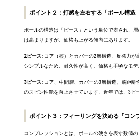
ポイント２：打感を左右する「ボール構造
ボールの構造は「ピース」という単位で表され、層
は高まりますが、価格も上がる傾向にあります。
2ピース:
コア（核）とカバーの2層構造。反発力が
シンプルなため、耐久性が高く、価格も手頃なモデ
3ピース:
コア、中間層、カバーの3層構造。飛距離
のスピン性能を向上させています。近年では、3ピ
ポイント３：フィーリングを決める「コン
コンプレッションとは、ボールの硬さを表す数値の