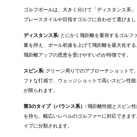
ゴルフボールは、大きく分けて「ディスタンス系」
プレースタイルや目指すゴルフに合わせて選びまし
ディスタンス系:
とにかく飛距離を重視するゴルフ
量を抑え、ボール初速を上げて飛距離を最大化する
飛距離アップの恩恵を受けやすいのが特徴です。
スピン系:
グリーン周りでのアプローチショットで
フトな打感で、ウェッジショットで高いスピン性能
が限られます。
第3のタイプ（バランス系）:
飛距離性能とスピン性
を持ち、幅広いレベルのゴルファーに対応できます。
イプに分類されます。