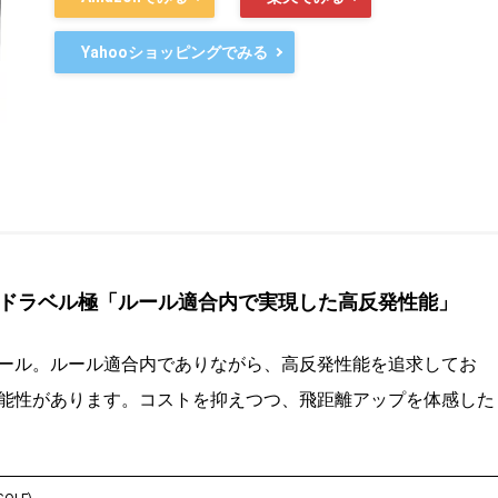
Yahooショッピングでみる
飛匠 レッドラベル極「ルール適合内で実現した高反発性能」
ール。ルール適合内でありながら、高反発性能を追求してお
能性があります。コストを抑えつつ、飛距離アップを体感した