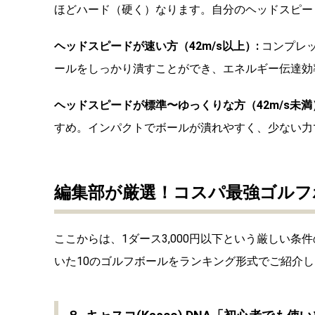
ほどハード（硬く）なります。自分のヘッドスピー
ヘッドスピードが速い方（42m/s以上）:
コンプレッ
ールをしっかり潰すことができ、エネルギー伝達効
ヘッドスピードが標準〜ゆっくりな方（42m/s未満
すめ。インパクトでボールが潰れやすく、少ない力
編集部が厳選！コスパ最強ゴルフ
ここからは、1ダース3,000円以下という厳しい
いた10のゴルフボールをランキング形式でご紹介