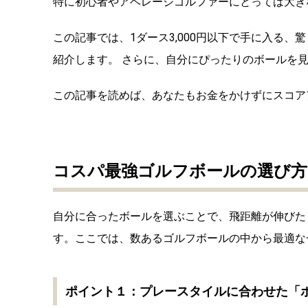
特に初心者やアベレージゴルファーにとっては大き
この記事では、1ダース3,000円以下で手に入る
紹介します。 さらに、自分にぴったりのボールを
この記事を読めば、あなたもお金をかけずにスコア
コスパ最強ゴルフボールの選び方
自分に合ったボールを選ぶことで、飛距離が伸びた
す。ここでは、数あるゴルフボールの中から最適な
ポイント１：プレースタイルに合わせた「