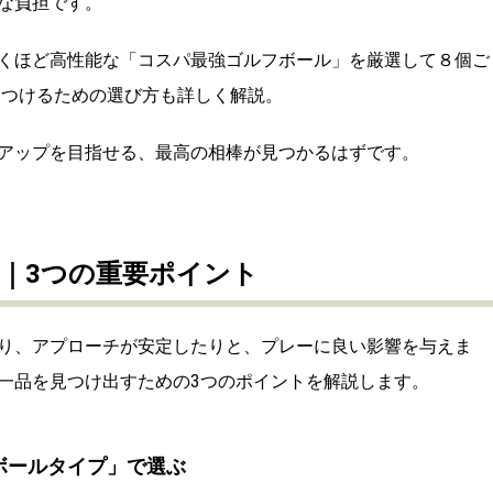
な負担です。
、驚くほど高性能な「コスパ最強ゴルフボール」を厳選して８個ご
見つけるための選び方も詳しく解説。
アップを目指せる、最高の相棒が見つかるはずです。
｜3つの重要ポイント
り、アプローチが安定したりと、プレーに良い影響を与えま
一品を見つけ出すための3つのポイントを解説します。
ボールタイプ」で選ぶ