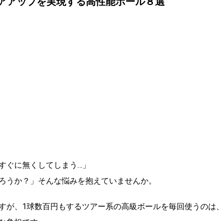
コアアップを実現する高性能ボール８選
すぐに無くしてしまう…」
ろうか？」そんな悩みを抱えていませんか。
すが、1球数百円もするツアー系の高級ボールを毎回使うのは