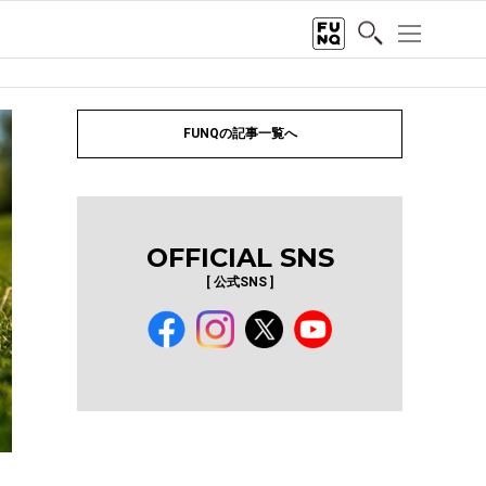
FUNQの記事一覧へ
OFFICIAL SNS
[ 公式SNS ]