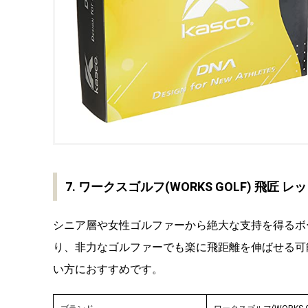
7. ワークスゴルフ(WORKS GOLF) 
シニア層や女性ゴルファーから絶大な支持を得るボ
り、非力なゴルファーでも楽に飛距離を伸ばせる可
い方におすすめです。