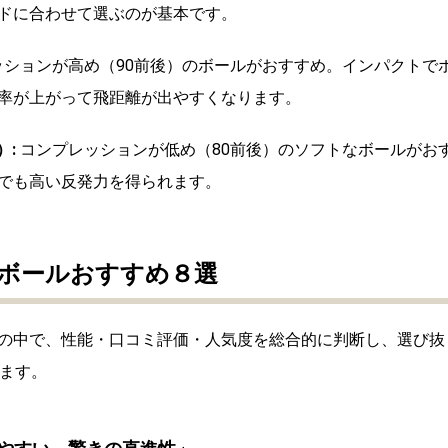
ドに合わせて選ぶのが基本です。
ションが高め（90前後）のボールがおすすめ。インパクトで
率が上がって飛距離が出やすくなります。
）:
コンプレッションが低め（80前後）のソフトなボールがお
でも高い反発力を得られます。
ボールおすすめ８選
条件の中で、性能・口コミ評価・人気度を総合的に判断し、選び抜
します。