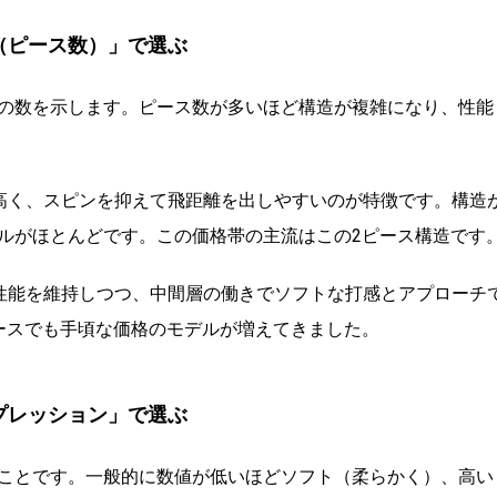
（ピース数）」で選ぶ
の数を示します。ピース数が多いほど構造が複雑になり、性能
高く、スピンを抑えて飛距離を出しやすいのが特徴です。構造
ルがほとんどです。この価格帯の主流はこの2ピース構造です
性能を維持しつつ、中間層の働きでソフトな打感とアプローチ
ースでも手頃な価格のモデルが増えてきました。
プレッション」で選ぶ
ことです。一般的に数値が低いほどソフト（柔らかく）、高い