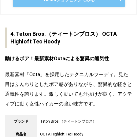
4. Teton Bros.（ティートンブロス） OCTA
Highloft Tec Hoody
動けるボア！最新素材Octaによる驚異の通気性
最新素材「Octa」を採用したテクニカルフーディ。見た
目はふんわりとしたボア感がありながら、驚異的な軽さと
通気性を誇ります。激しく動いても汗抜けが良く、アクテ
ィブに動く女性ハイカーの強い味方です。
ブランド
Teton Bros.（ティートンブロス）
商品名
OCTA Highloft Tec Hoody