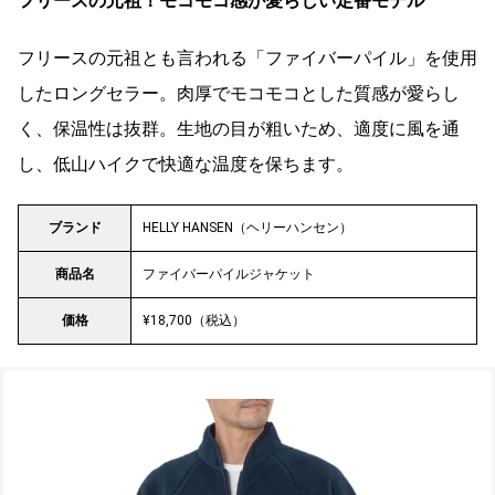
フリースの元祖！モコモコ感が愛らしい定番モデル
フリースの元祖とも言われる「ファイバーパイル」を使用
したロングセラー。肉厚でモコモコとした質感が愛らし
く、保温性は抜群。生地の目が粗いため、適度に風を通
し、低山ハイクで快適な温度を保ちます。
ブランド
HELLY HANSEN（ヘリーハンセン）
商品名
ファイバーパイルジャケット
価格
¥18,700（税込）