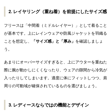
2. レイヤリング（重ね着）を前提にしたサイズ感
フリースは「中間着（ミドルレイヤー）」として着ること
が基本です。上にレインウェアや防風ジャケットを羽織る
ことを想定し、
「サイズ感」と「厚み」
を確認しましょ
う。
あまりにオーバーサイズすぎると、上にアウターを重ねた
際に腕が動かしにくくなったり、ウェアの隙間から冷気が
入ったりしてしまいます。適度に体にフィットしつつ、肩
周りの可動域が確保されているものを選びましょう。
3. レディースならではの機能とデザイン