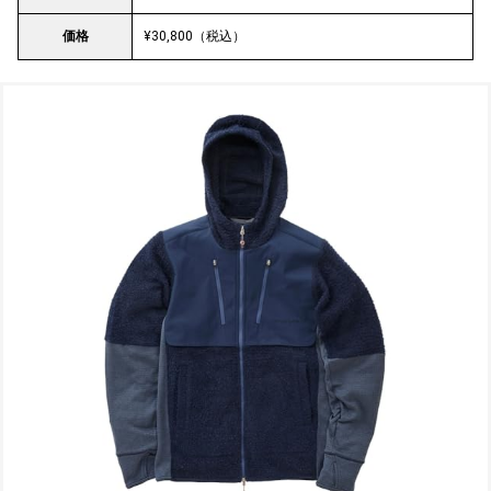
価格
¥30,800（税込）