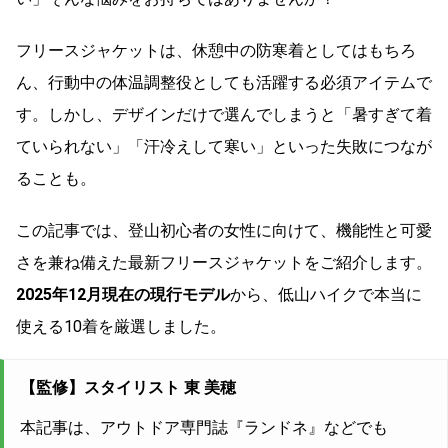
フリースジャケットは、休憩中の防寒着としてはもちろ
ん、行動中の体温調整役としても活躍する必須アイテムで
す。しかし、デザインだけで選んでしまうと「暑すぎて着
ていられない」「汗冷えして寒い」といった失敗につなが
ることも。
この記事では、登山初心者の女性に向けて、機能性と可愛
さを兼ね備えた最新フリースジャケットをご紹介します。
2025年12月現在の現行モデル
から、低山ハイクで本当に
使える10着を厳選しました。
【監修】スタイリスト 東 美穂
本記事は、アウトドア専門誌『ランドネ』などでも