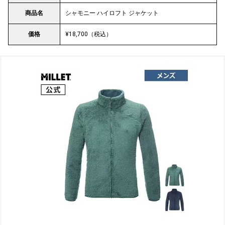
商品名
シャモニー ハイロフト ジャケット
価格
¥18,700（税込）