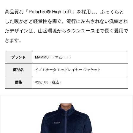
高品質な「Polartec® High Loft」を採用し、ふっくらと
した暖かさと軽量性を両立。流行に左右されない洗練され
たデザインは、山岳環境からタウンユースまで長く愛用で
きます。
ブランド
MAMMUT（マムート）
商品名
イノミナータ ミッドレイヤー ジャケット
価格
¥23,100（税込）