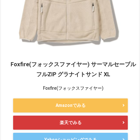
Foxfire(フォックスファイヤー) サーマルセーブル
フルZIP グラナイトサンド XL
Foxfire(フォックスファイヤー)
Amazonでみる
楽天でみる
Yahooショッピングでみる