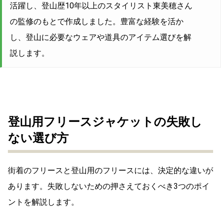
活躍し、登山歴10年以上のスタイリスト東美穂さん
の監修のもとで作成しました。豊富な経験を活か
し、登山に必要なウェアや道具のアイテム選びを解
説します。
登山用フリースジャケットの失敗し
ない選び方
街着のフリースと登山用のフリースには、決定的な違いが
あります。失敗しないための押さえておくべき3つのポイ
ントを解説します。