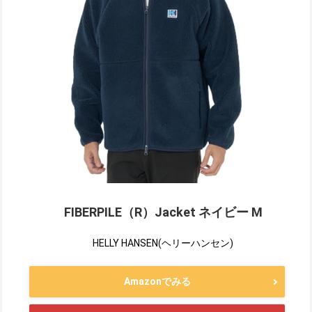
FIBERPILE（R）Jacket ネイビー M
HELLY HANSEN(ヘリーハンセン)
Amazonでみる