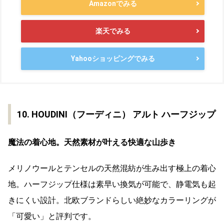
Amazonでみる
楽天でみる
Yahooショッピングでみる
10. HOUDINI（フーディニ） アルト ハーフジップ
魔法の着心地。天然素材が叶える快適な山歩き
メリノウールとテンセルの天然混紡が生み出す極上の着心
地。ハーフジップ仕様は素早い換気が可能で、静電気も起
きにくい設計。北欧ブランドらしい絶妙なカラーリングが
「可愛い」と評判です。