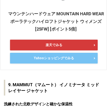
マウンテンハードウェア MOUNTAIN HARD WEAR
ポーラテックハイロフトジャケット ウィメンズ
[25FW] [ポイント5倍]
楽天でみる
Yahooショッピングでみる
9. MAMMUT（マムート） イノミナータ ミッド
レイヤー ジャケット
洗練された北欧デザインと確かな保温性