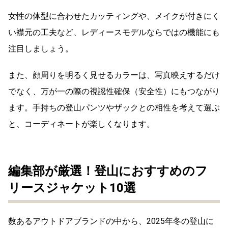
女性の体型に合わせたカッティングや、メイクが付きにく
い襟元の工夫など、レディースモデルならではの機能にも
注目しましょう。
また、顔周りを明るく見せるカラーは、写真映えするだけ
でなく、万が一の際の視認性確保（安全性）にもつながり
ます。手持ちの登山パンツやザックとの相性を考えて選ぶ
と、コーディネートが楽しくなります。
編集部が厳選！登山におすすめのフ
リースジャケット10選
数あるアウトドアブランドの中から、2025年冬の登山に