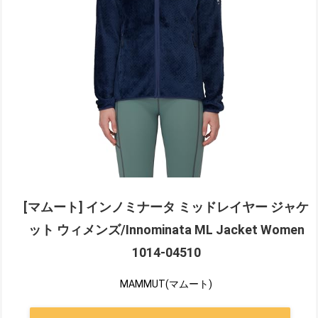
[マムート] インノミナータ ミッドレイヤー ジャケ
ット ウィメンズ/Innominata ML Jacket Women
1014-04510
MAMMUT(マムート)