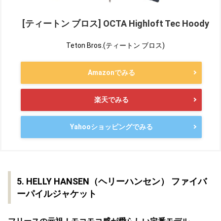
[ティートン ブロス] OCTA Highloft Tec Hoody
Teton Bros.(ティートン ブロス)
Amazonでみる
楽天でみる
Yahooショッピングでみる
5. HELLY HANSEN（ヘリーハンセン） ファイバ
ーパイルジャケット