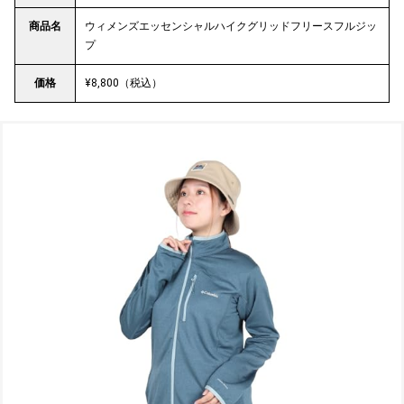
商品名
ウィメンズエッセンシャルハイクグリッドフリースフルジッ
プ
価格
¥8,800（税込）