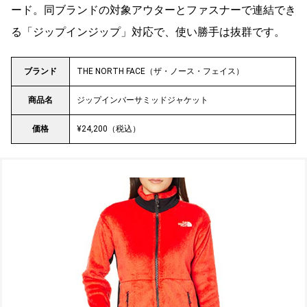
ード。同ブランドの対象アウターとファスナーで連結でき
る「ジップインジップ」対応で、使い勝手は抜群です。
ブランド
THE NORTH FACE（ザ・ノース・フェイス）
商品名
ジップインバーサミッドジャケット
価格
¥24,200（税込）