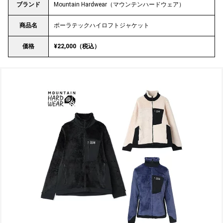
ブランド
Mountain Hardwear（マウンテンハードウェア）
商品名
ポーラテックハイロフトジャケット
価格
¥22,000（税込）