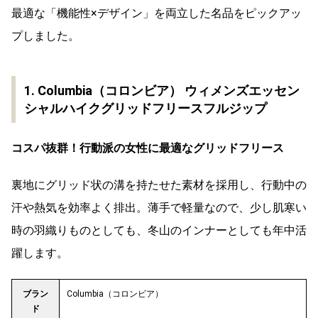
最適な「機能性×デザイン」を両立した名品をピックアッ
プしました。
1. Columbia（コロンビア） ウィメンズエッセン
シャルハイクグリッドフリースフルジップ
コスパ抜群！行動派の女性に最適なグリッドフリース
裏地にグリッド状の溝を持たせた素材を採用し、行動中の
汗や熱気を効率よく排出。薄手で軽量なので、少し肌寒い
時の羽織りものとしても、冬山のインナーとしても年中活
躍します。
ブラン
Columbia（コロンビア）
ド