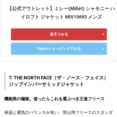
【公式アウトレット】ミレー(Millet) シャモニー ハ
イロフト ジャケット MIV10693 メンズ
楽天でみる
Yahooショッピングでみる
7. THE NORTH FACE（ザ・ノース・フェイス）
ジップインバーサミッドジャケット
機能美の極致。迷ったらこれを選ぶべき王道フリース
保温と通気のバランスが良い、登山用フリースのスタンダ