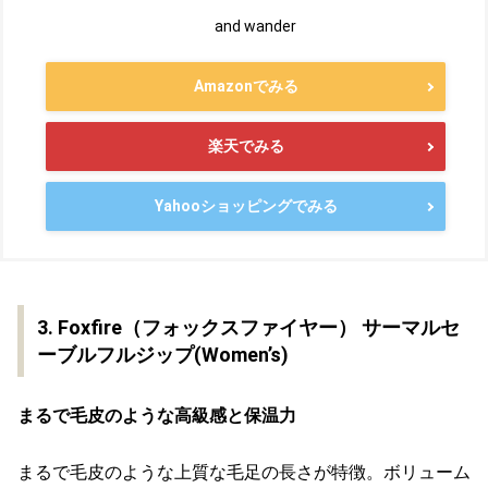
and wander
Amazonでみる
楽天でみる
Yahooショッピングでみる
3. Foxfire（フォックスファイヤー） サーマルセ
ーブルフルジップ(Women’s)
まるで毛皮のような高級感と保温力
まるで毛皮のような上質な毛足の長さが特徴。ボリューム