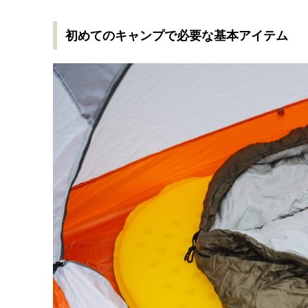
初めてのキャンプで必要な基本アイテム