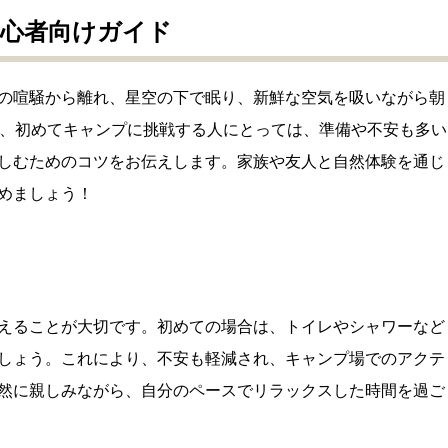
心者向けガイド
の喧騒から離れ、星空の下で眠り、新鮮な空気を吸いながら朝
し、初めてキャンプに挑戦する人にとっては、準備や不安も多い
しむためのコツをお伝えします。家族や友人と自然体験を通じ
めましょう！
えることが大切です。初めての場合は、トイレやシャワーなど
しょう。これにより、不安も軽減され、キャンプ場でのアクテ
然に親しみながら、自分のペースでリラックスした時間を過ご