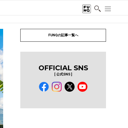
FUNQの記事一覧へ
OFFICIAL SNS
[ 公式SNS ]