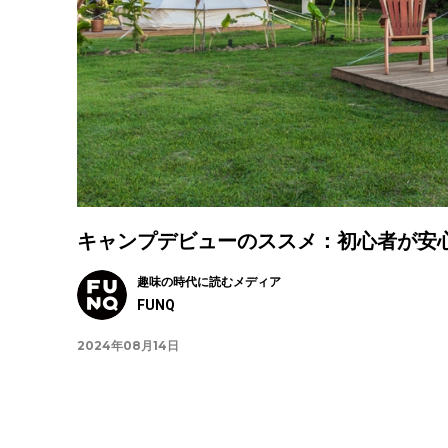
キャンプデビューのススメ：初心者が安
趣味の時代に読むメディア
FUNQ
2024年08月14日