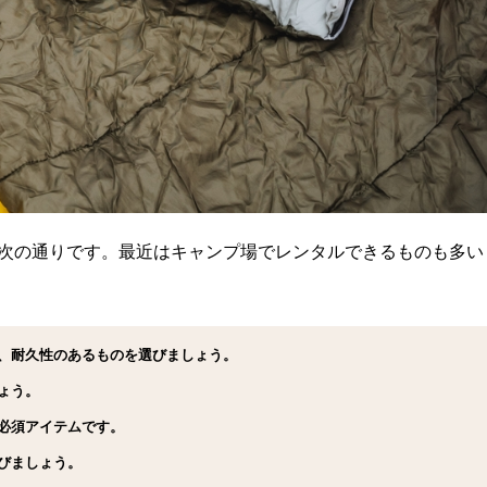
次の通りです。最近はキャンプ場でレンタルできるものも多い
、耐久性のあるものを選びましょう。
ょう。
必須アイテムです。
びましょう。