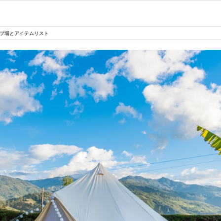
プ場とアイテムリスト