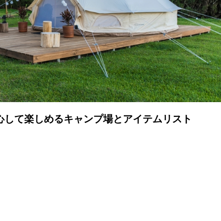
心して楽しめるキャンプ場とアイテムリスト