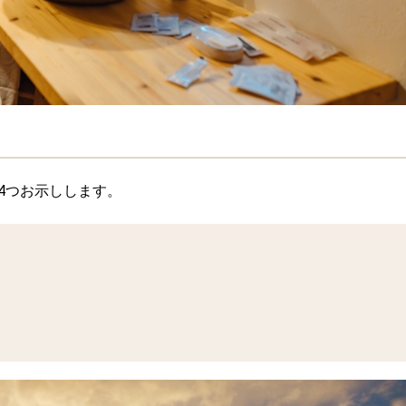
4つお示しします。