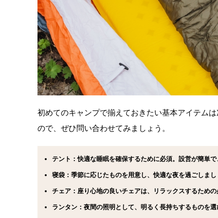
初めてのキャンプで揃えておきたい基本アイテムは
ので、ぜひ問い合わせてみましょう。
テント
：快適な睡眠を確保するために必須。設営が簡単で
寝袋
：季節に応じたものを用意し、快適な夜を過ごしまし
チェア
：座り心地の良いチェアは、リラックスするための
ランタン
：夜間の照明として、明るく長持ちするものを選