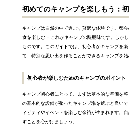
初めてのキャンプを楽しもう：初
キャンプは自然の中で過ごす贅沢な体験です。都会
食を楽しむ – これがキャンプの醍醐味です。しか
ものです。このガイドでは、初心者がキャンプを楽
て、特別な思い出を作ることができるキャンプを始
初心者が楽しむためのキャンプのポイント
キャンプ初心者にとって、まずは基本的な準備を整
の基本的な設備が整ったキャンプ場を選ぶと良いで
ィビティやイベントを楽しむ余裕が生まれます。自
すことを心がけましょう。