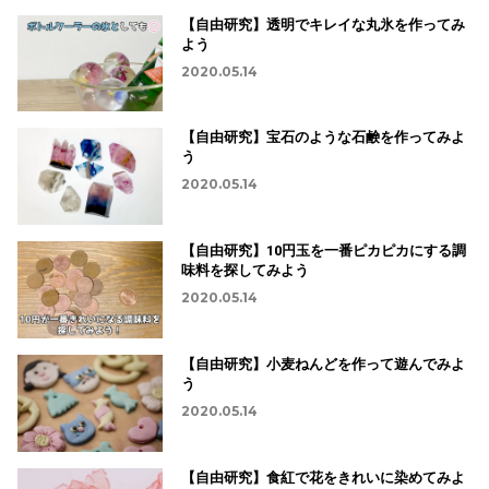
【自由研究】透明でキレイな丸氷を作ってみ
よう
2020.05.14
【自由研究】宝石のような石鹸を作ってみよ
う
2020.05.14
【自由研究】10円玉を一番ピカピカにする調
味料を探してみよう
2020.05.14
【自由研究】小麦ねんどを作って遊んでみよ
う
2020.05.14
【自由研究】食紅で花をきれいに染めてみよ