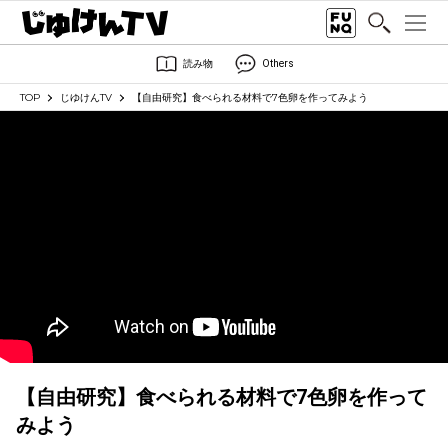
読み物
Others
TOP
じゆけんTV
【自由研究】食べられる材料で7色卵を作ってみよう
【自由研究】食べられる材料で7色卵を作って
みよう