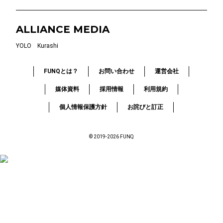
ALLIANCE MEDIA
YOLO
Kurashi
FUNQとは？
お問い合わせ
運営会社
媒体資料
採用情報
利用規約
個人情報保護方針
お詫びと訂正
© 2019-2026 FUNQ