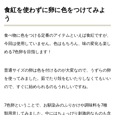
食紅を使わずに卵に色をつけてみよ
う
食べ物に色をつける定番のアイテムといえば食紅ですが、
今回は使用していません。色はもちろん、味の変化も楽し
める7色卵を目指します！
普通サイズの卵は色を付けるのが大変なので、うずらの卵
を使ってみました。茹でたり殻をむいたりしなくてもいい
ので、すぐに始められるのもうれしいですね。
7色卵ということで、お馴染みのふりかけや調味料を7種
類用意してみました。中にはちょっぴり刺激的なものも含