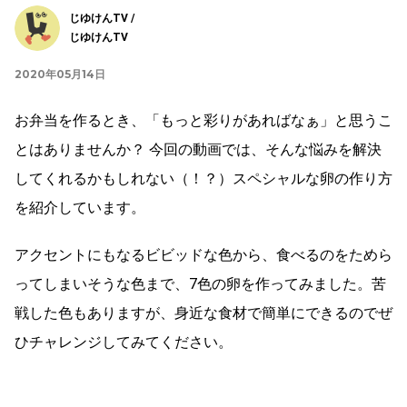
じゆけんTV /
じゆけんTV
2020年05月14日
お弁当を作るとき、「もっと彩りがあればなぁ」と思うこ
とはありませんか？ 今回の動画では、そんな悩みを解決
してくれるかもしれない（！？）スペシャルな卵の作り方
を紹介しています。
アクセントにもなるビビッドな色から、食べるのをためら
ってしまいそうな色まで、7色の卵を作ってみました。苦
戦した色もありますが、身近な食材で簡単にできるのでぜ
ひチャレンジしてみてください。