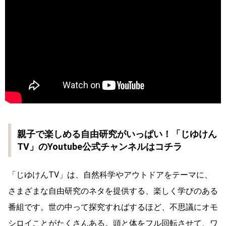
親子で楽しめる自由研究がいっぱい！「じゆけん
TV」のYoutube公式チャンネルはコチラ
「じゆけんTV」は、自然科学やアウトドアをテーマに、
さまざまな自由研究のネタを提供する、楽しく学びのある
番組です。世の中って探究すればするほど、不思議にオモ
シロイことがたくさんある。頭と体をフル回転させて、ワ