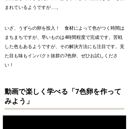
まれているようですが……。
いざ、うずらの卵を投入！ 食材によって色がつく時間は
まちまちですが、早いものは4時間程度で完成です。苦戦
した色もあるようですが、その解決方法にも注目です。見
た目も味もインパクト抜群の7色卵、ぜひお試しくださ
い！
動画で楽しく学べる「7色卵を作って
みよう」