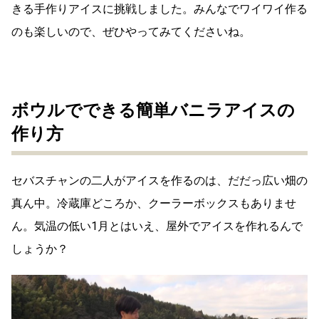
きる手作りアイスに挑戦しました。みんなでワイワイ作る
のも楽しいので、ぜひやってみてくださいね。
ボウルでできる簡単バニラアイスの
作り方
セバスチャンの二人がアイスを作るのは、だだっ広い畑の
真ん中。冷蔵庫どころか、クーラーボックスもありませ
ん。気温の低い1月とはいえ、屋外でアイスを作れるんで
しょうか？