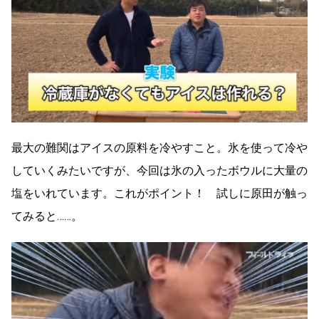
最大の難関はアイスの原料を冷やすこと。氷を使って冷や
していくみたいですが、今回は氷の入ったボウルに大量の
塩をいれています。これがポイント！ 試しに原田が触っ
てみると……。