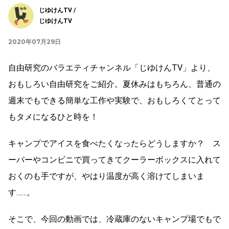
じゆけんTV /
じゆけんTV
2020年07月29日
自由研究のバラエティチャンネル「じゆけんTV」より、
おもしろい自由研究をご紹介。夏休みはもちろん、普通の
週末でもできる簡単な工作や実験で、おもしろくてとって
もタメになるひと時を！
キャンプでアイスを食べたくなったらどうしますか？ ス
ーパーやコンビニで買ってきてクーラーボックスに入れて
おくのも手ですが、やはり温度が高く溶けてしまいま
す……。
そこで、今回の動画では、冷蔵庫のないキャンプ場でもで