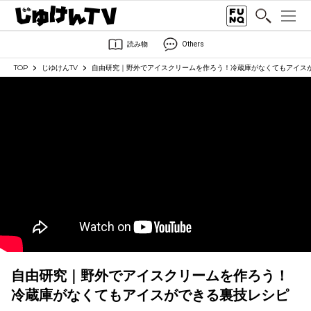
読み物
Others
TOP
じゆけんTV
自由研究｜野外でアイスクリームを作ろう！冷蔵庫がなくてもアイス
自由研究｜野外でアイスクリームを作ろう！
冷蔵庫がなくてもアイスができる裏技レシピ