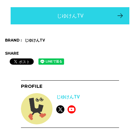
じゆけんTV
BRAND :
じゆけんTV
SHARE
PROFILE
じゆけんTV