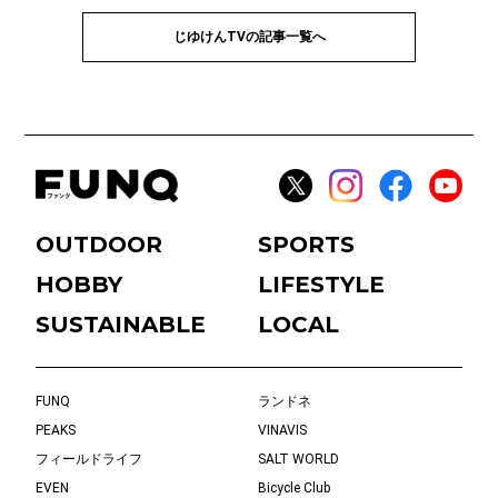
じゆけんTVの記事一覧へ
OUTDOOR
SPORTS
HOBBY
LIFESTYLE
SUSTAINABLE
LOCAL
FUNQ
ランドネ
PEAKS
VINAVIS
フィールドライフ
SALT WORLD
EVEN
Bicycle Club