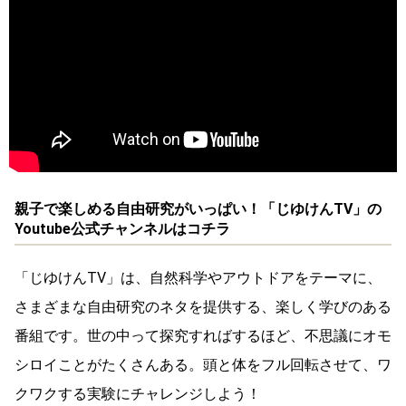
親子で楽しめる自由研究がいっぱい！「じゆけんTV」の
Youtube公式チャンネルはコチラ
「じゆけんTV」は、自然科学やアウトドアをテーマに、
さまざまな自由研究のネタを提供する、楽しく学びのある
番組です。世の中って探究すればするほど、不思議にオモ
シロイことがたくさんある。頭と体をフル回転させて、ワ
クワクする実験にチャレンジしよう！