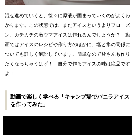
混ぜ進めていくと、徐々に原液が固まっていくのがよくわ
かります。この状態では、まだアイスというよりフローズ
ン。カチカチの激ウマアイスは作れるんでしょうか？ 動
画ではアイスのレシピや作り方のほかに、塩と氷の関係に
ついても詳しく解説しています。簡単なので皆さんも作り
たくなっちゃうはず！ 自分で作るアイスの味は絶品です
よ！
動画で楽しく学べる「キャンプ場でバニラアイス
を作ってみた」