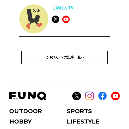
じゆけんTV
じゆけんTVの記事一覧へ
OUTDOOR
SPORTS
HOBBY
LIFESTYLE