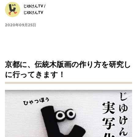
じゆけんTV /
じゆけんTV
2020年09月25日
京都に、伝統木版画の作り方を研究し
に行ってきます！