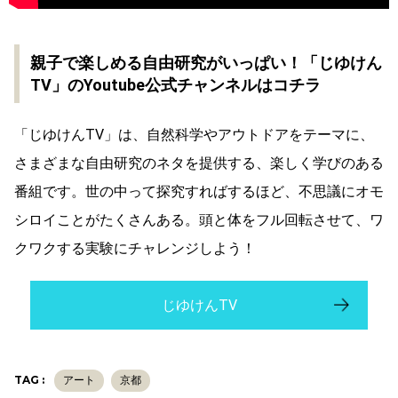
親子で楽しめる自由研究がいっぱい！「じゆけん
TV」のYoutube公式チャンネルはコチラ
「じゆけんTV」は、自然科学やアウトドアをテーマに、
さまざまな自由研究のネタを提供する、楽しく学びのある
番組です。世の中って探究すればするほど、不思議にオモ
シロイことがたくさんある。頭と体をフル回転させて、ワ
クワクする実験にチャレンジしよう！
じゆけんTV
TAG :
アート
京都