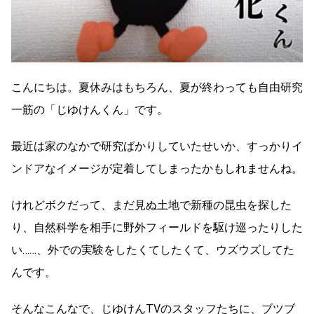
こんにちは。夏休みはもちろん、夏が終わっても自由研究
一筋の「じゆけんくん」です。
最近は家のなかで研究ばかりしていたせいか、すっかりイ
ンドアなイメージが定着してしまったかもしれませんね。
けれどボクだって、まだ見ぬ土地で新種の昆虫を探した
り、自然科学を相手に野外フィールドを駆け巡ったりした
い……、外での実験をしたくてしたくて、ウズウズしてた
んです。
そんなこんなで、じゆけんTVのスタッフたちに、ブツブ