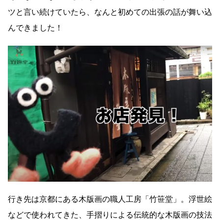
ツと言い続けていたら、なんと初めての出張の話が舞い込
んできました！
行き先は京都にある木版画の職人工房「竹笹堂」。浮世絵
などで使われてきた、手摺りによる伝統的な木版画の技法