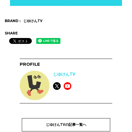
BRAND :
じゆけんTV
SHARE
PROFILE
じゆけんTV
じゆけんTVの記事一覧へ