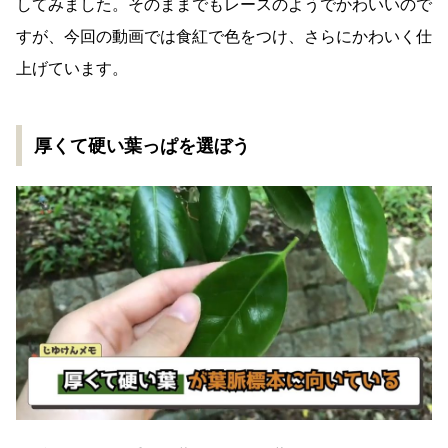
してみました。そのままでもレースのようでかわいいので
すが、今回の動画では食紅で色をつけ、さらにかわいく仕
上げています。
厚くて硬い葉っぱを選ぼう