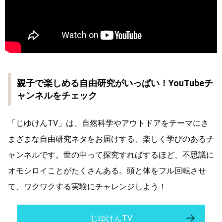
親子で楽しめる自由研究がいっぱい！YouTubeチ
ャンネルをチェック
「じゆけんTV」は、自然科学やアウトドアをテーマにさ
まざまな自由研究ネタをお届けする、楽しく学びのあるチ
ャンネルです。世の中って探究すればするほど、不思議に
オモシロイことがたくさんある。頭と体をフル回転させ
て、ワクワクする実験にチャレンジしよう！
じゆけんTV