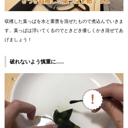
収穫した葉っぱを水と重曹を混ぜたもので煮込んでいきま
す。葉っぱは浮いてくるのでときどき優しくかき混ぜてあ
げましょう！
破れないよう慎重に……