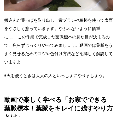
煮込んだ葉っぱを取り出し、歯ブラシや綿棒を使って表面
をやさしく擦っていきます。やぶれないように慎重
に……。この作業で完成した葉脈標本の見た目が決まるの
で、焦らずじっくりやってみましょう。動画では葉脈をう
まく見せるためのコツや色付け方法などを詳しく解説して
いますよ！
※火を使うときは大人の人といっしょにやりましょう。
動画で楽しく学べる「お家でできる
葉脈標本！葉脈をキレイに残すやり方
とは」