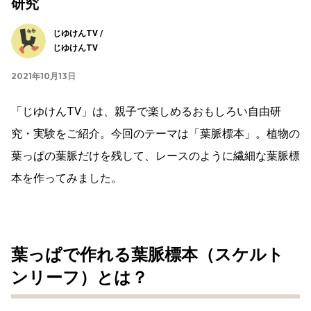
研究
じゆけんTV /
じゆけんTV
2021年10月13日
「じゆけんTV」は、親子で楽しめるおもしろい自由研
究・実験をご紹介。今回のテーマは「葉脈標本」。植物の
葉っぱの葉脈だけを残して、レースのように繊細な葉脈標
本を作ってみました。
葉っぱで作れる葉脈標本（スケルト
ンリーフ）とは？