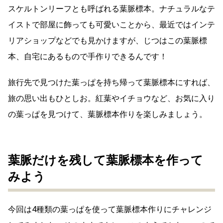
スケルトンリーフとも呼ばれる葉脈標本。ナチュラルなテ
イストで部屋に飾っても可愛いことから、最近ではインテ
リアショップなどでも見かけますが、じつはこの葉脈標
本、自宅にあるもので手作りできるんです！
旅行先で見つけた葉っぱを持ち帰って葉脈標本にすれば、
旅の思い出もひとしお。紅葉やイチョウなど、お気に入り
の葉っぱを見つけて、葉脈標本作りを楽しみましょう。
葉脈だけを残して葉脈標本を作って
みよう
今回は4種類の葉っぱを使って葉脈標本作りにチャレンジ