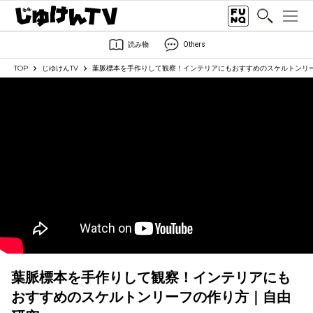
読み物
Others
TOP
じゆけんTV
葉脈標本を手作りして観察！インテリアにもおすすめのスケルトンリ
葉脈標本を手作りして観察！インテリアにも
おすすめのスケルトンリーフの作り方｜自由