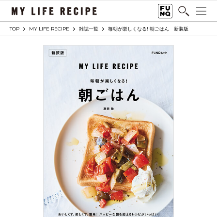
TOP
MY LIFE RECIPE
雑誌一覧
毎朝が楽しくなる! 朝ごはん 新装版