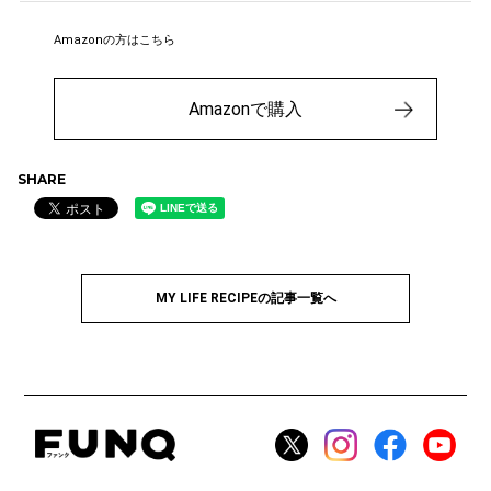
Amazonの方はこちら
Amazonで購入
SHARE
MY LIFE RECIPEの記事一覧へ