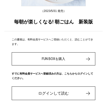
（2023/5/31 発売）
毎朝が楽しくなる! 朝ごはん 新装版
この書籍は、有料会員サービスへご登録いただくと、読むことができ
ます。
FUN BOXを購入
すでに有料会員サービスへ登録済みの方は、こちらからログインして
ください。
ログインして読む