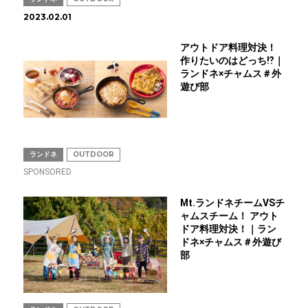
2023.02.01
アウトドア料理対決！
作りたいのはどっち⁉｜
ランドネ×チャムス＃外
遊び部
ランドネ
OUTDOOR
SPONSORED
Mt.ランドネチームVSチ
ャムスチーム！ アウト
ドア料理対決！｜ラン
ドネ×チャムス＃外遊び
部