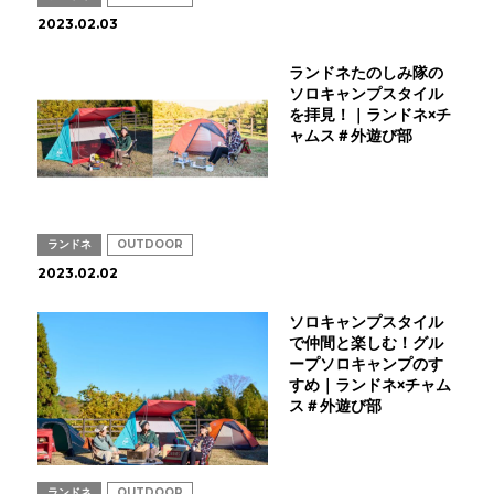
2023.02.03
ランドネたのしみ隊の
ソロキャンプスタイル
を拝見！｜ランドネ×チ
ャムス＃外遊び部
ランドネ
OUTDOOR
2023.02.02
ソロキャンプスタイル
で仲間と楽しむ！グル
ープソロキャンプのす
すめ｜ランドネ×チャム
ス＃外遊び部
ランドネ
OUTDOOR