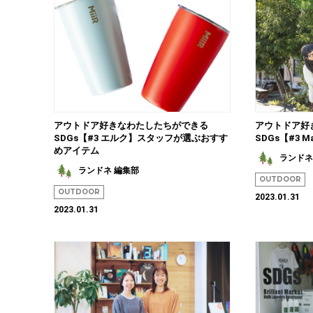
アウトドア好きなわたしたちができる
アウトドア好
SDGs【#3 エルク】スタッフが選ぶおすす
SDGs【#3 
めアイテム
ランドネ
ランドネ 編集部
OUTDOOR
OUTDOOR
2023.01.31
2023.01.31