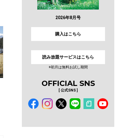
2026年8月号
購入はこちら
読み放題サービスはこちら
※初月は無料お試し期間
OFFICIAL SNS
[ 公式SNS ]