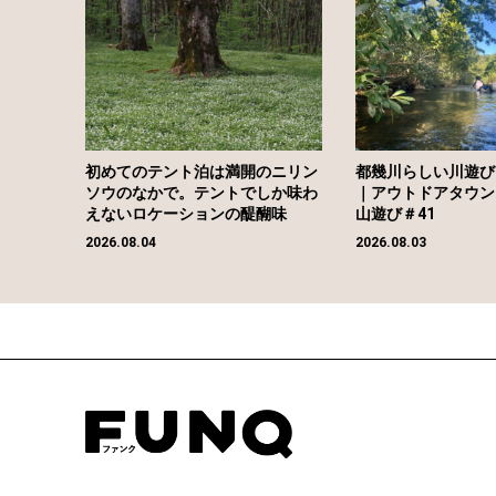
初めてのテント泊は満開のニリン
都幾川らしい川遊び
ソウのなかで。テントでしか味わ
｜アウトドアタウン
えないロケーションの醍醐味
山遊び＃41
2026.08.04
2026.08.03