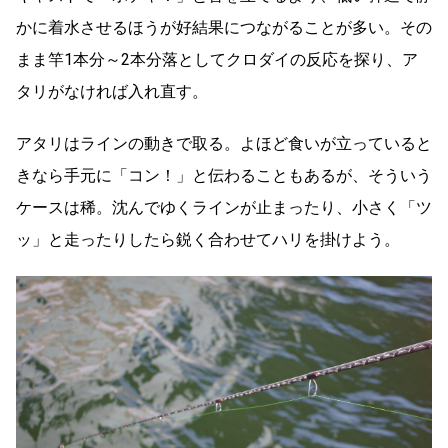
かに着水させるほうが好結果につながることが多い。その
まま竿1本分～2本分落としてクロダイの反応を探り、ア
タリがなければ入れ直す。
アタリはラインの動きで取る。よほど食いが立っていると
きなら手元に「コン！」と伝わることもあるが、そういう
ケースは稀。沈んでゆくラインが止まったり、小さく「ツ
ッ」と走ったりしたら鋭く合わせてハリを掛けよう。