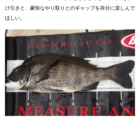
け引きと、豪快なやり取りとのギャップを存分に楽しんで
ほしい。