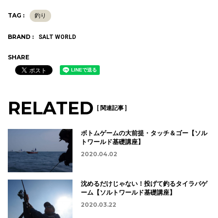
TAG :
釣り
BRAND :
SALT WORLD
SHARE
RELATED
[ 関連記事 ]
ボトムゲームの大前提・タッチ＆ゴー【ソル
トワールド基礎講座】
2020.04.02
沈めるだけじゃない！投げて釣るタイラバゲ
ーム【ソルトワールド基礎講座】
2020.03.22