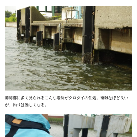
港湾部に多く見られるこんな場所がクロダイの住処。複雑なほど良い
が、釣りは難しくなる。