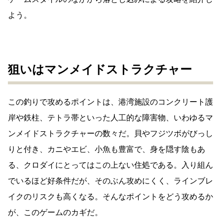
よう。
狙いはマンメイドストラクチャー
この釣りで攻めるポイントは、港湾施設のコンクリート護
岸や鉄柱、テトラ帯といった人工的な障害物、いわゆるマ
ンメイドストラクチャーの数々だ。貝やフジツボがびっし
りと付き、カニやエビ、小魚も豊富で、身を隠す陰もあ
る、クロダイにとってはこの上ない住処である。入り組ん
でいるほど好条件だが、そのぶん攻めにくく、ラインブレ
イクのリスクも高くなる。そんなポイントをどう攻めるか
が、このゲームのカギだ。