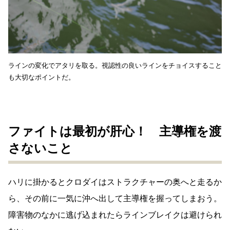
ラインの変化でアタリを取る。視認性の良いラインをチョイスすること
も大切なポイントだ。
ファイトは最初が肝心！ 主導権を渡
さないこと
ハリに掛かるとクロダイはストラクチャーの奥へと走るか
ら、その前に一気に沖へ出して主導権を握ってしまおう。
障害物のなかに逃げ込まれたらラインブレイクは避けられ