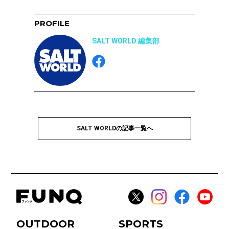
PROFILE
SALT WORLD 編集部
SALT WORLDの記事一覧へ
OUTDOOR
SPORTS