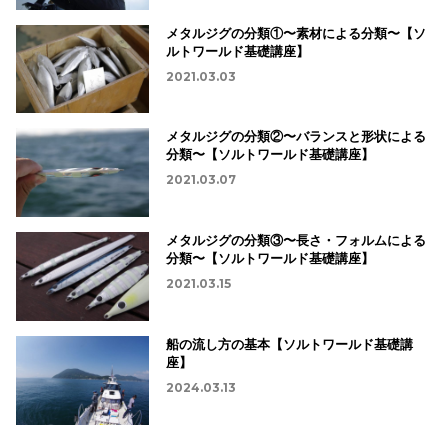
メタルジグの分類①〜素材による分類〜【ソ
ルトワールド基礎講座】
2021.03.03
メタルジグの分類②〜バランスと形状による
分類〜【ソルトワールド基礎講座】
2021.03.07
メタルジグの分類③〜長さ・フォルムによる
分類〜【ソルトワールド基礎講座】
2021.03.15
船の流し方の基本【ソルトワールド基礎講
座】
2024.03.13