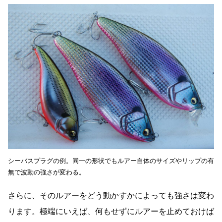
シーバスプラグの例。同一の形状でもルアー自体のサイズやリップの有
無で波動の強さが変わる。
さらに、そのルアーをどう動かすかによっても強さは変わ
ります。極端にいえば、何もせずにルアーを止めておけば