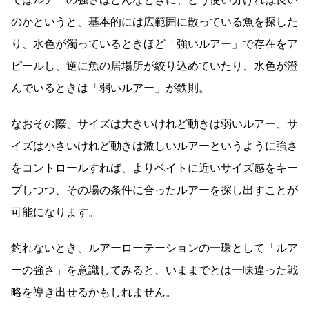
のかというと、基本的には広範囲に散っている魚を探した
り、水色が濁っているときほど「強いルアー」で存在をア
ピールし、逆に魚の居場所が絞り込めていたり、水色が澄
んでいるときは「弱いルアー」が鉄則。
なおその際、サイズは大きいけれど動きは弱いルアー、サ
イズは小さいけれど動きは激しいルアーというように強さ
をコントロールすれば、よりベイトに近いサイズ感をキー
プしつつ、その場の条件に合ったルアーを探し出すことが
可能になります。
釣れないとき、ルアーローテーションの一環として「ルア
ーの強さ」を意識してみると、いままでとは一味違った戦
略を導き出せるかもしれません。