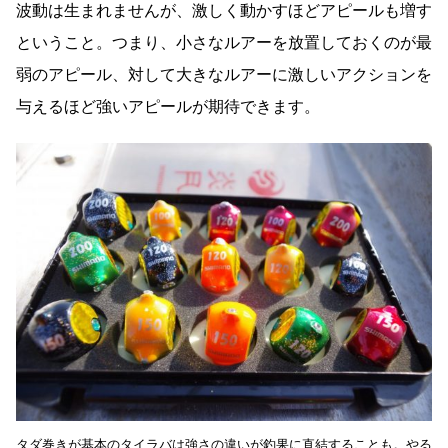
波動は生まれませんが、激しく動かすほどアピールも増す
ということ。つまり、小さなルアーを放置しておくのが最
弱のアピール、対して大きなルアーに激しいアクションを
与えるほど強いアピールが期待できます。
タダ巻きが基本のタイラバは強さの違いが釣果に直結することも。やる