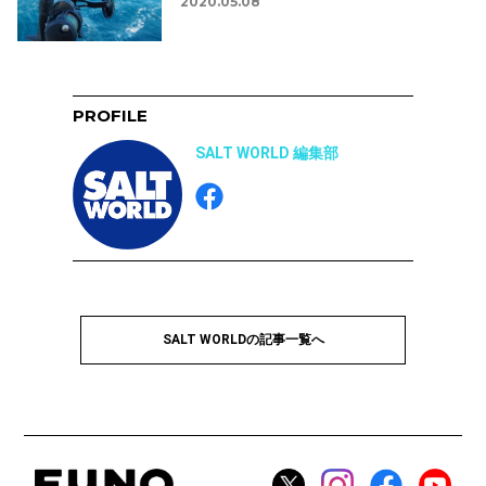
2020.05.08
PROFILE
SALT WORLD 編集部
SALT WORLDの記事一覧へ