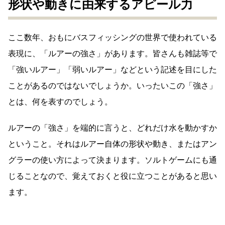
形状や動きに由来するアピール力
ここ数年、おもにバスフィッシングの世界で使われている
表現に、「ルアーの強さ」があります。皆さんも雑誌等で
「強いルアー」「弱いルアー」などという記述を目にした
ことがあるのではないでしょうか。いったいこの「強さ」
とは、何を表すのでしょう。
ルアーの「強さ」を端的に言うと、どれだけ水を動かすか
ということ。それはルアー自体の形状や動き、またはアン
グラーの使い方によって決まります。ソルトゲームにも通
じることなので、覚えておくと役に立つことがあると思い
ます。