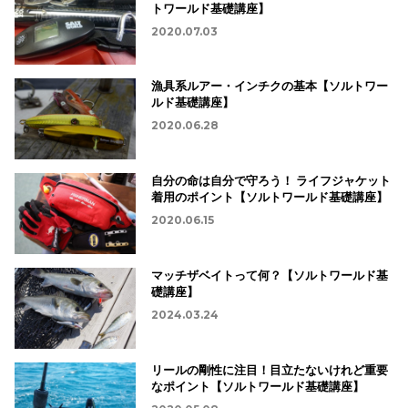
トワールド基礎講座】
2020.07.03
漁具系ルアー・インチクの基本【ソルトワー
ルド基礎講座】
2020.06.28
自分の命は自分で守ろう！ ライフジャケット
着用のポイント【ソルトワールド基礎講座】
2020.06.15
マッチザベイトって何？【ソルトワールド基
礎講座】
2024.03.24
リールの剛性に注目！目立たないけれど重要
なポイント【ソルトワールド基礎講座】