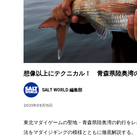
想像以上にテクニカル！ 青森県陸奥湾
SALT WORLD 編集部
2021年09月15日
東北マダイゲームの聖地・青森県陸奥湾の釣行をレ
法をマダイジギングの模様とともに徹底解説する。