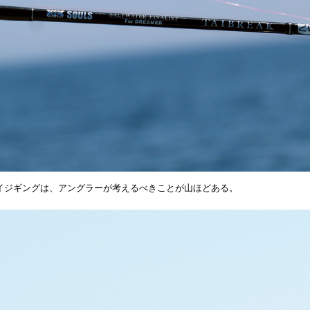
イジギングは、アングラーが考えるべきことが山ほどある。