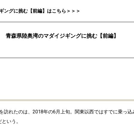
ギングに挑む【前編】はこちら＞＞＞
！ 青森県陸奥湾のマダイジギングに挑む【前編】
訪れたのは、2018年の6月上旬。関東以西ではすでに乗っ込
だという。