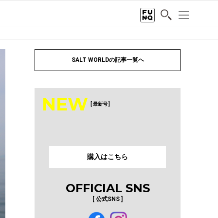
SALT WORLDの記事一覧へ
NEW
[ 最新号 ]
購入はこちら
OFFICIAL SNS
[ 公式SNS ]