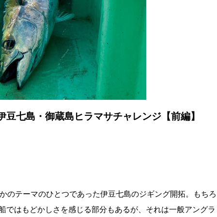
 伊豆七島・御蔵島ヒラマサチャレンジ【前編】
なかのテーマのひとつであった伊豆七島のジギング開拓。もちろ
船ではもどかしさを感じる部分もあるが、それは一般アングラ