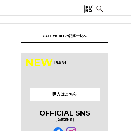
SALT WORLDの記事一覧へ
NEW
[ 最新号 ]
購入はこちら
OFFICIAL SNS
[ 公式SNS ]