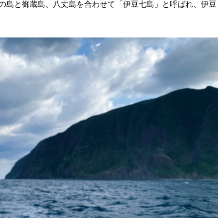
の島と御蔵島、八丈島を合わせて「伊豆七島」と呼ばれ、伊豆