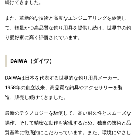
続けてきました。
また、革新的な技術と高度なエンジニアリングを駆使し
て、軽量かつ高品質な釣り用具を提供し続け、世界中の釣
り愛好家に高く評価されています。
DAIWA（ダイワ）
DAIWAは日本を代表する世界的な釣り用具メーカー。
1958年の創立以来、高品質な釣具やアクセサリーを製
造、販売し続けてきました。
最新のテクノロジーを駆使して、高い耐久性とスムーズな
操作、そして精密な動作を実現するため、独自の技術と品
質基準に徹底的にこだわっています。また、環境にやさし