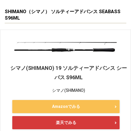
SHIMANO（シマノ） ソルティーアドバンス SEABASS
S96ML
シマノ(SHIMANO) 19 ソルティーアドバンス シー
バス S96ML
シマノ(SHIMANO)
Amazonでみる
楽天でみる