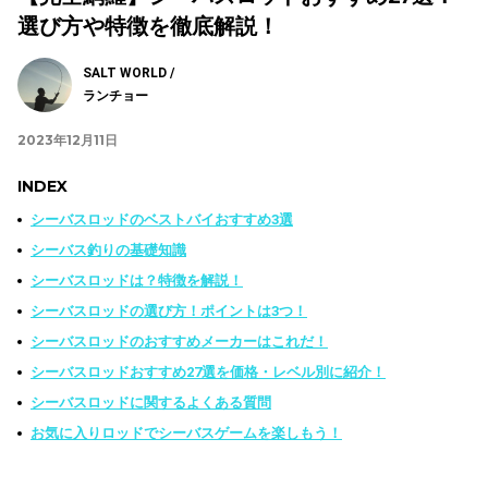
選び方や特徴を徹底解説！
SALT WORLD /
ランチョー
2023年12月11日
INDEX
シーバスロッドのベストバイおすすめ3選
シーバス釣りの基礎知識
シーバスロッドは？特徴を解説！
シーバスロッドの選び方！ポイントは3つ！
シーバスロッドのおすすめメーカーはこれだ！
シーバスロッドおすすめ27選を価格・レベル別に紹介！
シーバスロッドに関するよくある質問
お気に入りロッドでシーバスゲームを楽しもう！