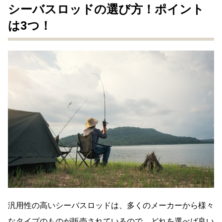
シーバスロッドの選び方！ポイント
は3つ！
汎用性の高いシーバスロッドは、多くのメーカーから様々
なタイプのものが販売されているので、どれを選べば良い