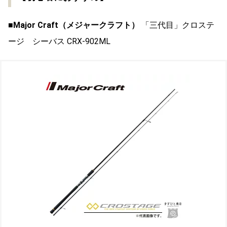
■Major Craft（メジャークラフト）
「三代目」クロステ
ージ シーバス CRX-902ML