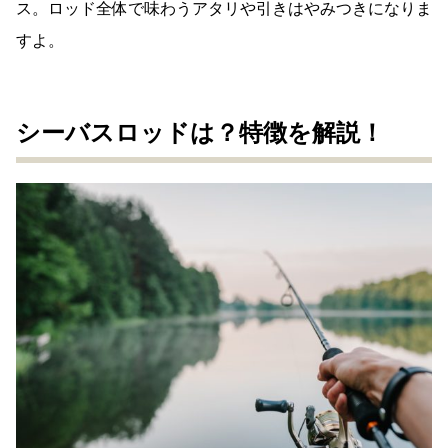
ス。ロッド全体で味わうアタリや引きはやみつきになりま
すよ。
シーバスロッドは？特徴を解説！