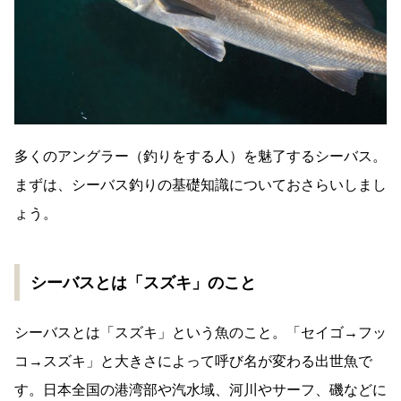
多くのアングラー（釣りをする人）を魅了するシーバス。
まずは、シーバス釣りの基礎知識についておさらいしまし
ょう。
シーバスとは「スズキ」のこと
シーバスとは「スズキ」という魚のこと。「セイゴ→フッ
コ→スズキ」と大きさによって呼び名が変わる出世魚で
す。日本全国の港湾部や汽水域、河川やサーフ、磯などに