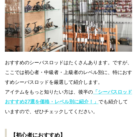
おすすめのシーバスロッドはたくさんあります。ですが、
ここでは初心者・中級者・上級者のレベル別に、特におす
すめシーバスロッドを厳選して紹介します。
アイテムをもっと知りたい方は、後半の
「シーバスロッド
おすすめ27選を価格・レベル別に紹介！」
でも紹介して
いますので、ぜひチェックしてください。
【初心者におすすめ】