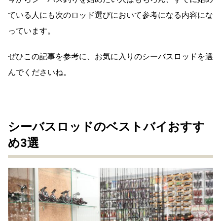
ている人にも次のロッド選びにおいて参考になる内容にな
っています。
ぜひこの記事を参考に、お気に入りのシーバスロッドを選
んでくださいね。
シーバスロッドのベストバイおすす
め3選