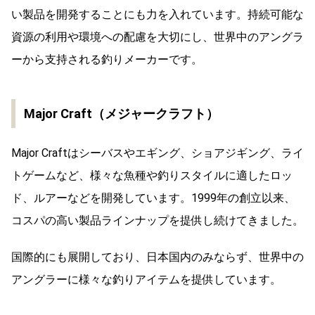
い製品を開発することにも力を入れています。持続可能な
資源の利用や環境への配慮を大切にし、世界中のアングラ
ーから支持される釣りメーカーです。
Major Craft（メジャークラフト）
Major Craftはシーバスやエギング、ショアジギング、ライ
トゲームなど、様々な魚種や釣りスタイルに適したロッ
ド、ルアーなどを開発しています。1999年の創立以来、
コスパの高い製品ラインナップを提供し続けてきました。
国際的にも展開しており、日本国内のみならず、世界中の
アングラーに様々な釣りアイテムを提供しています。