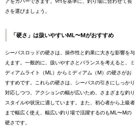
アをカバーできます。
9ftを基準に、釣り場に合わせて長
さを選びましょう。
「硬さ」は扱いやすいML〜Mがおすすめ
シーバスロッドの硬さは、操作性と釣果に大きな影響を与
えます。一般的に、扱いやすさとバランスを考えると、ミ
ディアムライト（ML）からミディアム（M）の硬さがお
すすめです。これらの硬さは、シーバスの引きにしっかり
対応しつつ、アクションの幅が広いため、さまざまな釣り
スタイルや状況に適しています。また、初心者から上級者
まで幅広く使え、幅広い釣り場で活躍するのもML〜Mの
硬さです。