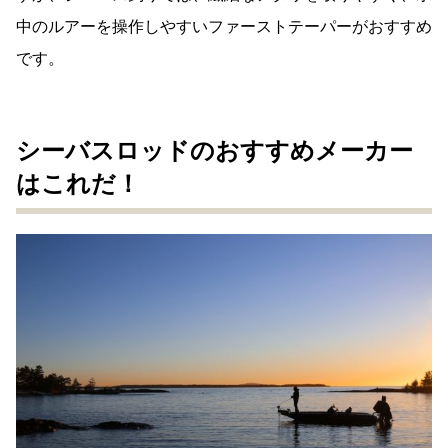
中のルアーを操作しやすいファーストテーパーがおすすめ
です。
シーバスロッドのおすすめメーカー
はこれだ！