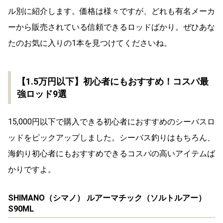
ル別に紹介します。価格は様々ですが、どれも有名メーカ
ーから販売されている信頼できるロッドばかり。ぜひあな
たのお気に入りの1本を見つけてくださいね。
【1.5万円以下】初心者にもおすすめ！コスパ最
強ロッド9選
15,000円以下で購入できる初心者におすすめのシーバスロ
ッドをピックアップしました。シーバス釣りはもちろん、
海釣り初心者にもおすすめできるコスパの高いアイテムば
かりですよ。
SHIMANO（シマノ） ルアーマチック（ソルトルアー）
S90ML