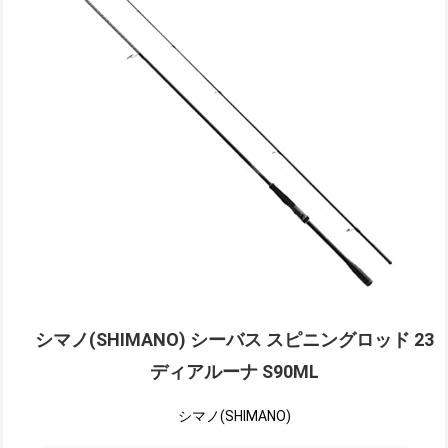
シマノ(SHIMANO) シーバス スピニングロッド 23
ディアルーナ S90ML
シマノ(SHIMANO)