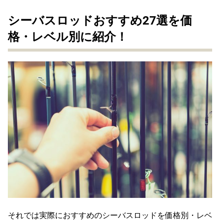
シーバスロッドおすすめ27選を価
格・レベル別に紹介！
それでは実際におすすめのシーバスロッドを価格別・レベ