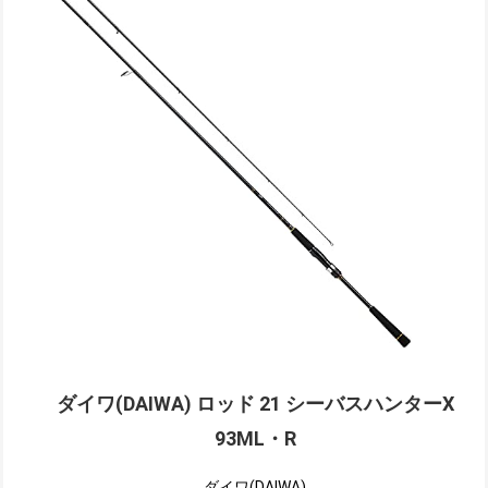
ダイワ(DAIWA) ロッド 21 シーバスハンターX
93ML・R
ダイワ(DAIWA)