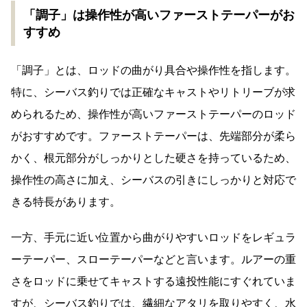
「調子」は操作性が高いファーストテーパーがお
すすめ
「調子」とは、ロッドの曲がり具合や操作性を指します。
特に、シーバス釣りでは正確なキャストやリトリーブが求
められるため、操作性が高いファーストテーパーのロッド
がおすすめです。ファーストテーパーは、先端部分が柔ら
かく、根元部分がしっかりとした硬さを持っているため、
操作性の高さに加え、シーバスの引きにしっかりと対応で
きる特長があります。
一方、手元に近い位置から曲がりやすいロッドをレギュラ
ーテーパー、スローテーパーなどと言います。ルアーの重
さをロッドに乗せてキャストする遠投性能にすぐれていま
すが、シーバス釣りでは、繊細なアタリを取りやすく、水