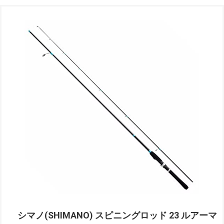
シマノ(SHIMANO) スピニングロッド 23 ルアーマ