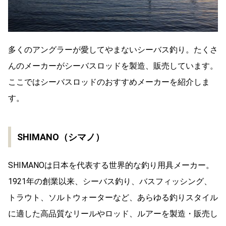
多くのアングラーが愛してやまないシーバス釣り。たくさ
んのメーカーがシーバスロッドを製造、販売しています。
ここではシーバスロッドのおすすめメーカーを紹介しま
す。
SHIMANO（シマノ）
SHIMANOは日本を代表する世界的な釣り用具メーカー。
1921年の創業以来、シーバス釣り、バスフィッシング、
トラウト、ソルトウォーターなど、あらゆる釣りスタイル
に適した高品質なリールやロッド、ルアーを製造・販売し