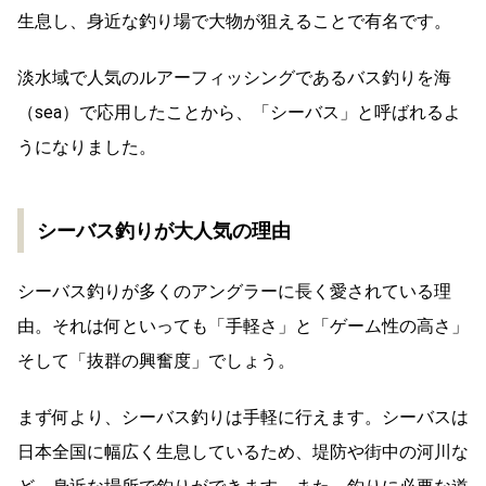
生息し、身近な釣り場で大物が狙えることで有名です。
淡水域で人気のルアーフィッシングであるバス釣りを海
（sea）で応用したことから、「シーバス」と呼ばれるよ
うになりました。
シーバス釣りが大人気の理由
シーバス釣りが多くのアングラーに長く愛されている理
由。それは何といっても「手軽さ」と「ゲーム性の高さ」
そして「抜群の興奮度」でしょう。
まず何より、シーバス釣りは手軽に行えます。シーバスは
日本全国に幅広く生息しているため、堤防や街中の河川な