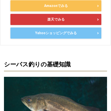
Amazonでみる
楽天でみる
Yahooショッピングでみる
シーバス釣りの基礎知識