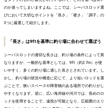
のか迷ってしまいますよね。ここでは、シーバスロッド選
びにおいて大切なポイントを「長さ」「硬さ」「調子」の
3つに厳選して紹介します。
「長さ」は9ftを基準に釣り場に合わせて選ぼう
シーバスロッドの適切な長さは、釣り場の条件によって異
なりますが、一般的な基準としては、9ft（約2.7m）が使
いやすく、多くの釣り場に適した長さとされています。し
かし、釣り場の状況や構造に応じて、より短いロッドを選
ぶことで、狭いスペースや障害物のある場所での釣りがし
やすくなります。逆に、広い海岸線や河川では、長めのロ
ッドを使用することで、遠投が可能となり、広範囲のエリ