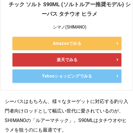
チック ソルト S90ML (ソルトルアー推奨モデル) シ
ーバス タチウオ ヒラメ
シマノ(SHIMANO)
Amazonでみる
楽天でみる
Yahooショッピングでみる
シーバスはもちろん、様々なターゲットに対応する釣り入
門者向けロッドとして幅広い世代に愛されているのが、
SHIMANOの「ルアーマチック」。S90MLはタチウオやヒ
ラメを狙うのにも最適です。