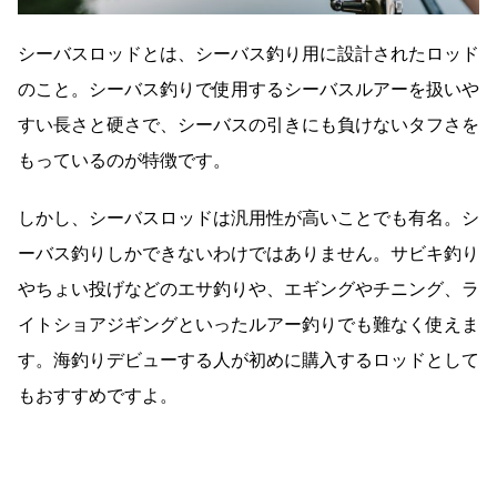
シーバスロッドとは、シーバス釣り用に設計されたロッド
のこと。シーバス釣りで使用するシーバスルアーを扱いや
すい長さと硬さで、シーバスの引きにも負けないタフさを
もっているのが特徴です。
しかし、シーバスロッドは汎用性が高いことでも有名。シ
ーバス釣りしかできないわけではありません。サビキ釣り
やちょい投げなどのエサ釣りや、エギングやチニング、ラ
イトショアジギングといったルアー釣りでも難なく使えま
す。海釣りデビューする人が初めに購入するロッドとして
もおすすめですよ。