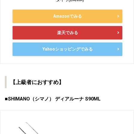
Amazonでみる
楽天でみる
Yahooショッピングでみる
【上級者におすすめ】
■SHIMANO（シマノ） ディアルーナ S90ML