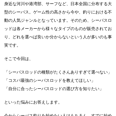
身近な河川や港湾部、サーフなど、日本全国に分布する大
型のシーバス。ゲーム性の高さから今や、釣りにおける不
動の人気ジャンルとなっています。そのため、シーバスロ
ッドは各メーカーから様々なタイプのものが販売されてお
り、どれを選べば良いか分からないという人が多いのも事
実です。
そこで今回は、
「シーバスロッドの種類がたくさんありすぎて選べない」
「コスパ最強のシーバスロッドを教えてほしい」
「自分に合ったシーバスロッドの選び方を知りたい」
といった悩みにお答えします。
今からシーバス釣りを始めたい人はもちろん、すでに始め