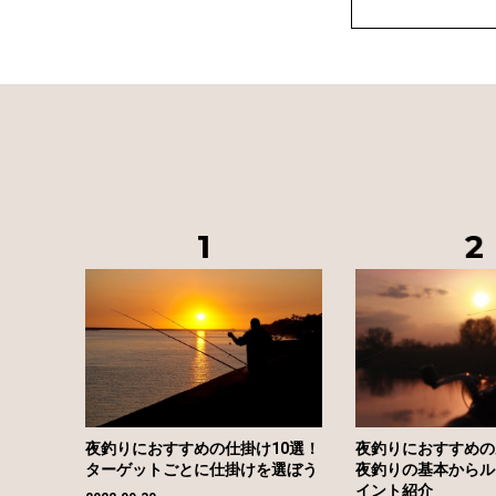
夜釣りにおすすめの仕掛け10選！
夜釣りにおすすめの
ターゲットごとに仕掛けを選ぼう
夜釣りの基本からル
イント紹介