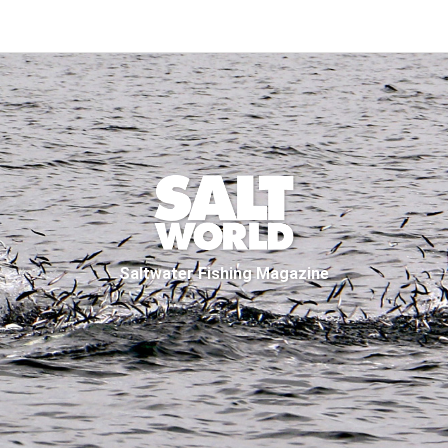
Saltwater Fishing Magazine