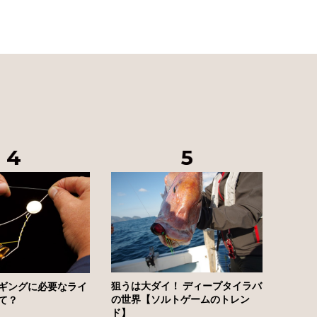
狙うは大ダイ！ ディープタイラバ
ギングに必要なライ
の世界【ソルトゲームのトレン
て？
ド】