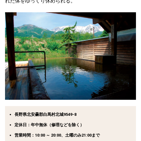
れた体をゆっくり休められる。
長野県北安曇郡白馬村北城9549-8
定休日：年中無休（修理などを除く）
営業時間：10:00 ～ 20:00、土曜のみ21:00まで