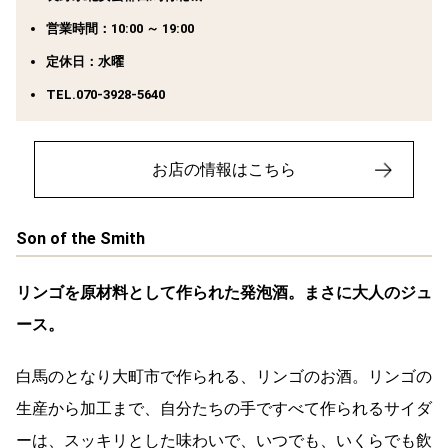
営業時間：10:00 ～ 19:00
定休日：水曜
TEL.070-3928-5640
お店の情報はこちら
Son of the Smith
リンゴを原材料として作られた発泡酒。まさに大人のジュ
ース。
白馬のとなり大町市で作られる、リンゴのお酒。リンゴの
生産から加工まで、自分たちの手ですべて作られるサイダ
ーは、スッキリとした味わいで、いつでも、いくらでも飲