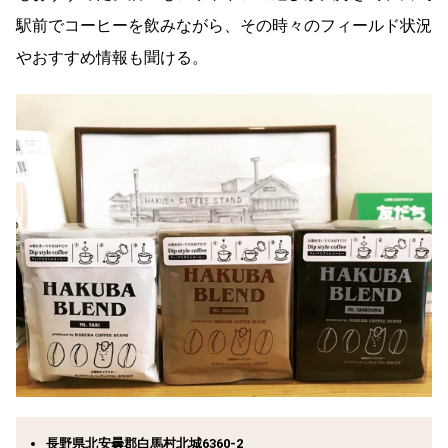
駅前でコーヒーを飲みながら、その時々のフィールド状況
やおすすめ情報も聞ける。
長野県北安曇郡白馬村北城6360-2