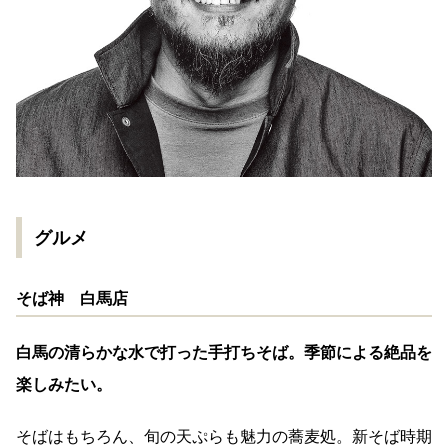
グルメ
そば神 白馬店
白馬の清らかな水で打った手打ちそば。季節による絶品を
楽しみたい。
そばはもちろん、旬の天ぷらも魅力の蕎麦処。新そば時期