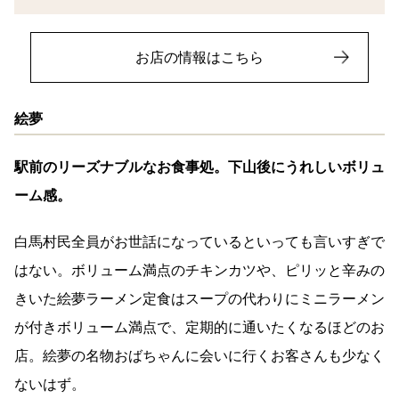
お店の情報はこちら
絵夢
駅前のリーズナブルなお食事処。下山後にうれしいボリュ
ーム感。
白馬村民全員がお世話になっているといっても言いすぎで
はない。ボリューム満点のチキンカツや、ピリッと辛みの
きいた絵夢ラーメン定食はスープの代わりにミニラーメン
が付きボリューム満点で、定期的に通いたくなるほどのお
店。絵夢の名物おばちゃんに会いに行くお客さんも少なく
ないはず。