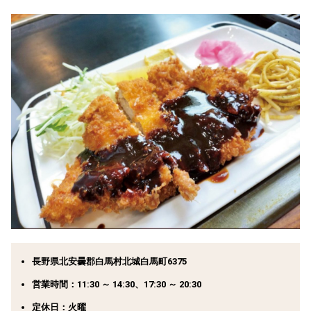
長野県北安曇郡白馬村北城白馬町6375
営業時間：11:30 ～ 14:30、17:30 ～ 20:30
定休日：火曜