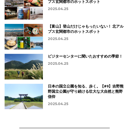
プス玄関都市のホットスポット
2025.04.25
【富山】登山だけじゃもったいない！ 北アル
プス玄関都市のホットスポット
2025.04.25
ビジターセンターに聞いたおすすめの季節！
2025.04.25
日本の国立公園を知る、歩く。【#9】吉野熊
野国立公園が守り続ける壮大な大自然と熊野
信仰
2025.04.25