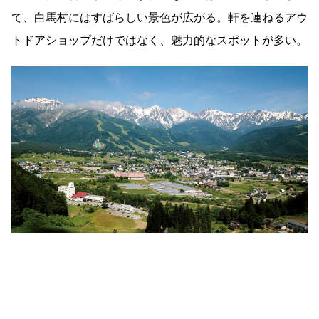
て、白馬村にはすばらしい景色が広がる。軒を連ねるアウ
トドアショップだけではなく、魅力的なスポットが多い。