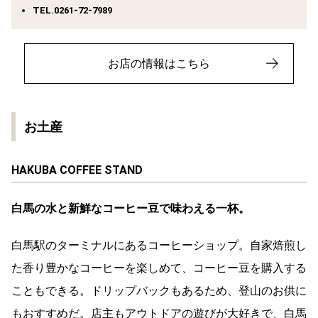
TEL.0261-72-7989
お店の情報はこちら
お土産
HAKUBA COFFEE STAND
白馬の水と新鮮なコーヒー豆で味わえる一杯。
白馬駅のターミナルにあるコーヒーショップ。自家焙煎し
た香り豊かなコーヒーを楽しめて、コーヒー豆を購入する
こともできる。ドリップバックもあるため、登山のお供に
もおすすめだ。店主もアウトドアの遊びが大好きで、白馬