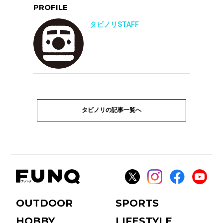
PROFILE
タビノリSTAFF
タビノリの記事一覧へ
OUTDOOR
SPORTS
HOBBY
LIFESTYLE