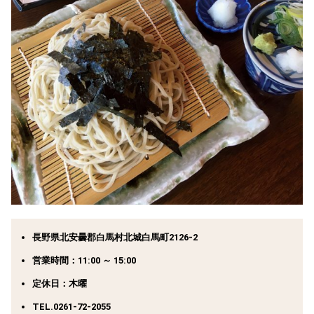
長野県北安曇郡白馬村北城白馬町2126-2
営業時間：11:00 ～ 15:00
定休日：木曜
TEL.0261-72-2055