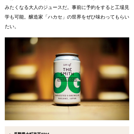
みたくなる大人のジュースだ。事前に予約をすると工場見
学も可能。醸造家「ハカセ」の世界をぜひ味わってもらい
たい。