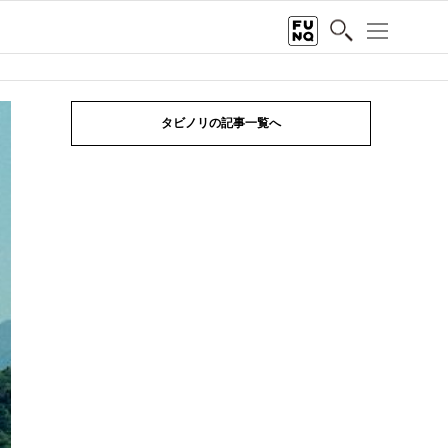
タビノリの記事一覧へ