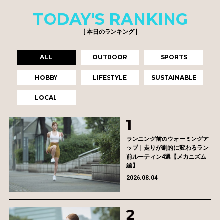
TODAY'S RANKING
[ 本日のランキング ]
ALL
OUTDOOR
SPORTS
HOBBY
LIFESTYLE
SUSTAINABLE
LOCAL
ランニング前のウォーミングア
ップ｜走りが劇的に変わるラン
前ルーティン4選【メカニズム
編】
2026.08.04