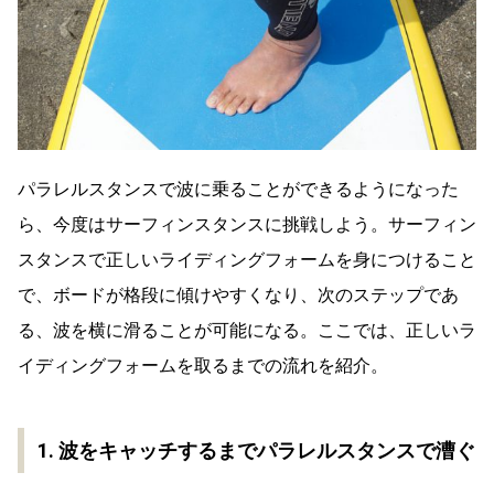
パラレルスタンスで波に乗ることができるようになった
ら、今度はサーフィンスタンスに挑戦しよう。サーフィン
スタンスで正しいライディングフォームを身につけること
で、ボードが格段に傾けやすくなり、次のステップであ
る、波を横に滑ることが可能になる。ここでは、正しいラ
イディングフォームを取るまでの流れを紹介。
1. 波をキャッチするまでパラレルスタンスで漕ぐ