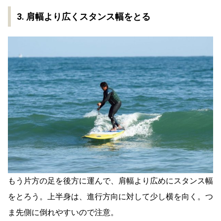
3. 肩幅より広くスタンス幅をとる
もう片方の足を後方に運んで、肩幅より広めにスタンス幅
をとろう。上半身は、進行方向に対して少し横を向く。つ
ま先側に倒れやすいので注意。