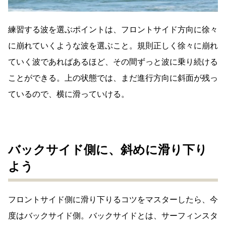
練習する波を選ぶポイントは、フロントサイド方向に徐々
に崩れていくような波を選ぶこと。規則正しく徐々に崩れ
ていく波であればあるほど、その間ずっと波に乗り続ける
ことができる。上の状態では、まだ進行方向に斜面が残っ
ているので、横に滑っていける。
バックサイド側に、斜めに滑り下り
よう
フロントサイド側に滑り下りるコツをマスターしたら、今
度はバックサイド側。バックサイドとは、サーフィンスタ