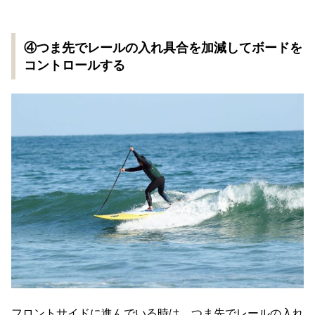
④つま先でレールの入れ具合を加減してボードを
コントロールする
フロントサイドに進んでいる時は、つま先でレールの入れ