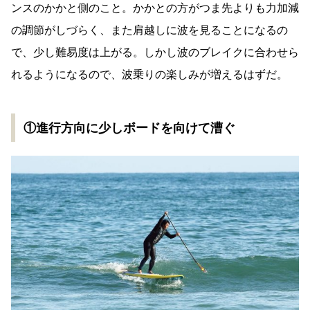
ンスのかかと側のこと。かかとの方がつま先よりも力加減
の調節がしづらく、また肩越しに波を見ることになるの
で、少し難易度は上がる。しかし波のブレイクに合わせら
れるようになるので、波乗りの楽しみが増えるはずだ。
①進行方向に少しボードを向けて漕ぐ