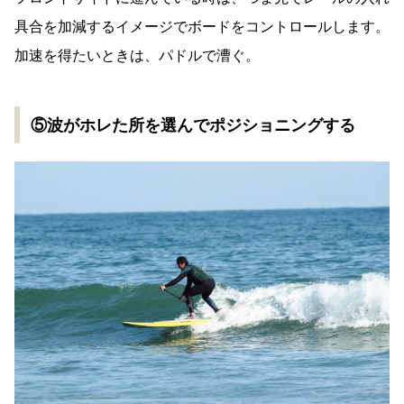
具合を加減するイメージでボードをコントロールします。
加速を得たいときは、パドルで漕ぐ。
⑤波がホレた所を選んでポジショニングする