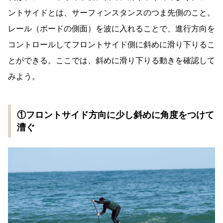
ントサイドとは、サーフィンスタンスのつま先側のこと。
レール（ボードの側面）を波に入れることで、進行方向を
コントロールしてフロントサイド側に斜めに滑り下りるこ
とができる。ここでは、斜めに滑り下りる動きを確認して
みよう。
①フロントサイド方向に少し斜めに角度をつけて
漕ぐ