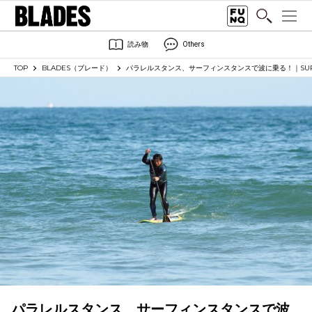
読み物
Others
TOP
BLADES（ブレード）
パラレルスタンス、サーフィンスタンスで波に乗る！｜SU
パラレルスタンス、サーフィンスタンスで波