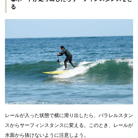
る
レールが入った状態で横に滑り出したら、パラレルスタン
スからサーフィンスタンスに変える。このとき、レールが
水面から抜けないように注意しよう。