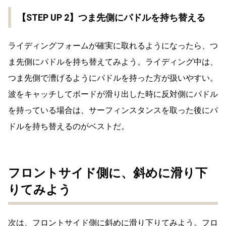
【STEP UP 2】つま先側にパドルを持ち替える
ライディングフォームが確実に取れるようになったら、つ
ま先側にパドルを持ち替えてみよう。ライディング中は、
つま先側で漕げるようにパドルを持った方が扱いやすい。
波をキャッチしてボードが滑り出した時に反対側にパドル
を持っている場合は、サーフィンスタンスを取った後にパ
ドルを持ち替えるのがベストだ。
フロントサイド側に、斜めに滑り下
りてみよう
次は、フロントサイド側に斜めに滑り下りてみよう。フロ