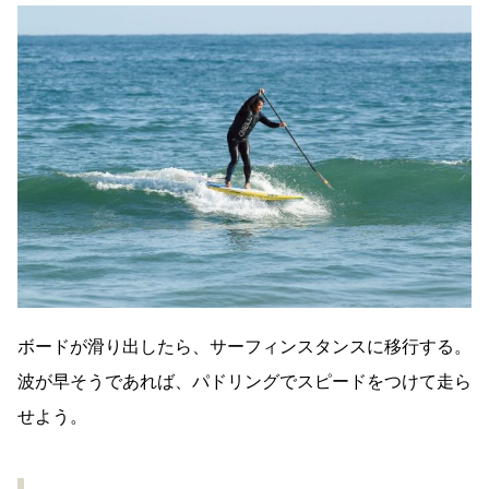
ボードが滑り出したら、サーフィンスタンスに移行する。
波が早そうであれば、パドリングでスピードをつけて走ら
せよう。