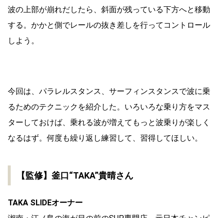
波の上部が崩れだしたら、斜面が残っている下方へと移動
する。かかと側でレールの抜き差しを行ってコントロール
しよう。
今回は、パラレルスタンス、サーフィンスタンスで波に乗
るためのテクニックを紹介した。いろいろな乗り方をマス
ターしておけば、乗れる波が増えてもっと波乗りが楽しく
なるはず。何度も繰り返し練習して、習得してほしい。
【監修】釜口“TAKA”貴晴さん
TAKA SLIDEオーナー