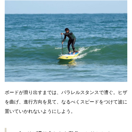
ボードが滑り出すまでは、パラレルスタンスで漕ぐ。ヒザ
を曲げ、進行方向を見て、なるべくスピードをつけて波に
置いていかれないようにしよう。