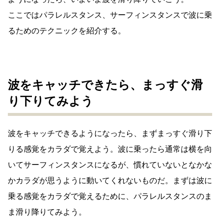
ここではパラレルスタンス、サーフィンスタンスで波に乗
るためのテクニックを紹介する。
波をキャッチできたら、まっすぐ滑
り下りてみよう
波をキャッチできるようになったら、まずまっすぐ滑り下
りる感覚をカラダで覚えよう。波に乗ったら通常は横を向
いてサーフィンスタンスになるが、慣れていないとなかな
かカラダが思うように動いてくれないものだ。まずは波に
乗る感覚をカラダで覚えるために、パラレルスタンスのま
ま滑り降りてみよう。