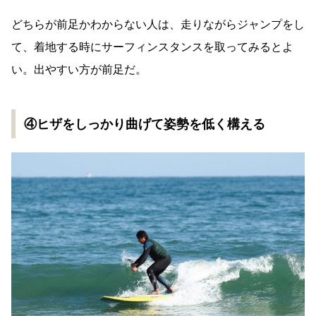
どちらが前足かわからない人は、走りながらジャンプをし
て、着地する時にサーフィンスタンスを取ってみるとよ
い。出やすい方が前足だ。
④ヒザをしっかり曲げて姿勢を低く構える