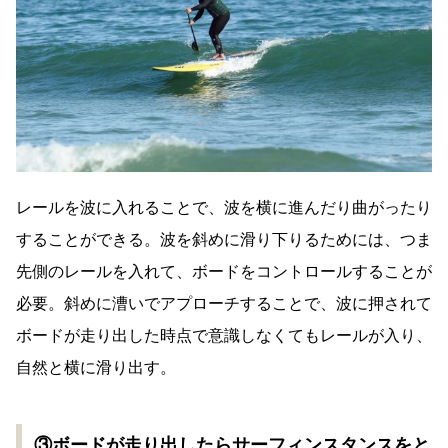
レールを波に入れることで、波を横に進んだり曲がったり
することができる。波を斜めに滑り下りるためには、つま
先側のレールを入れて、ボードをコントロールすることが
必要。斜めに漕いでアプローチすることで、波に押されて
ボードが走り出した時点で意識しなくてもレールが入り、
自然と横に滑り出す。
③ボードが走り出したらサーフィンスタンスをと