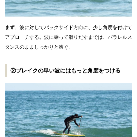
まず、波に対してバックサイド方向に、少し角度を付けて
アプローチする。波に乗って滑りだすまでは、パラレルス
タンスのまましっかりと漕ぐ。
②ブレイクの早い波にはもっと角度をつける