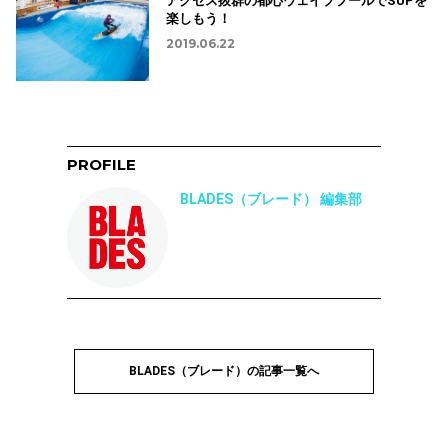
アクセス抜群の都心ウェイブプールでSUPを
楽しもう！
2019.06.22
PROFILE
BLADES（ブレード） 編集部
BLADES（ブレード）の記事一覧へ