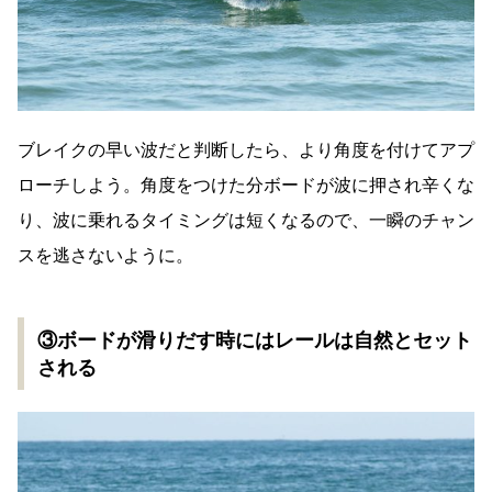
ブレイクの早い波だと判断したら、より角度を付けてアプ
ローチしよう。角度をつけた分ボードが波に押され辛くな
り、波に乗れるタイミングは短くなるので、一瞬のチャン
スを逃さないように。
③ボードが滑りだす時にはレールは自然とセット
される