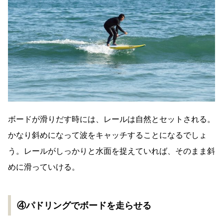
ボードが滑りだす時には、レールは自然とセットされる。
かなり斜めになって波をキャッチすることになるでしょ
う。レールがしっかりと水面を捉えていれば、そのまま斜
めに滑っていける。
④パドリングでボードを走らせる