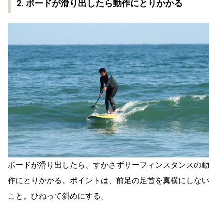
2. ボードが滑り出したら動作にとりかかる
ボードが滑り出したら、すかさずサーフィンスタンスの動
作にとりかかる。ポイントは、前足の足首を真横にしない
こと。ひねって斜めにする。