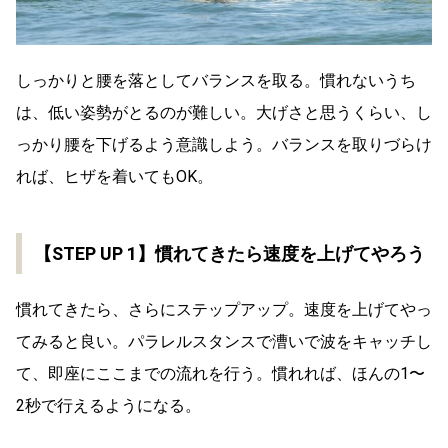
しっかりと腰を落としてバランスを取る。慣れないうち
は、低い姿勢がとるのが難しい。大げさと思うくらい、し
っかり腰を下げるよう意識しよう。バランスを取りづらけ
れば、ヒザを着いてもOK。
【STEP UP 1】慣れてきたら速度を上げてやろう
慣れてきたら、さらにステップアップ。速度を上げてやっ
てみると良い。パラレルスタンスで漕いで波をキャッチし
て、即座にここまでの流れを行う。慣れれば、ほんの1〜
2秒で行えるようになる。