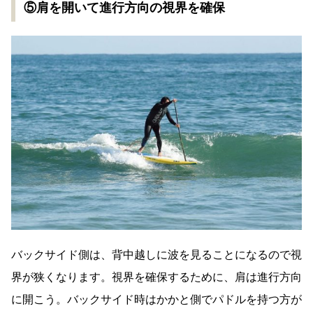
⑤肩を開いて進行方向の視界を確保
バックサイド側は、背中越しに波を見ることになるので視
界が狭くなります。視界を確保するために、肩は進行方向
に開こう。バックサイド時はかかと側でパドルを持つ方が