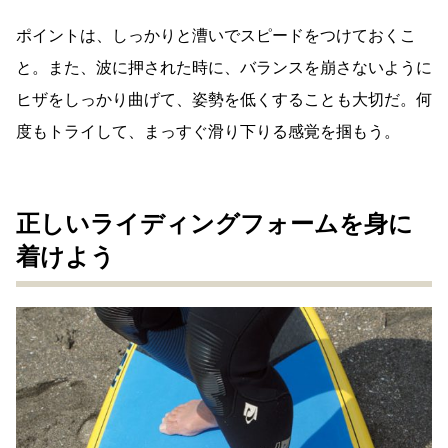
ポイントは、しっかりと漕いでスピードをつけておくこ
と。また、波に押された時に、バランスを崩さないように
ヒザをしっかり曲げて、姿勢を低くすることも大切だ。何
度もトライして、まっすぐ滑り下りる感覚を掴もう。
正しいライディングフォームを身に
着けよう