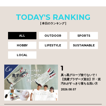
TODAY'S RANKING
[ 本日のランキング ]
ALL
OUTDOOR
SPORTS
HOBBY
LIFESTYLE
SUSTAINABLE
LOCAL
真っ黒グローブ捨てないで！
【洗濯ブラザーズ直伝】汗・泥
汚れがすっきり落ちる洗い方
2026.08.07