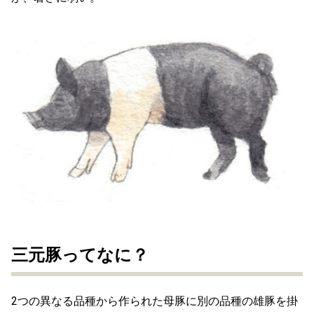
三元豚ってなに？
2つの異なる品種から作られた母豚に別の品種の雄豚を掛