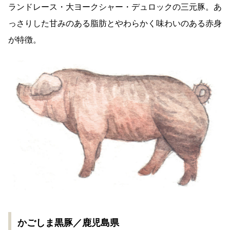
ランドレース・大ヨークシャー・デュロックの三元豚。あ
っさりした甘みのある脂肪とやわらかく味わいのある赤身
が特徴。
かごしま黒豚／鹿児島県