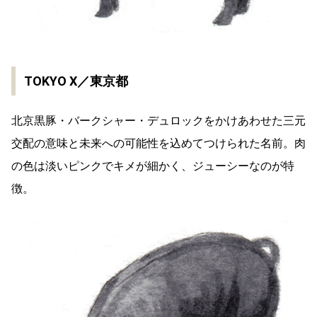
TOKYO X／東京都
北京黒豚・バークシャー・デュロックをかけあわせた三元
交配の意味と未来への可能性を込めてつけられた名前。肉
の色は淡いピンクでキメが細かく、ジューシーなのが特
徴。