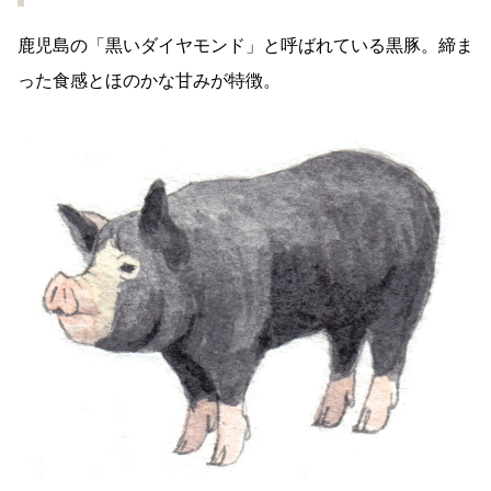
鹿児島の「黒いダイヤモンド」と呼ばれている黒豚。締ま
った食感とほのかな甘みが特徴。