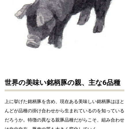
世界の美味い銘柄豚の親、主な6品種
上に挙げた銘柄豚を含め、現在ある美味しい銘柄豚はほと
んどが品種の掛け合わせから生まれているのを知っている
だろうか。特徴の異なる親豚品種だがらこそ、組み合わせ