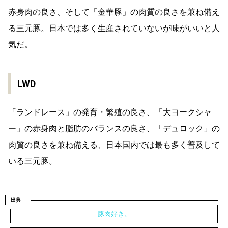
赤身肉の良さ、そして「金華豚」の肉質の良さを兼ね備え
る三元豚。日本では多く生産されていないが味がいいと人
気だ。
LWD
「ランドレース」の発育・繁殖の良さ、「大ヨークシャ
ー」の赤身肉と脂肪のバランスの良さ、「デュロック」の
肉質の良さを兼ね備える、日本国内では最も多く普及して
いる三元豚。
出典
豚肉好き。