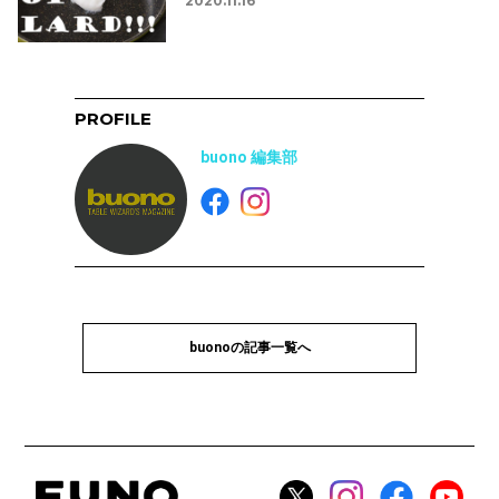
2020.11.16
PROFILE
buono 編集部
buonoの記事一覧へ