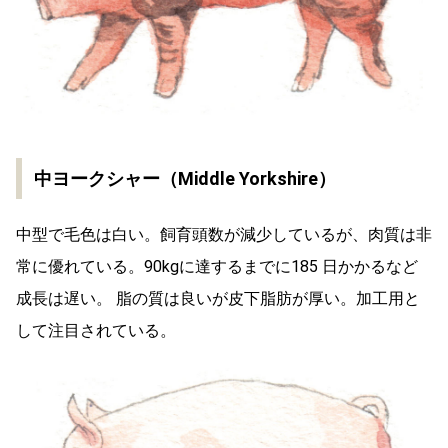
中ヨークシャー（Middle Yorkshire）
中型で毛色は白い。飼育頭数が減少しているが、肉質は非
常に優れている。90kgに達するまでに185 日かかるなど
成長は遅い。 脂の質は良いが皮下脂肪が厚い。加工用と
して注目されている。