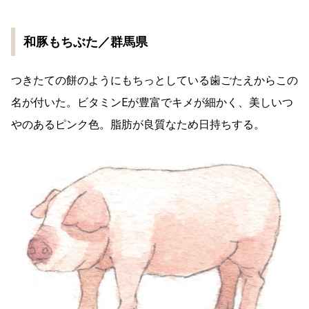
和豚もちぶた／群馬県
つきたての餅のようにもちっとしている歯ごたえからこの
名が付いた。ビタミンEが豊富でキメが細かく、美しいつ
やのあるピンク色。脂肪が良質なため日持ちする。