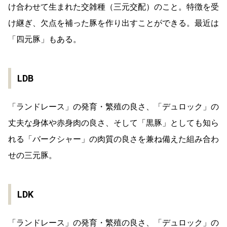
け合わせて生まれた交雑種（三元交配）のこと。特徴を受
け継ぎ、欠点を補った豚を作り出すことができる。最近は
「四元豚」もある。
LDB
「ランドレース」の発育・繁殖の良さ、「デュロック」の
丈夫な身体や赤身肉の良さ、そして「黒豚」としても知ら
れる「バークシャー」の肉質の良さを兼ね備えた組み合わ
せの三元豚。
LDK
「ランドレース」の発育・繁殖の良さ、「デュロック」の