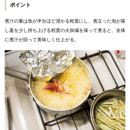
ポイント
煮汁の量は魚が半分ほど浸かる程度にし、煮立った泡が落
し蓋を少し持ち上げる程度の火加減を保って煮ると、全体
に煮汁が回って美味しく仕上がる。