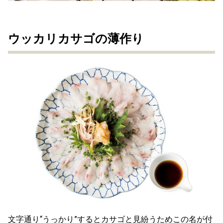
ウッカリカサゴの薄作り
文字通り“うっかり”するとカサゴと見紛うためこの名が付