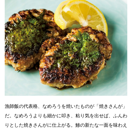
漁師飯の代表格、なめろうを焼いたものが「焼きさんが」
だ。なめろうよりも細かに叩き、粘り気を出せば、ふんわ
りとした焼きさんがに仕上がる。鯵の新たな一面を味わえ