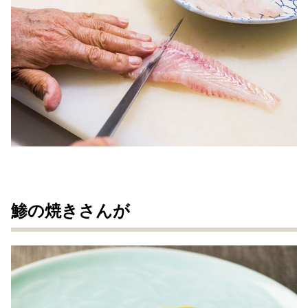
鯵の焼きさんが