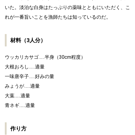
いた。淡泊な白身はたっぷりの薬味とともにいただく、こ
れが一番旨いことを漁師たちは知っているのだ。
材料（3人分）
ウッカリカサゴ……半身（30cm程度）
大根おろし……適量
一味唐辛子……好みの量
みょうが……適量
大葉……適量
青ネギ……適量
作り方