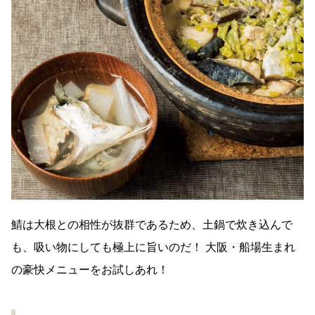
鯖は大根との相性が抜群であるため、土鍋で炊き込んで
も、吸い物にしても極上に旨いのだ！ 大阪・船場生まれ
の豪快メニューをお試しあれ！