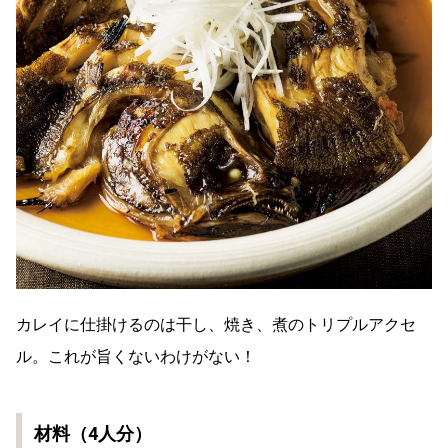
カレイに仕掛けるのは干し、焼き、煮のトリプルアクセ
ル。これが旨くないわけがない！
材料（4人分）