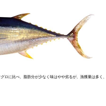
マグロに比べ、脂肪分が少なく味はやや劣るが、漁獲量は多く