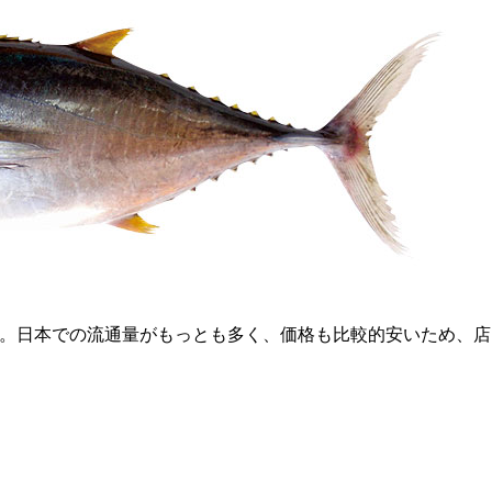
る。日本での流通量がもっとも多く、価格も比較的安いため、店