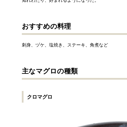
知れわたり、好まれるようになった。
おすすめの料理
刺身、ヅケ、塩焼き、ステーキ、角煮など
主なマグロの種類
クロマグロ