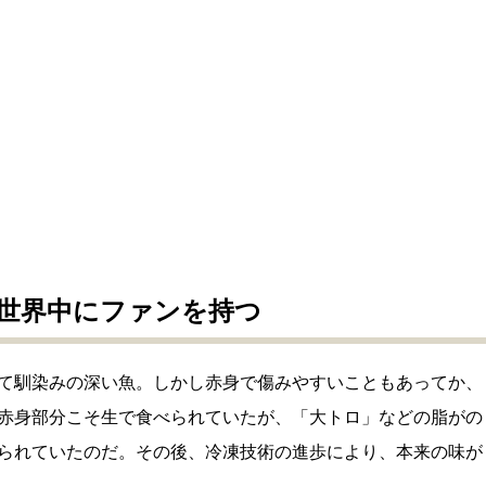
世界中にファンを持つ
て馴染みの深い魚。しかし赤身で傷みやすいこともあってか、
赤身部分こそ生で食べられていたが、「大トロ」などの脂がの
られていたのだ。その後、冷凍技術の進歩により、本来の味が