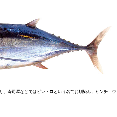
り、寿司屋などではビントロという名でお馴染み。ビンチョウ