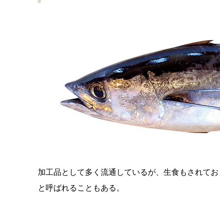
加工品として多く流通しているが、生食もされてお
と呼ばれることもある。