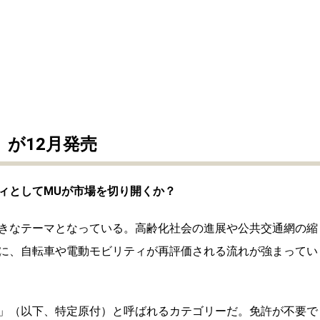
が12月発売
ィとしてMUが市場を切り開くか？
きなテーマとなっている。高齢化社会の進展や公共交通網の縮
に、自転車や電動モビリティが再評価される流れが強まってい
」（以下、特定原付）と呼ばれるカテゴリーだ。免許が不要で