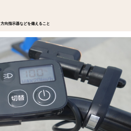
、方向指示器などを備えること