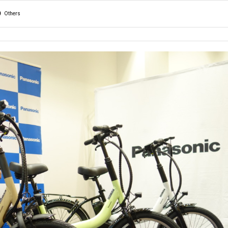
Others