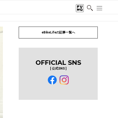
eBikeLifeの記事一覧へ
OFFICIAL SNS
[ 公式SNS ]