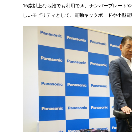
16歳以上なら誰でも利用でき、ナンバープレートや
しいモビリティとして、電動キックボードや小型電