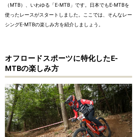
（MTB）、いわゆる「E-MTB」です。日本でもE-MTBを
使ったレースがスタートしました。ここでは、そんなレー
シングE-MTBの楽しみ方を紹介しましょう。
オフロードスポーツに特化したE-
MTBの楽しみ方