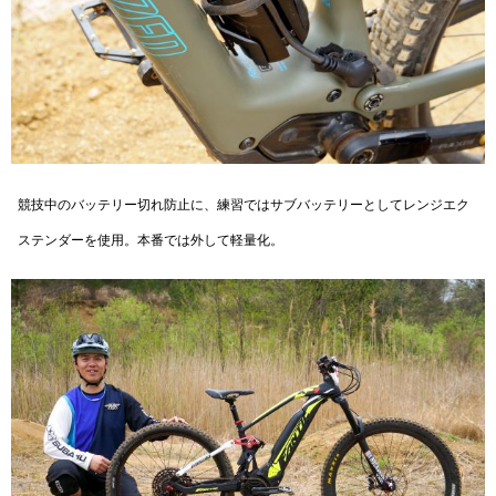
競技中のバッテリー切れ防止に、練習ではサブバッテリーとしてレンジエク
ステンダーを使用。本番では外して軽量化。