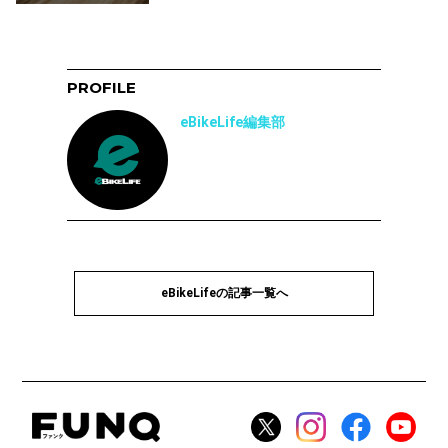
PROFILE
eBikeLife編集部
eBikeLifeの記事一覧へ