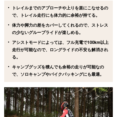
トレイルまでのアプローチや上りを楽にこなせるの
で、トレイル走行にも体力的に余裕が持てる。
体力や脚力の差をカバーしてくれるので、ストレス
の少ないグループライドが楽しめる。
アシストモードによっては、フル充電で100km以上
走行が可能なので、ロングライドの不安も解消され
る。
キャンプグッズを積んでも余裕の走りが可能なの
で、ソロキャンプやバイクパッキングにも最適。