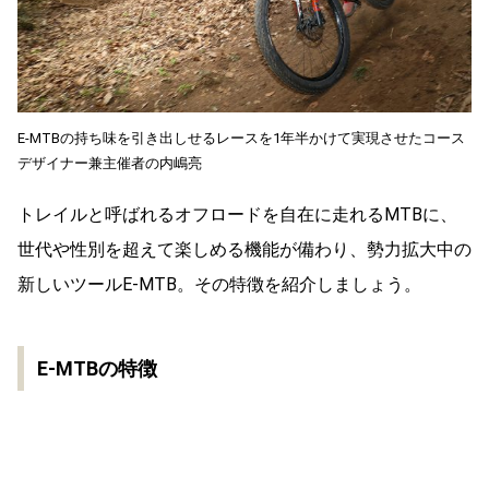
E-MTBの持ち味を引き出しせるレースを1年半かけて実現させたコース
デザイナー兼主催者の内嶋亮
トレイルと呼ばれるオフロードを自在に走れるMTBに、
世代や性別を超えて楽しめる機能が備わり、勢力拡大中の
新しいツールE-MTB。その特徴を紹介しましょう。
E-MTBの特徴