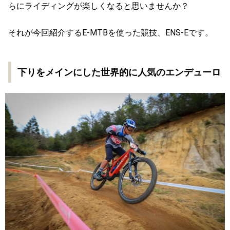
らにライディングが楽しくなると思いませんか？
それが今回紹介するE-MTBを使った競技、ENS-Eです。
下りをメインにした世界的に人気のエンデューロ