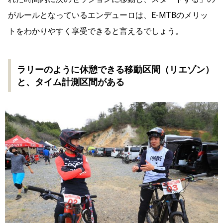
がルールとなっているエンデューロは、E-MTBのメリッ
トをわかりやすく享受できると言えるでしょう。
ラリーのように休憩できる移動区間（リエゾン）
と、タイム計測区間がある