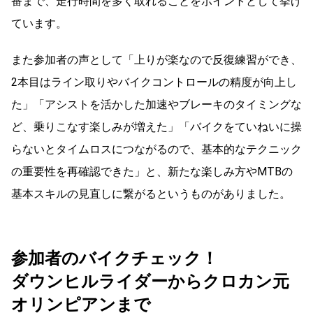
番まで、走行時間を多く取れることをポイントとして挙げ
ています。
また参加者の声として「上りが楽なので反復練習ができ、
2本目はライン取りやバイクコントロールの精度が向上し
た」「アシストを活かした加速やブレーキのタイミングな
ど、乗りこなす楽しみが増えた」「バイクをていねいに操
らないとタイムロスにつながるので、基本的なテクニック
の重要性を再確認できた」と、新たな楽しみ方やMTBの
基本スキルの見直しに繋がるというものがありました。
参加者のバイクチェック！
ダウンヒルライダーからクロカン元
オリンピアンまで