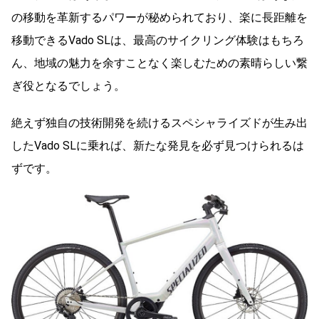
の移動を革新するパワーが秘められており、楽に長距離を
移動できるVado SLは、最高のサイクリング体験はもちろ
ん、地域の魅力を余すことなく楽しむための素晴らしい繋
ぎ役となるでしょう。
絶えず独自の技術開発を続けるスペシャライズドが生み出
したVado SLに乗れば、新たな発見を必ず見つけられるは
ずです。