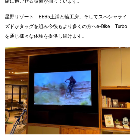
緒に過ごせる設備が揃っています。
星野リゾート BEB5土浦と輪工房、そしてスペシャライ
ズドがタッグを組み今後もより多くの方へe-Bike Turbo
を通じ様々な体験を提供し続けます。