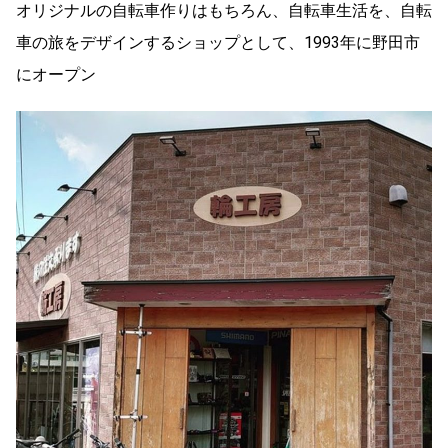
オリジナルの自転車作りはもちろん、自転車生活を、自転
車の旅をデザインするショップとして、1993年に野田市
にオープン