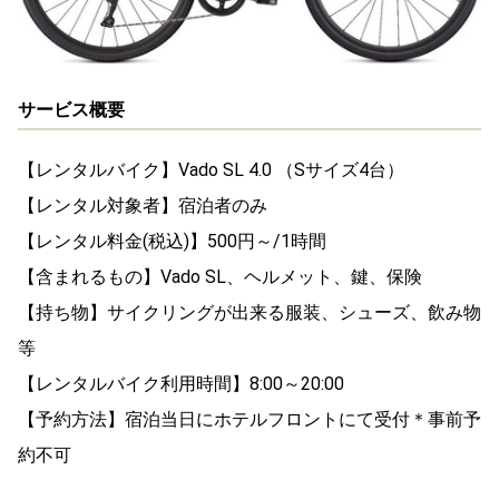
サービス概要
【レンタルバイク】Vado SL 4.0 （Sサイズ4台）
【レンタル対象者】宿泊者のみ
【レンタル料金(税込)】500円～/1時間
【含まれるもの】Vado SL、ヘルメット、鍵、保険
【持ち物】サイクリングが出来る服装、シューズ、飲み物
等
【レンタルバイク利用時間】8:00～20:00
【予約方法】宿泊当日にホテルフロントにて受付＊事前予
約不可