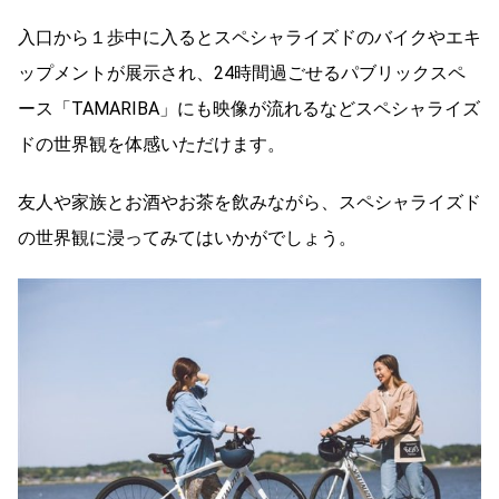
入口から１歩中に入るとスペシャライズドのバイクやエキ
ップメントが展示され、24時間過ごせるパブリックスペ
ース「TAMARIBA」にも映像が流れるなどスペシャライズ
ドの世界観を体感いただけます。
友人や家族とお酒やお茶を飲みながら、スペシャライズド
の世界観に浸ってみてはいかがでしょう。