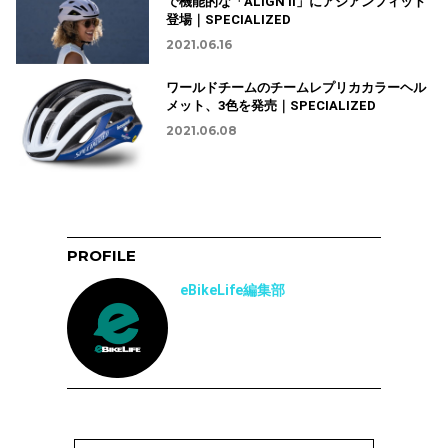
で機能的な「ALIGN II」にアジアンフィット
登場｜SPECIALIZED
2021.06.16
ワールドチームのチームレプリカカラーヘル
メット、3色を発売｜SPECIALIZED
2021.06.08
PROFILE
eBikeLife編集部