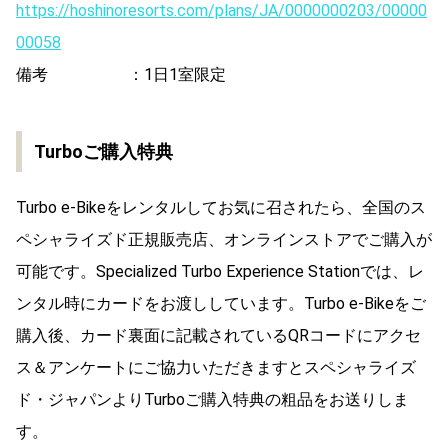
https://hoshinoresorts.com/plans/JA/0000000203/00000
00058
備考 ：1日1室限定
Turboご購入特典
Turbo e-Bikeをレンタルしてお気に召されたら、全国のス
ペシャライズド正規販売店、オンラインストアでご購入が
可能です。Specialized Turbo Experience Stationでは、レ
ンタル時にカードをお渡ししています。Turbo e-Bikeをご
購入後、カード裏面に記載されているQRコードにアクセ
ス＆アンケートにご協力いただきますとスペシャライズ
ド・ジャパンよりTurboご購入特典の粗品をお送りしま
す。