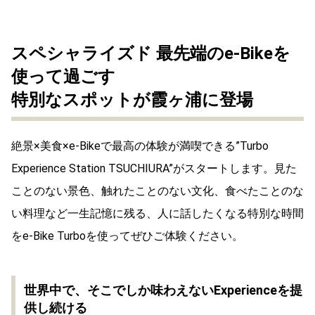
スペシャライズド 最先端のe-Bikeを
使って過ごす
特別なスポットが霞ヶ浦に登場
絶景×美食×e-Bikeで最高の体験が満喫できる”Turbo
Experience Station TSUCHIURA”がスタートします。見た
ことのない景色、触れたことのない文化、食べたことのな
い料理など一生記憶に残る、人に話したくなる特別な時間
をe-Bike Turboを使ってぜひご体験ください。
世界中で、そこでしか味わえないExperienceを提
供し続ける