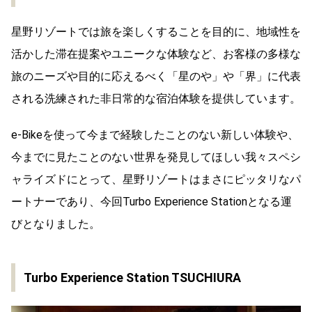
星野リゾートでは旅を楽しくすることを目的に、地域性を
活かした滞在提案やユニークな体験など、お客様の多様な
旅のニーズや目的に応えるべく「星のや」や「界」に代表
される洗練された非日常的な宿泊体験​を提供しています。
e-Bikeを使って今まで経験したことのない新しい体験や、
今までに見たことのない世界を発見してほしい我々スペシ
ャライズドにとって、星野リゾートはまさにピッタリなパ
ートナーであり、今回Turbo Experience Stationとなる運
びとなりました。
Turbo Experience Station TSUCHIURA