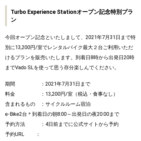
Turbo Experience Stationオープン記念特別プラ
ン
今回オープン記念といたしまして、2021年7月31日まで特
別に13,200円/室でレンタルバイク最大２台ご利用いただ
けるプランを販売いたします。到着日8時から出発日20時
までVado SLを使って思う存分楽しんでください。
期間 ：2021年7月31日まで
料金 ：13,200円/室（税込・食事なし）
含まれるもの ：サイクルルーム宿泊
e-Bike2台＊到着日の朝8:00～出発日の夜20:00まで
予約方法 ：4日前までに公式サイトから予約
予約URL ：