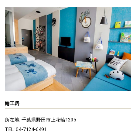
輪工房
所在地: 千葉県野田市上花輪1235
TEL: 04-7124-6491