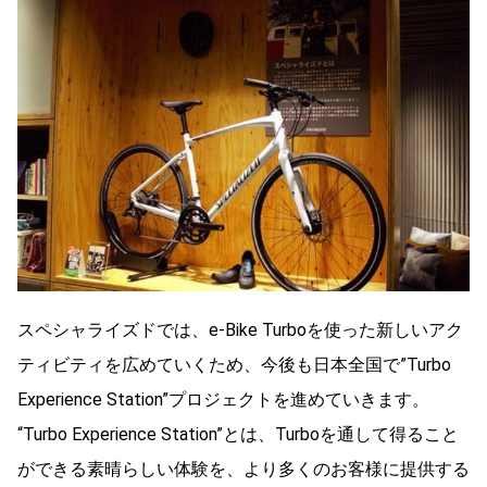
スペシャライズドでは、e-Bike Turboを使った新しいアク
ティビティを広めていくため、今後も日本全国で”Turbo
Experience Station”プロジェクトを進めていきます。
“Turbo Experience Station”とは、Turboを通して得ること
ができる素晴らしい体験を、より多くのお客様に提供する