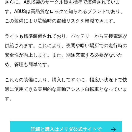
さらに、ABUS製のサークル錠も標準で装備されていま
す。ABUSは高品質なロックで知られるブランドであり、
この装備により駐輪時の盗難リスクを軽減できます。
ライトも標準装備されており、バッテリーから直接電源が
供給されます。これにより、夜間や暗い場所での走行時の
安全性が向上します。また、別途充電する必要がないた
め、管理も簡単です。
これらの装備により、購入してすぐに、幅広い状況下で快
適に使用できる実用的な電動アシスト自転車となっていま
す。
詳細と購入はメリダ公式サイトで