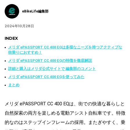
eBikeLife編集部
2024年10月28日
INDEX
メリダ ePASSPORT CC 400 EQは多様なニーズを持つアクティブな
街乗りにおすすめ！
メリダ ePASSPORT CC 400 EQの特徴を徹底解説
詳細と購入はメリダ公式サイトで 編集部のコメント
メリダ ePASSPORT CC 400 EQを使ってみた
まとめ
メリダ ePASSPORT CC 400 EQは、街での快適な暮らしと
自然探索の両方を楽しめる電動アシスト自転車です。特徴
的なのはステップインフレームの採用。またぎやすく、乗