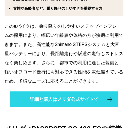
女性や高齢者など、乗り降りのしやすさを重視する方
このeバイクは、乗り降りのしやすいステップインフレー
ムの採用により、幅広い年齢層や体格の方が快適に利用で
きます。また、高性能なShimano STEPSシステムと大容
量バッテリーにより、長距離走行や坂道の走行もストレス
なく楽しめます。さらに、都市での利用に適した装備と、
軽いオフロード走行にも対応できる性能を兼ね備えている
ため、多様なニーズに応えることができます。
詳細と購入はメリダ公式サイトで