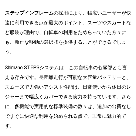
ステップインフレーム
の採用により、幅広いユーザーが快
適に利用できる点が最大のポイント。スーツやスカートな
ど服装が理由で、自転車の利用をためらっていた方々に
も、新たな移動の選択肢を提供することができるでしょ
う。
Shimano STEPSシステムは、この自転車の心臓部とも言
える存在です。長距離走行が可能な大容量バッテリーと、
スムーズで力強いアシスト性能は、日常使いから休日のレ
ジャーまで幅広くカバーできる実力を持っています。
さら
に、多機能で実用的な標準装備の数々は、追加の出費なし
ですぐに快適な利用を始められる点で、非常に魅力的で
す。