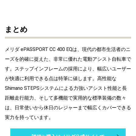
まとめ
メリダ ePASSPORT CC 400 EQは、現代の都市生活者のニ
ーズを的確に捉えた、非常に優れた電動アシスト自転車で
す。ステップインフレームの採用により、幅広いユーザー
が快適に利用できる点は特筆に値します。高性能な
Shimano STEPSシステムによる力強いアシスト性能と長
距離走行能力、そして多機能で実用的な標準装備の数々
は、日常使いから休日のレジャーまで幅広くカバーできる
実力を持っています。