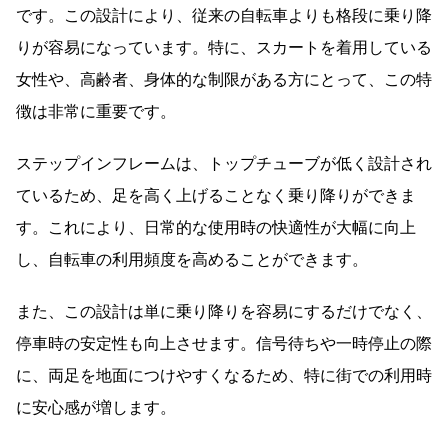
です。この設計により、従来の自転車よりも格段に乗り降
りが容易になっています。特に、スカートを着用している
女性や、高齢者、身体的な制限がある方にとって、この特
徴は非常に重要です。
ステップインフレームは、トップチューブが低く設計され
ているため、足を高く上げることなく乗り降りができま
す。これにより、日常的な使用時の快適性が大幅に向上
し、自転車の利用頻度を高めることができます。
また、この設計は単に乗り降りを容易にするだけでなく、
停車時の安定性も向上させます。信号待ちや一時停止の際
に、両足を地面につけやすくなるため、特に街での利用時
に安心感が増します。