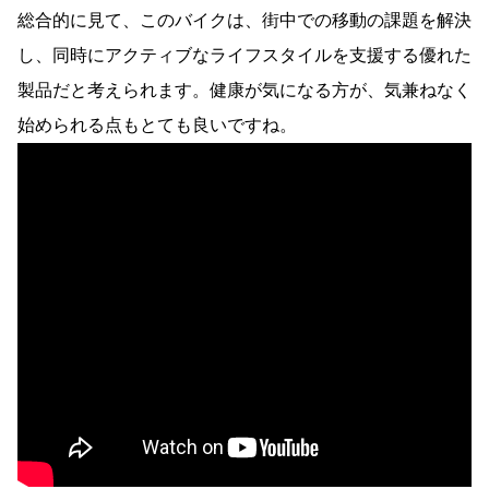
総合的に見て、このバイクは、街中での移動の課題を解決
し、同時にアクティブなライフスタイルを支援する優れた
製品だと考えられます。健康が気になる方が、気兼ねなく
始められる点もとても良いですね。