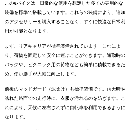
このeバイクは、日常的な使用を想定した多くの実用的な
装備を標準で搭載しています。これらの装備により、追加
のアクセサリーを購入することなく、すぐに快適な日常利
用が可能となります。
まず、リアキャリアが標準装備されています。これによ
り、荷物を固定して安全に運ぶことができます。通勤時の
バッグや、ピクニック用の荷物なども簡単に積載できるた
め、使い勝手が大幅に向上します。
前後のマッドガード（泥除け）も標準装備です。雨天時や
濡れた路面での走行時に、衣服が汚れるのを防ぎます。こ
れにより、天候に左右されずに自転車を利用できるように
なります。