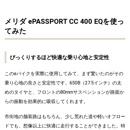
メリダ ePASSPORT CC 400 EQを使っ
てみた
びっくりするほど快適な乗り心地と安定性
このeバイクを実際に使用してみて、まず驚いたのがその
乗り心地の良さと安定性です。650B（27.5インチ）の太
めのタイヤと、フロントの80mmサスペンションが路面か
らの振動を効果的に吸収してくれます。
市街地の舗装路はもちろん、少し荒れた道や軽いオフロー
ドでも、想像以上に快適に走行することができました。特