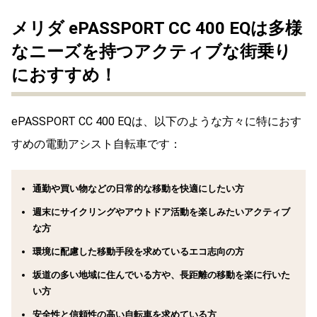
メリダ ePASSPORT CC 400 EQは多様
なニーズを持つアクティブな街乗り
におすすめ！
ePASSPORT CC 400 EQは、以下のような方々に特におす
すめの電動アシスト自転車です：
通勤や買い物などの日常的な移動を快適にしたい方
週末にサイクリングやアウトドア活動を楽しみたいアクティブ
な方
環境に配慮した移動手段を求めているエコ志向の方
坂道の多い地域に住んでいる方や、長距離の移動を楽に行いた
い方
安全性と信頼性の高い自転車を求めている方