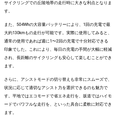
サイクリングでの丘陵地帯の走行時に大きな利点となりま
す。
また、504Whの大容量バッテリーにより、1回の充電で最
大約130kmもの走行が可能です。実際に使用してみると、
通常の使用であれば週に1〜2回の充電で十分対応できる
印象でした。これにより、毎日の充電の手間が大幅に軽減
され、長距離のサイクリングも安心して楽しむことができ
ます。
さらに、アシストモードの切り替えも非常にスムーズで、
状況に応じて適切なアシスト力を選択できるのも魅力で
す。平地ではエコモードで省エネ走行を、坂道ではハイモ
ードでパワフルな走行を、といった具合に柔軟に対応でき
ます。