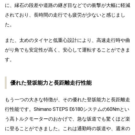
に、縁石の段差や道路の継ぎ目などでの衝撃が大幅に軽減
されており、長時間の走行でも疲労が少ないと感じまし
た。
また、太めのタイヤと低重心設計により、高速走行時や曲
がり角でも安定性が高く、安心して運転することができま
す。
優れた登坂能力と長距離走行性能
もう一つの大きな特徴が、その優れた登坂能力と長距離走
行性能です。Shimano STEPS E6180システムの60Nmとい
う高トルクモーターのおかげで、急な坂道でも驚くほど楽
に登ることができました。
これは通勤時の坂道や、週末の