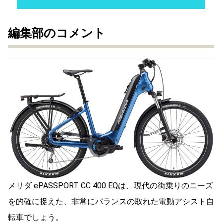
編集部のコメント
メリダ ePASSPORT CC 400 EQは、現代の街乗りのニーズ
を的確に捉えた、非常にバランスの取れた電動アシスト自
転車でしょう。