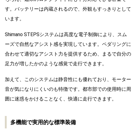
す。バッテリーは内蔵されるので、外観もすっきりとして
います。
Shimano STEPSシステムは高度な電子制御により、スム
ーズで自然なアシスト感を実現しています。ペダリングに
合わせて適切なアシスト力を提供するため、まるで自分の
足力が増したかのような感覚で走行できます。
加えて、このシステムは静音性にも優れており、モーター
音が気になりにくいのも特徴です。都市部での使用時に周
囲に迷惑をかけることなく、快適に走行できます。
多機能で実用的な標準装備