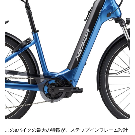
このeバイクの最大の特徴が、ステップインフレーム設計