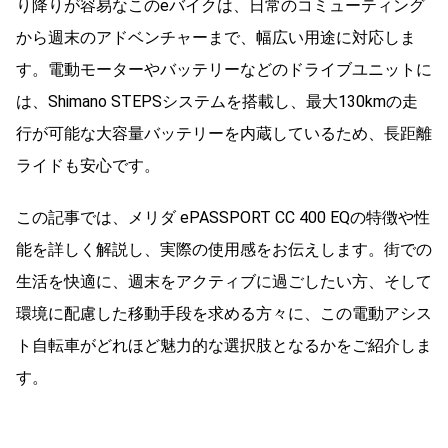
り降りが容易なこのeバイクは、日常のコミューティング
から週末のアドベンチャーまで、幅広い用途に対応しま
す。電動モーターやバッテリーなどのドライブユニットに
は、Shimano STEPSシステムを搭載し、最大130kmの走
行が可能な大容量バッテリーを内蔵しているため、長距離
ライドも安心です。
この記事では、メリダ ePASSPORT CC 400 EQの特徴や性
能を詳しく解説し、実際の使用感をお伝えします。街での
生活を快適に、週末をアクティブに過ごしたい方、そして
環境に配慮した移動手段を求める方々に、この電動アシス
ト自転車がどれほど魅力的な選択肢となるかをご紹介しま
す。