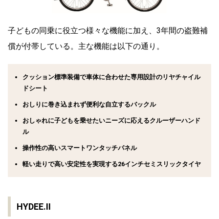
子どもの同乗に役立つ様々な機能に加え、3年間の盗難補
償が付帯している。主な機能は以下の通り。
クッション標準装備で車体に合わせた専用設計のリヤチャイル
ドシート
おしりに巻き込まれず便利な自立するバックル
おしゃれに子どもを乗せたいニーズに応えるクルーザーハンド
ル
操作性の高いスマートワンタッチパネル
軽い走りで高い安定性を実現する26インチセミスリックタイヤ
HYDEE.II