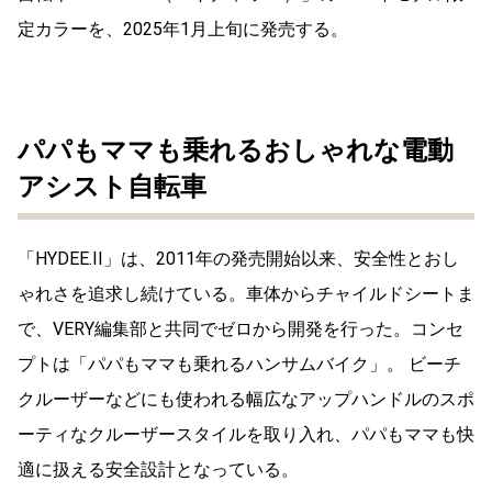
定カラーを、2025年1月上旬に発売する。
パパもママも乗れるおしゃれな電動
アシスト自転車
「HYDEE.II」は、2011年の発売開始以来、安全性とおし
ゃれさを追求し続けている。車体からチャイルドシートま
で、VERY編集部と共同でゼロから開発を行った。コンセ
プトは「パパもママも乗れるハンサムバイク」。 ビーチ
クルーザーなどにも使われる幅広なアップハンドルのスポ
ーティなクルーザースタイルを取り入れ、パパもママも快
適に扱える安全設計となっている。