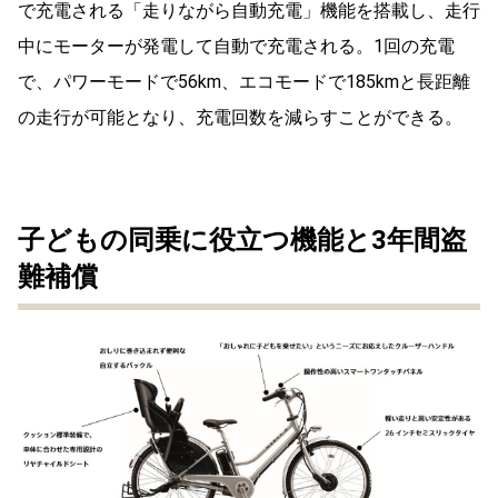
で充電される「走りながら自動充電」機能を搭載し、走行
中にモーターが発電して自動で充電される。1回の充電
で、パワーモードで56km、エコモードで185kmと長距離
の走行が可能となり、充電回数を減らすことができる。
子どもの同乗に役立つ機能と3年間盗
難補償