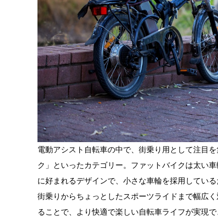
電動アシスト自転車の中で、街乗り用として注目を
ク」といったカテゴリー。ファットバイクは太い車
に好まれるデザインで、小さな車輪を採用している
街乗りからちょっとしたスポーツライドまで幅広く
ることで、より快適で楽しい自転車ライフが実現で