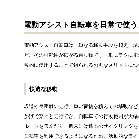
電動アシスト自転車を日常で使う
電動アシスト自転車は、単なる移動手段を超え、環
ど、その可能性が広がる乗り物です。単にラクに走
常的に使用することで得られるおもなメリットにつ
快適な移動
坂道や長距離の走行、重い荷物を積んでの移動など
かげで楽々と走行でき、自転車での行動範囲が大幅
ルートを選んだり、週末には遠出のサイクリングを
自転車を利用できるようになるため、活動的なライ