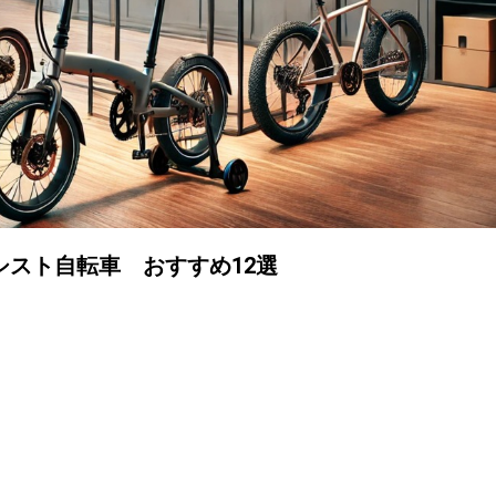
スト自転車 おすすめ12選