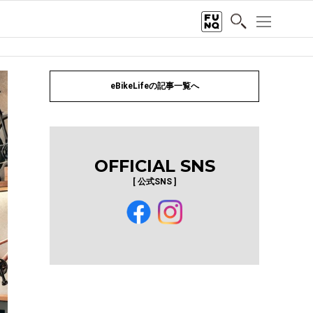
eBikeLifeの記事一覧へ
OFFICIAL SNS
[ 公式SNS ]