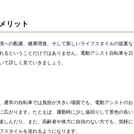
メリット
境への配慮、健康増進、そして新しいライフスタイルの提案な
れるということだけではありません。電動アシスト自転車を日
いて詳しく見ていきましょう。
、通常の自転車では負担が大きい場面でも、電動アシストのお
に広がります。たとえば、通勤時に少し遠回りして景色の良い
楽しんだり。また、高齢者や体力に自信のない方でも、気軽に
フスタイルを送れるようになります。