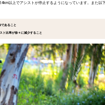
24km以上でアシストが停止するようになっています。また以
2であること
シスト比率が徐々に減少すること