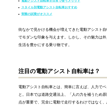
電動アシスト自転車を日常で使うメリット
スタイル別電動アシスト自転車おすすめ
実際の試乗がオススメ
街なかで見かける機会が増えてきた電動アシスト自
でモダンな印象を与えます。しかし、その魅力は外
生活を豊かにする乗り物です。
注目の電動アシスト自転車は？
電動アシスト自転車とは、簡単に言えば、人力でペ
と。日本では道路交通法上、「人の力を補うため原
点が重要で、完全に電動で走行するわけではなく、