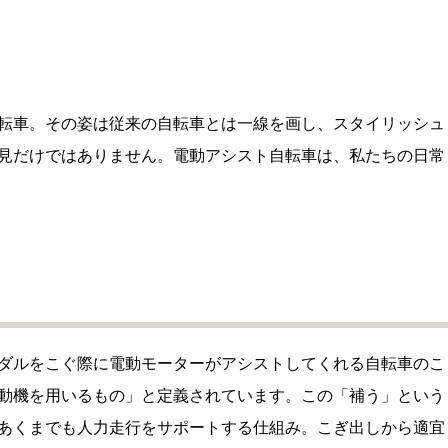
転車。その姿は従来の自転車とは一線を画し、スタイリッシュ
見だけではありません。電動アシスト自転車は、私たちの日常
ダルをこぐ際に電動モーターがアシストしてくれる自転車のこ
動機を用いるもの」と定義されています。この「補う」という
あくまでも人力走行をサポートする仕組み。こぎ出しから適宜