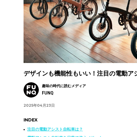
デザインも機能性もいい！注目の電動アシ
趣味の時代に読むメディア
FUNQ
2025年04月23日
INDEX
注目の電動アシスト自転車は？