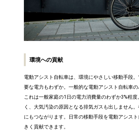
環境への貢献
電動アシスト自転車は、環境にやさしい移動手段。
要な電力もわずか。一般的な電動アシスト自転車のバ
これは一般家庭の1日の電力消費量のわずか3%程度
く、大気汚染の原因となる排気ガスも出しません。
にもつながります。日常の移動手段を電動アシスト
きく貢献できます。