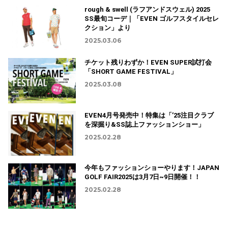
rough & swell (ラフアンドスウェル) 2025
SS最旬コーデ｜「EVEN ゴルフスタイルセレ
クション」より
2025.03.06
チケット残りわずか！EVEN SUPER試打会
「SHORT GAME FESTIVAL」
2025.03.08
EVEN4月号発売中！特集は「’25注目クラブ
を深掘り&SS誌上ファッションショー」
2025.02.28
今年もファッションショーやります！JAPAN
GOLF FAIR2025は3月7日~9日開催！！
2025.02.28