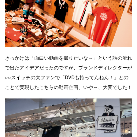
きっかけは「面白い動画を撮りたいな～」という話の流れ
で出たアイデアだったのですが、ブランドディレクターが
○○スイッチの大ファンで「DVDも持ってんねん！」との
ことで実現したこちらの動画企画、いや～、大変でした！