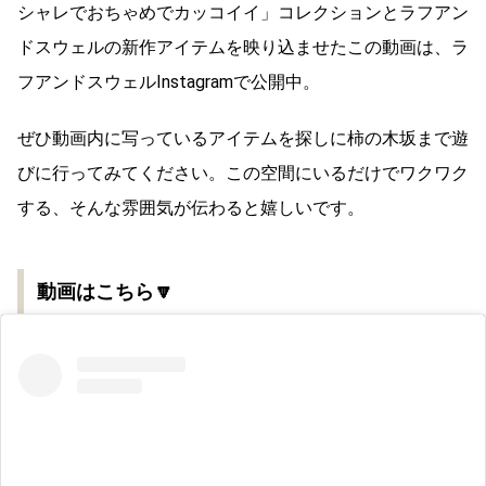
シャレでおちゃめでカッコイイ」コレクションとラフアン
ドスウェルの新作アイテムを映り込ませたこの動画は、ラ
フアンドスウェルInstagramで公開中。
ぜひ動画内に写っているアイテムを探しに柿の木坂まで遊
びに行ってみてください。この空間にいるだけでワクワク
する、そんな雰囲気が伝わると嬉しいです。
動画はこちら🔽