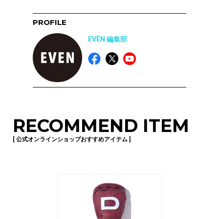
PROFILE
EVEN 編集部
RECOMMEND ITEM
[ 公式オンラインショップおすすめアイテム ]