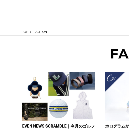
TOP
FASHION
FA
EVEN NEWS SCRAMBLE｜今月のゴルフ
ホログラム