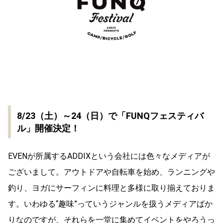
8/23（土）～24（日）で「FUNQフェスティバ
ル」開催決定！
EVENが所属するADDIXという会社には色々なメディアが
ございまして。アウトドアや自転車を始め、ランニングや
釣り、ヨガにサーフィンに料理と多様に取り揃えておりま
す。いわゆる“趣味”っていうジャンルを扱うメディアばか
りなのですが、それらを一堂に集めてイベントをやろうっ