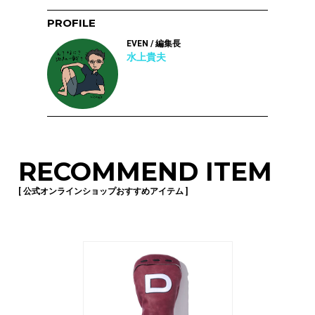
PROFILE
EVEN / 編集長
水上貴夫
RECOMMEND ITEM
[ 公式オンラインショップおすすめアイテム ]