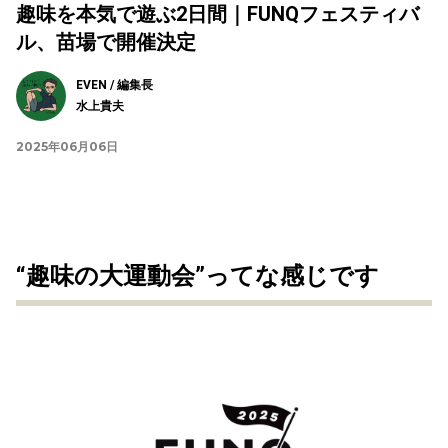
趣味を本気で遊ぶ2日間｜FUNQフェスティバ
ル、苗場で開催決定
EVEN / 編集長
水上貴夫
2025年06月06日
“趣味の大運動会”ってな感じです