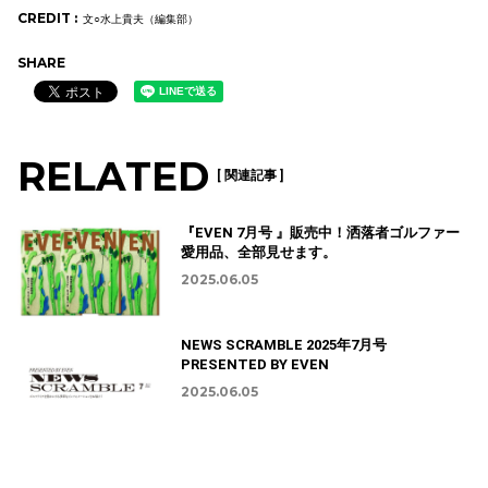
CREDIT :
文○水上貴夫（編集部）
SHARE
RELATED
[ 関連記事 ]
『EVEN 7月号 』販売中！洒落者ゴルファー
愛用品、全部見せます。
2025.06.05
NEWS SCRAMBLE 2025年7月号
PRESENTED BY EVEN
2025.06.05