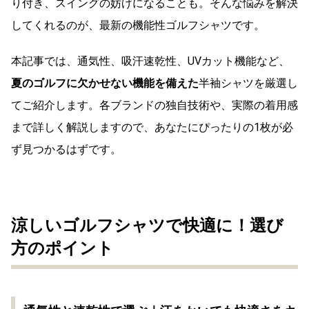
り付き、スイングの妨げになることも。そんな悩みを解決
してくれるのが、最新の機能性ゴルフシャツです。
本記事では、通気性、吸汗速乾性、UVカット機能など、
夏のゴルフに欠かせない機能を備えた
半袖シャツを厳選し
てご紹介します。各ブランドの独自技術や、実際の着用感
まで詳しく解説しますので、あなたにぴったりの1枚が必
ず見つかるはずです。
涼しいゴルフシャツで快適に！選び
方のポイント