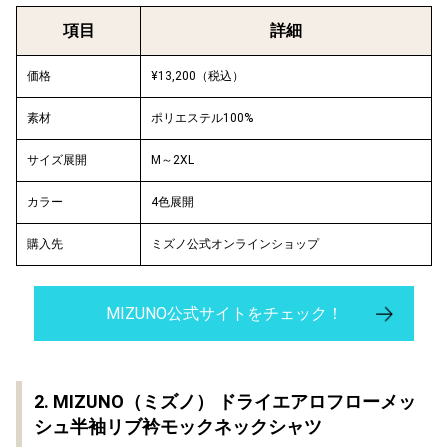
項目
詳細
価格
¥13,200（税込）
素材
ポリエステル100%
サイズ展開
M～2XL
カラー
4色展開
購入先
ミズノ公式オンラインショップ
MIZUNO公式サイトをチェック！
2. MIZUNO（ミズノ） ドライエアロフローメッ
シュ半袖リブ衿モックネックシャツ