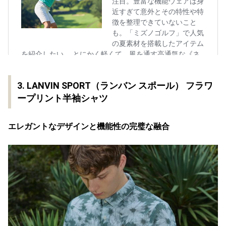
3. LANVIN SPORT（ランバン スポール） フラワ
ープリント半袖シャツ
エレガントなデザインと機能性の完璧な融合