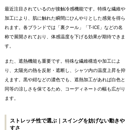
最近注目されているのが接触冷感機能です。特殊な繊維や
加工により、肌に触れた瞬間にひんやりとした感覚を得ら
れます。各ブランドでは「裏クール」「T-ICE」などの名
称で展開されており、体感温度を下げる効果が期待できま
す。
また、遮熱機能も重要です。特殊な繊維構造や加工によ
り、太陽光の熱を反射・遮断し、シャツ内の温度上昇を抑
えます。黒や紺などの濃色でも、遮熱加工があれば白色と
同等の涼しさを保てるため、コーディネートの幅も広がり
ます。
ストレッチ性で選ぶ｜スイングを妨げない動きや
すさ