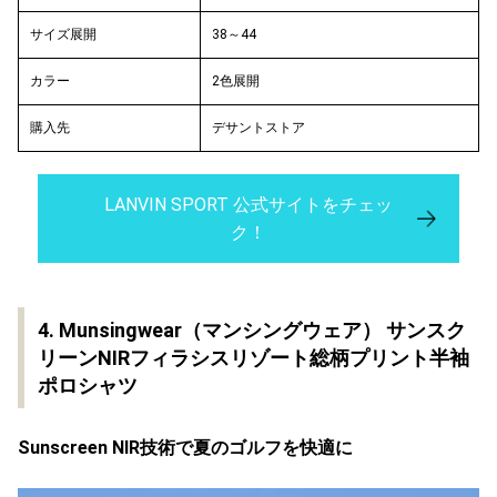
サイズ展開
38～44
カラー
2色展開
購入先
デサントストア
LANVIN SPORT 公式サイトをチェッ
ク！
4. Munsingwear（マンシングウェア） サンスク
リーンNIRフィラシスリゾート総柄プリント半袖
ポロシャツ
Sunscreen NIR技術で夏のゴルフを快適に