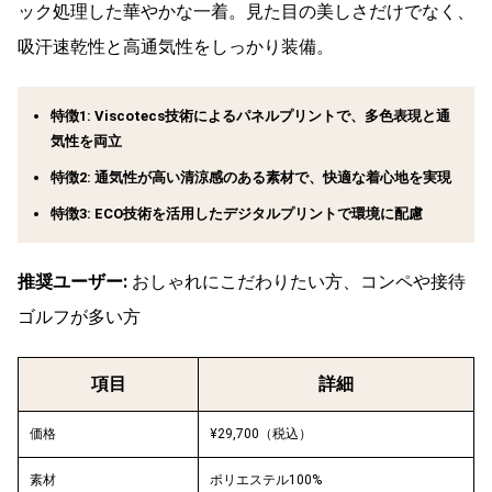
ック処理した華やかな一着。見た目の美しさだけでなく、
吸汗速乾性と高通気性をしっかり装備。
特徴1: Viscotecs技術によるパネルプリントで、多色表現と通
気性を両立
特徴2: 通気性が高い清涼感のある素材で、快適な着心地を実現
特徴3: ECO技術を活用したデジタルプリントで環境に配慮
推奨ユーザー:
おしゃれにこだわりたい方、コンペや接待
ゴルフが多い方
項目
詳細
価格
¥29,700（税込）
素材
ポリエステル100%