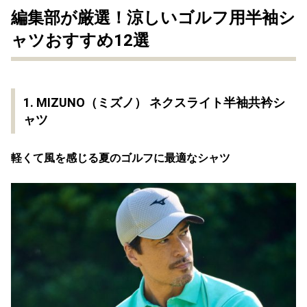
編集部が厳選！涼しいゴルフ用半袖シ
ャツおすすめ12選
1. MIZUNO（ミズノ） ネクスライト半袖共衿シ
ャツ
軽くて風を感じる夏のゴルフに最適なシャツ