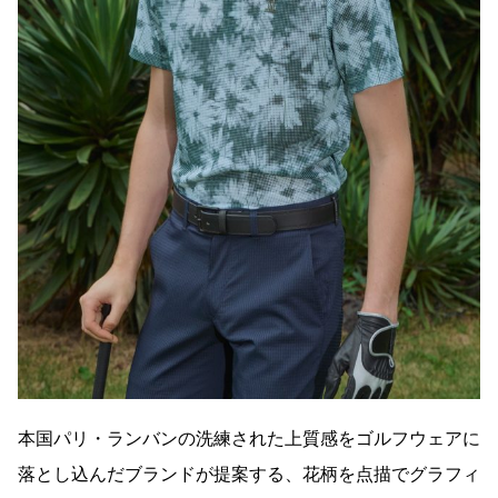
本国パリ・ランバンの洗練された上質感をゴルフウェアに
落とし込んだブランドが提案する、花柄を点描でグラフィ