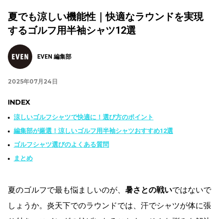
夏でも涼しい機能性｜快適なラウンドを実現
するゴルフ用半袖シャツ12選
EVEN 編集部
2025年07月24日
INDEX
涼しいゴルフシャツで快適に！選び方のポイント
編集部が厳選！涼しいゴルフ用半袖シャツおすすめ12選
ゴルフシャツ選びのよくある質問
まとめ
夏のゴルフで最も悩ましいのが、
暑さとの戦い
ではないで
しょうか。炎天下でのラウンドでは、汗でシャツが体に張