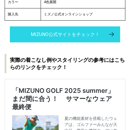
カラー
4色展開
購入先
ミズノ公式オンラインショップ
MIZUNO公式サイトをチェック！
実際の着こなし例やスタイリングの参考にはこち
らのリンクをチェック！