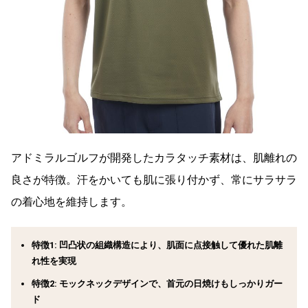
アドミラルゴルフが開発したカラタッチ素材は、肌離れの
良さが特徴。汗をかいても肌に張り付かず、常にサラサラ
の着心地を維持します。
特徴1: 凹凸状の組織構造により、肌面に点接触して優れた肌離
れ性を実現
特徴2: モックネックデザインで、首元の日焼けもしっかりガー
ド