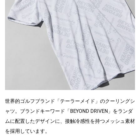
世界的ゴルフブランド「テーラーメイド」のクーリングシ
ャツ。ブランドキーワード「BEYOND DRIVEN」をランダ
ムに配置したデザインに、接触冷感性を持つメッシュ素材
を採用しています。