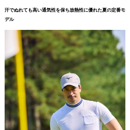
汗でぬれても高い通気性を保ち放熱性に優れた夏の定番モ
デル