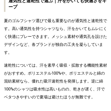
通気性と速乾性で選ぶ｜汗をかいても快適さをキ
ープ
夏のゴルフシャツ選びで最も重要なのが通気性と速乾性で
す。高い通気性を持つシャツなら、汗をかいてもムレにく
く快適にプレーできます。メッシュ素材や通気孔を設けた
デザインなど、各ブランドが独自の工夫を凝らしていま
す。
速乾性については、汗を素早く吸収・拡散する機能性素材
がおすすめ。ポリエステル100%や、ポリエステルと綿の
混紡素材なら、優れた吸汗速乾性を発揮します。逆に綿
100%のシャツは吸水性は高いものの、乾きが遅く、汗で
ベタつきやすいので夏場は避けたほうが無難です。