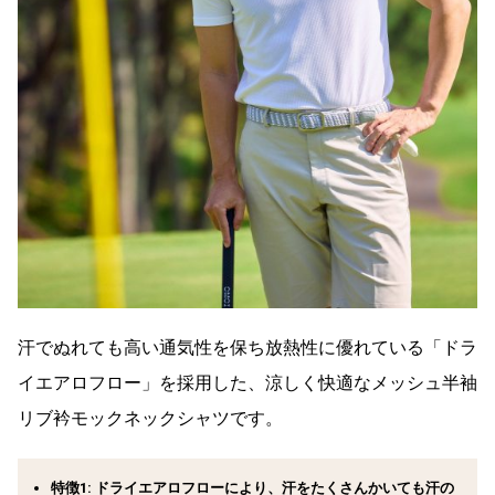
汗でぬれても高い通気性を保ち放熱性に優れている「ドラ
イエアロフロー」を採用した、涼しく快適なメッシュ半袖
リブ衿モックネックシャツです。
特徴1: ドライエアロフローにより、汗をたくさんかいても汗の