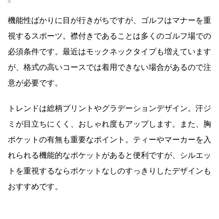
機能性ばかりに目が行きがちですが、ゴルフはマナーを重
視するスポーツ。襟付きであることは多くのゴルフ場での
必須条件です。最近はモックネックタイプも増えています
が、格式の高いコースでは着用できない場合があるので注
意が必要です。
トレンドは総柄プリントやグラデーションデザイン。汗ジ
ミが目立ちにくく、おしゃれ度もアップします。また、胸
ポケットの有無も重要なポイント。ティーやマーカーを入
れられる機能的なポケットがあると便利ですが、シルエッ
トを重視するならポケットなしのすっきりしたデザインも
おすすめです。