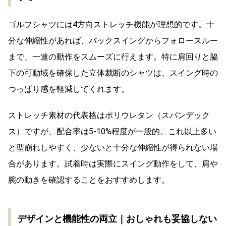
ゴルフシャツには4方向ストレッチ機能が理想的です。十
分な伸縮性があれば、バックスイングからフォロースルー
まで、一連の動作をスムーズに行えます。特に肩回りと脇
下の可動域を確保した立体裁断のシャツは、スイング時の
つっぱり感を軽減してくれます。
ストレッチ素材の代表格はポリウレタン（スパンデック
ス）ですが、配合率は5-10%程度が一般的。これ以上多い
と型崩れしやすく、少ないと十分な伸縮性が得られない場
合があります。試着時は実際にスイング動作をして、肩や
腕の動きを確認することをおすすめします。
デザインと機能性の両立｜おしゃれも妥協しない