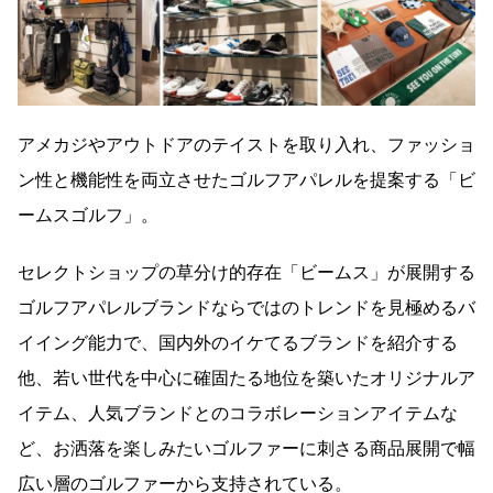
アメカジやアウトドアのテイストを取り入れ、ファッショ
ン性と機能性を両立させたゴルフアパレルを提案する「ビ
ームスゴルフ」。
セレクトショップの草分け的存在「ビームス」が展開する
ゴルフアパレルブランドならではのトレンドを見極めるバ
イイング能力で、国内外のイケてるブランドを紹介する
他、若い世代を中心に確固たる地位を築いたオリジナルア
イテム、人気ブランドとのコラボレーションアイテムな
ど、お洒落を楽しみたいゴルファーに刺さる商品展開で幅
広い層のゴルファーから支持されている。