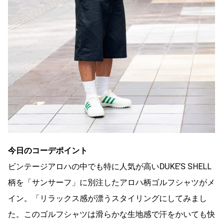
今日のコーデポイント
ビンテージアロハの中でも特に人気が高いDUKE’S SHELL
柄を「サンサーフ」に別注したアロハ柄ゴルフシャツがメ
イン。「リラックス感が漂うスタイリングにしてみまし
た。このゴルフシャツは滑らかな生地感で汗をかいても快