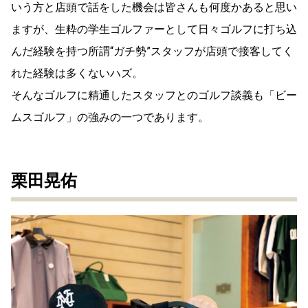
いう方と店頭で話をした機会は皆さんも何度かあると思い
ますが、生粋の学生ゴルファーとして日々ゴルフに打ち込
んだ経験を持つ所謂“ガチ勢”スタッフが店頭で接客してく
れた経験は多くないハズ。
そんなゴルフに精通したスタッフとのゴルフ談義も「ビー
ムスゴルフ」の強みの一つであります。
栗田晃佑