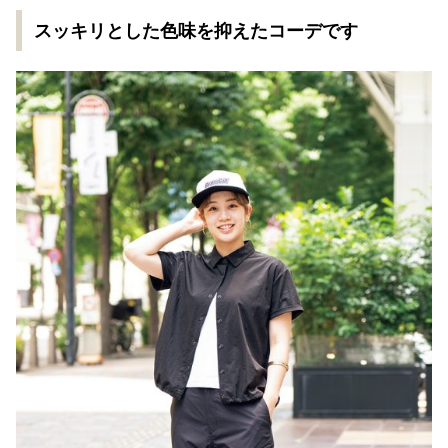
スッキリとした色味を抑えたコーデです