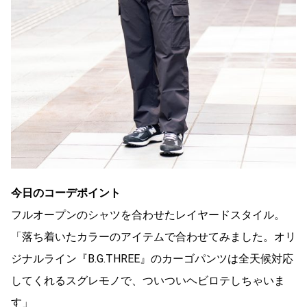
今日のコーデポイント
フルオープンのシャツを合わせたレイヤードスタイル。
「落ち着いたカラーのアイテムで合わせてみました。オリ
ジナルライン『B.G.THREE』のカーゴパンツは全天候対応
してくれるスグレモノで、ついついヘビロテしちゃいま
す」