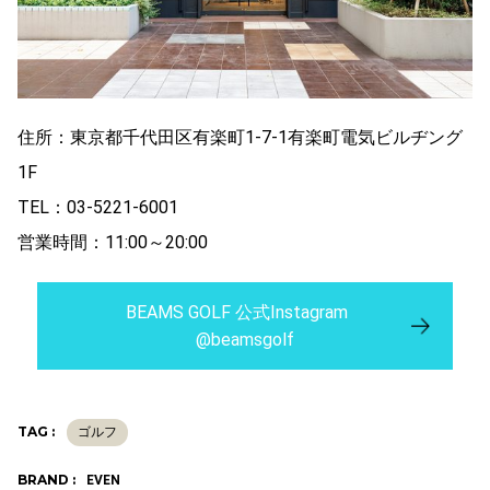
住所：東京都千代田区有楽町1-7-1有楽町電気ビルヂング
1F
TEL：03-5221-6001
営業時間：11:00～20:00
BEAMS GOLF 公式Instagram
@beamsgolf
TAG :
ゴルフ
BRAND :
EVEN