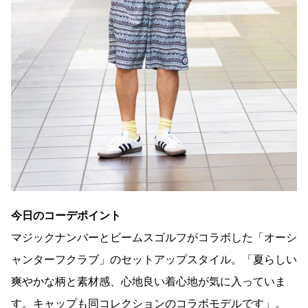
今日のコーデポイント
マジックナンバーとビームスゴルフがコラボした「オーシ
ャンターフクラブ」のセットアップスタイル。「夏らしい
爽やかな柄と素材感、心地良い着心地が気に入っていま
す。キャップも同コレクションのコラボモデルです」。