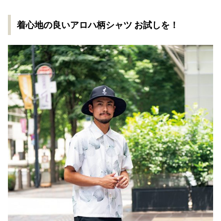
着心地の良いアロハ柄シャツ お試しを！