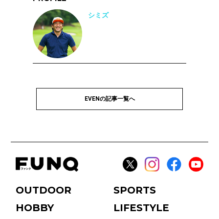
シミズ
EVENの記事一覧へ
OUTDOOR
SPORTS
HOBBY
LIFESTYLE