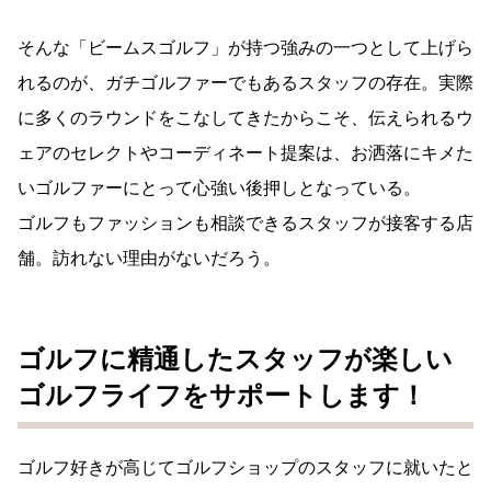
そんな「ビームスゴルフ」が持つ強みの一つとして上げら
れるのが、ガチゴルファーでもあるスタッフの存在。実際
に多くのラウンドをこなしてきたからこそ、伝えられるウ
ェアのセレクトやコーディネート提案は、お洒落にキメた
いゴルファーにとって心強い後押しとなっている。
ゴルフもファッションも相談できるスタッフが接客する店
舗。訪れない理由がないだろう。
ゴルフに精通したスタッフが楽しい
ゴルフライフをサポートします！
ゴルフ好きが高じてゴルフショップのスタッフに就いたと