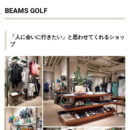
BEAMS GOLF
「人に会いに行きたい」と思わせてくれるショッ
プ