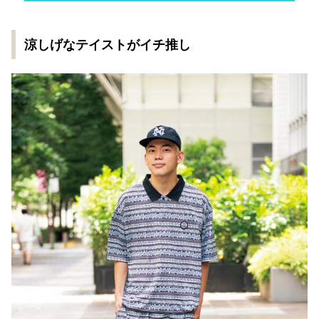
涼しげなテイストがイチ推し