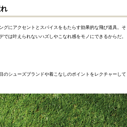
憧れ
ングにアクセントとスパイスをもたらす効果的な飛び道具。そ
デでは叶えられないハズしやこなれ感をモノにできるからだ。
目のシューズブランドや着こなしのポイントをレクチャーして