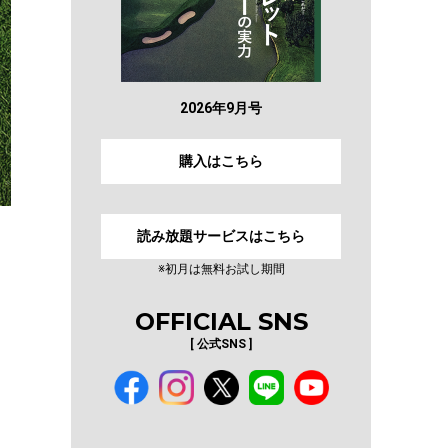
2026年9月号
購入はこちら
読み放題サービスはこちら
※初月は無料お試し期間
OFFICIAL SNS
[ 公式SNS ]