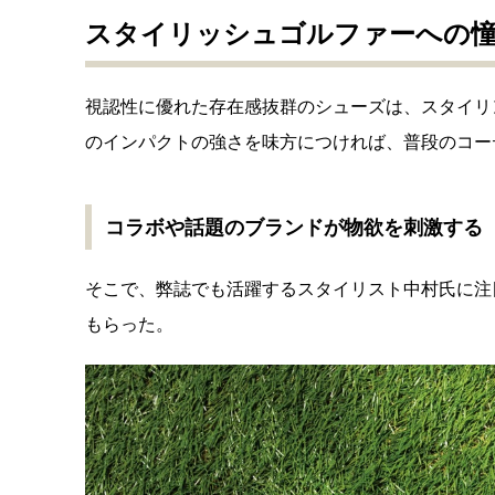
スタイリッシュゴルファーへの
視認性に優れた存在感抜群のシューズは、スタイリ
のインパクトの強さを味方につければ、普段のコー
コラボや話題のブランドが物欲を刺激する
そこで、弊誌でも活躍するスタイリスト中村氏に注
もらった。