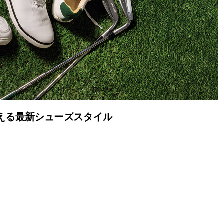
教える最新シューズスタイル