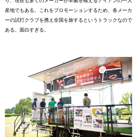
り、現在も多くのメーカーが本拠を構えるアイアンの一大
産地でもある。これをプロモーションするため、各メーカ
ーの試打クラブを携え全国を旅するというトラックなので
ある。面白すぎる。