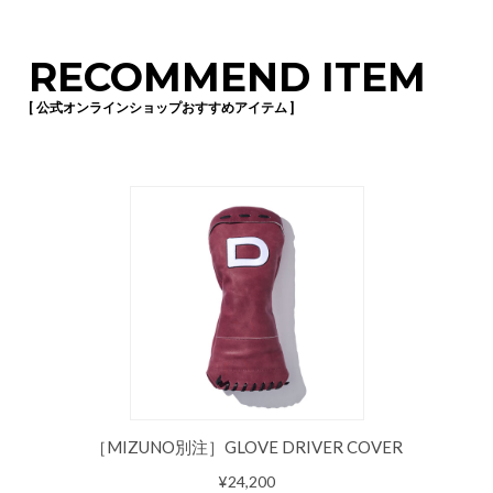
RECOMMEND ITEM
[ 公式オンラインショップおすすめアイテム ]