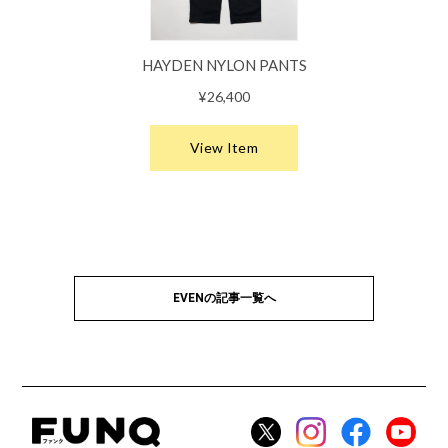
EVENの記事一覧へ