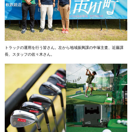
トラックの運用を行う皆さん。左から地域振興課の中塚主査、近藤課
長、スタッフの佐々木さん。