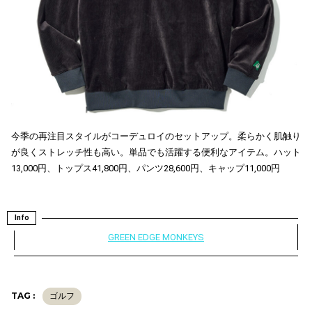
今季の再注目スタイルがコーデュロイのセットアップ。柔らかく肌触り
が良くストレッチ性も高い。単品でも活躍する便利なアイテム。ハット
13,000円、トップス41,800円、パンツ28,600円、キャップ11,000円
Info
GREEN EDGE MONKEYS
TAG :
ゴルフ