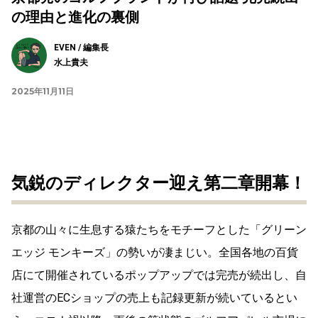
の理由と進化の裏側
EVEN / 編集長
水上貴夫
2025年11月11日
気鋭のディレクター迎え第二章開幕！
京都の山々に生息する猿たちをモチーフとした「グリーン
エッジ モンキーズ」の勢いが凄まじい。全国各地の百貨
店にて開催されているポップアップでは完売が続出し、自
社運営のECショップの売上も記録更新が続いているとい