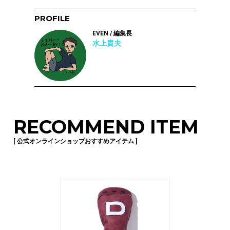
PROFILE
EVEN / 編集長
水上貴夫
RECOMMEND ITEM
[ 公式オンラインショップおすすめアイテム ]