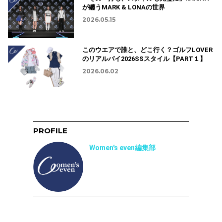
が纏うMARK & LONAの世界
2026.05.15
このウエアで誰と、どこ行く？ゴルフLOVER
のリアルバイ2026SSスタイル【PART１】
2026.06.02
PROFILE
Women's even編集部