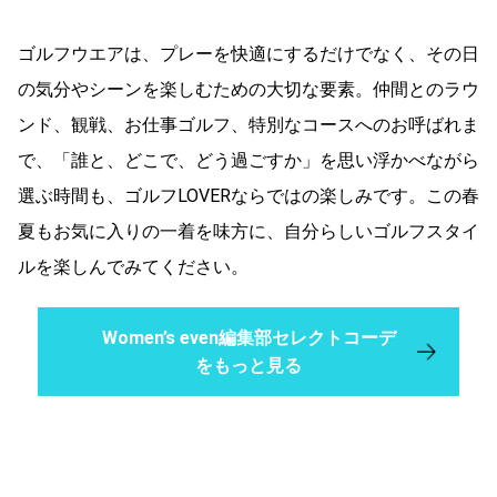
ゴルフウエアは、プレーを快適にするだけでなく、その日
の気分やシーンを楽しむための大切な要素。仲間とのラウ
ンド、観戦、お仕事ゴルフ、特別なコースへのお呼ばれま
で、「誰と、どこで、どう過ごすか」を思い浮かべながら
選ぶ時間も、ゴルフLOVERならではの楽しみです。この春
夏もお気に入りの一着を味方に、自分らしいゴルフスタイ
ルを楽しんでみてください。
Women’s even編集部セレクトコーデ
をもっと見る