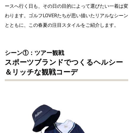
ースへ行く日も、その日の目的によって選びたい一着は変
わります。ゴルフLOVERたちが思い描いたリアルなシーン
とともに、この春夏の注目スタイルをご紹介します。
シーン①：ツアー観戦
スポーツブランドでつくるヘルシー
＆リッチな観戦コーデ