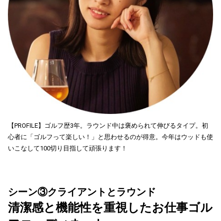
【PROFILE】ゴルフ歴3年。ラウンド中は褒められて伸びるタイプ。初
心者に「ゴルフって楽しい！」と思わせるのが得意。今年はウッドも使
いこなして100切り目指して頑張ります！
シーン③クライアントとラウンド
清潔感と機能性を重視したお仕事ゴル