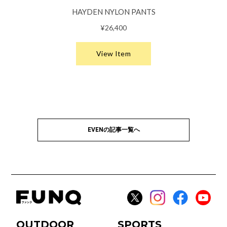
EVENの記事一覧へ
OUTDOOR
SPORTS