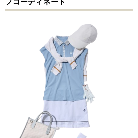
フコーディネート