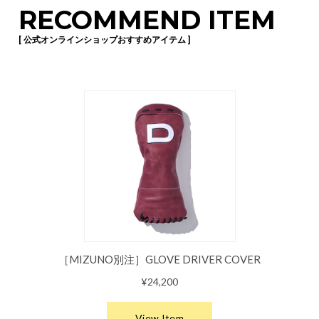
RECOMMEND ITEM
[ 公式オンラインショップおすすめアイテム ]