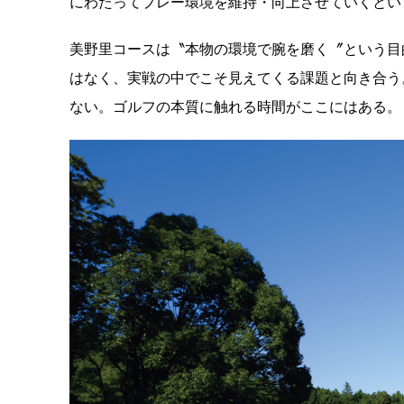
にわたってプレー環境を維持・向上させていくとい
美野里コースは〝本物の環境で腕を磨く〞という目
はなく、実戦の中でこそ見えてくる課題と向き合う
ない。ゴルフの本質に触れる時間がここにはある。