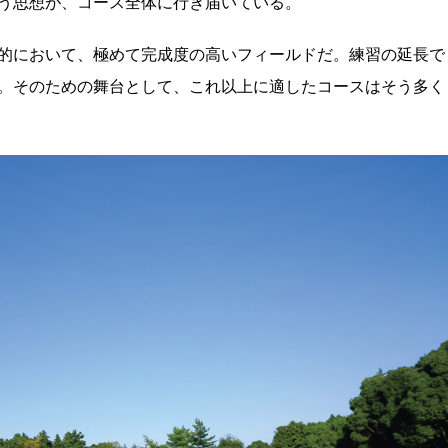
う思想が、コース全体に行き届いている。
的において、極めて完成度の高いフィールドだ。練習の延長で
。そのための舞台として、これ以上に適したコースはそう多く