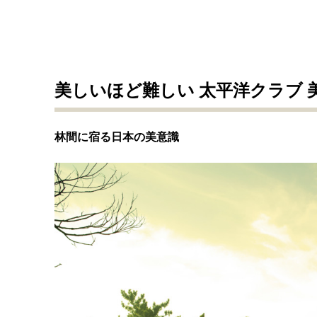
美しいほど難しい 太平洋クラブ 
林間に宿る日本の美意識