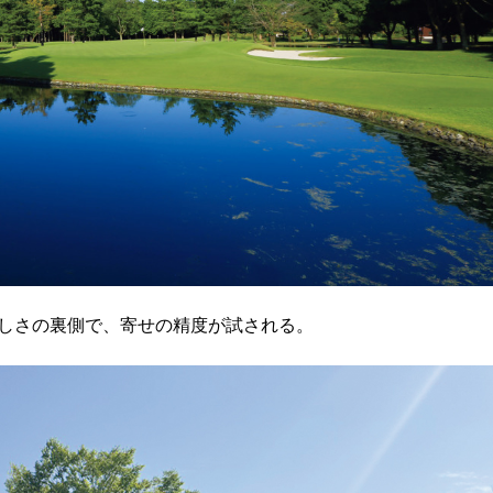
しさの裏側で、寄せの精度が試される。