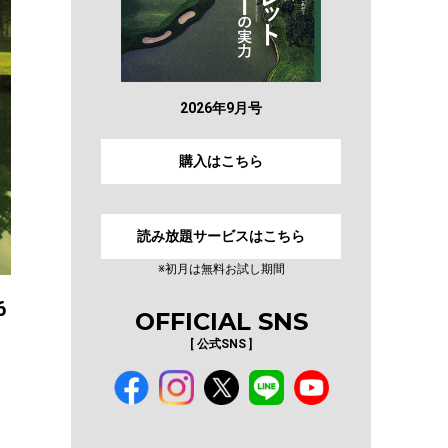
2026年9月号
購入はこちら
読み放題サービスはこちら
※初月は無料お試し期間
6
OFFICIAL SNS
[ 公式SNS ]