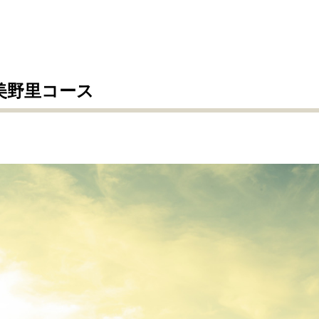
美野里コース