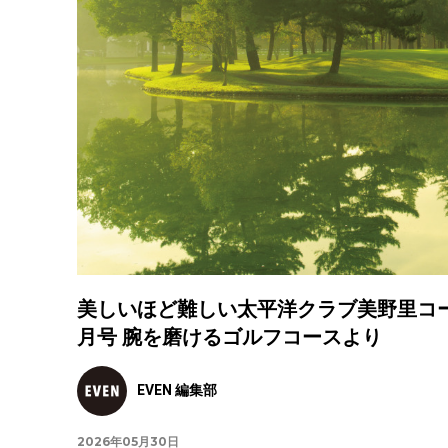
美しいほど難しい太平洋クラブ美野里コー
月号 腕を磨けるゴルフコースより
EVEN 編集部
2026年05月30日