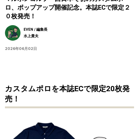
ロ、ポップアップ開催記念。本誌ECで限定２
０枚発売！
EVEN / 編集長
水上貴夫
2026年06月02日
カスタムポロを本誌ECで限定20枚発
売！