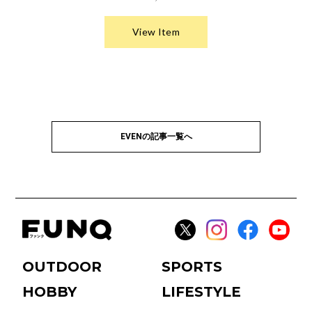
EVENの記事一覧へ
OUTDOOR
SPORTS
HOBBY
LIFESTYLE