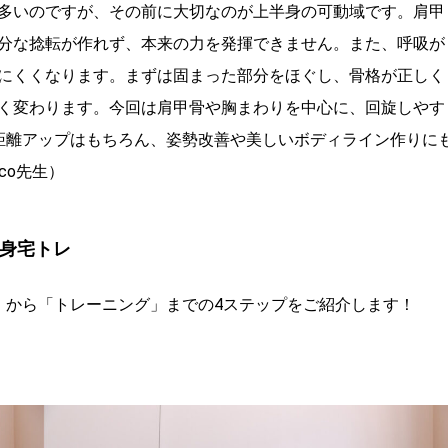
多いのですが、その前に大切なのが上半身の可動域です。肩甲
分な捻転が作れず、本来の力を発揮できません。また、呼吸が
にくくなります。まずは固まった部分をほぐし、骨格が正しく
く変わります。今回は肩甲骨や胸まわりを中心に、回旋しやす
距離アップはもちろん、姿勢改善や美しいボディライン作りに
co先生）
半身宅トレ
」から「トレーニング」までの4ステップをご紹介します！