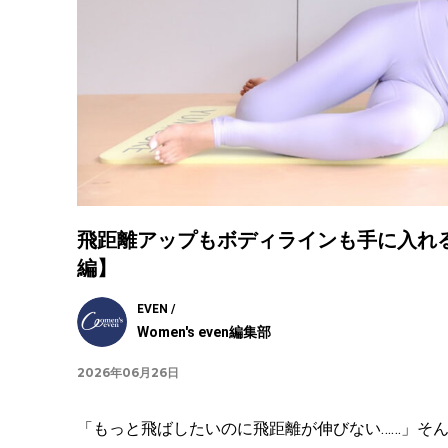
飛距離アップもボディラインも手に入れる！
編】
EVEN /
Women's even編集部
2026年06月26日
「もっと飛ばしたいのに飛距離が伸びない……」そ