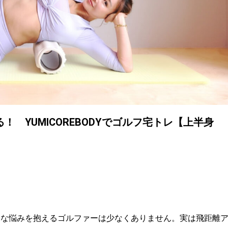
 YUMICOREBODYでゴルフ宅トレ【上半身
んな悩みを抱えるゴルファーは少なくありません。実は飛距離