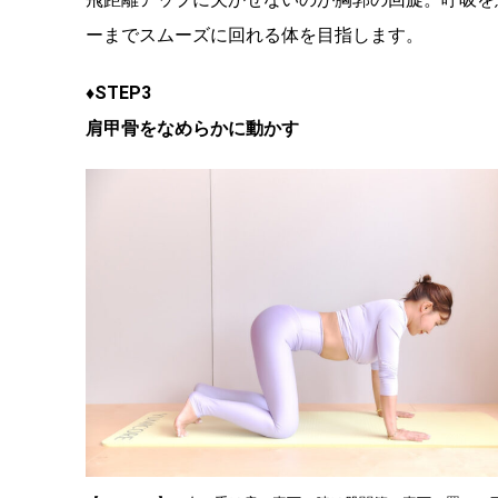
ーまでスムーズに回れる体を目指します。
♦STEP3
肩甲骨をなめらかに動かす