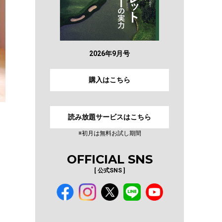
2026年9月号
購入はこちら
読み放題サービスはこちら
※初月は無料お試し期間
OFFICIAL SNS
[ 公式SNS ]
ア