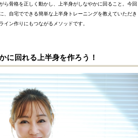
がら骨格を正しく動かし、上半身がしなやかに回ること。今回
co先生に、自宅でできる簡単な上半身トレーニングを教えていただき
ライン作りにもつながるメソッドです。
かに回れる上半身を作ろう！