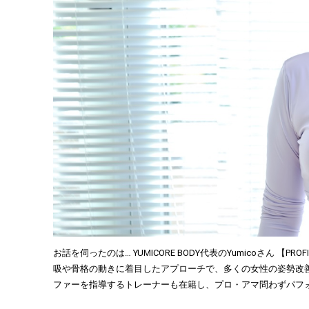
お話を伺ったのは… YUMICORE BODY代表のYumicoさん
吸や骨格の動きに着目したアプローチで、多くの女性の姿勢改
ファーを指導するトレーナーも在籍し、プロ・アマ問わずパフ