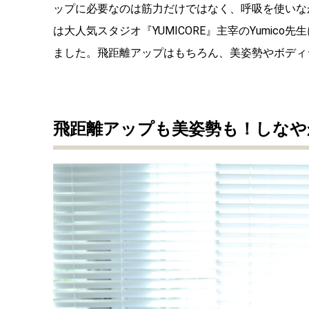
ップに必要なのは筋力だけではなく、呼吸を使いな
は大人気スタジオ『YUMICORE』主宰のYumi
ました。飛距離アップはもちろん、美姿勢やボディ
飛距離アップも美姿勢も！しなや