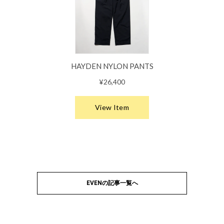
EVENの記事一覧へ