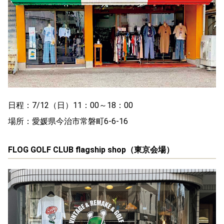
日程：7/12（日）11：00～18：00
場所：愛媛県今治市常磐町6-6-16
FLOG GOLF CLUB flagship shop（東京会場）