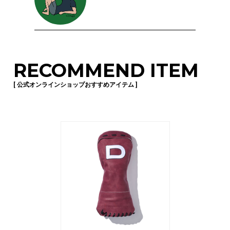
RECOMMEND ITEM
[ 公式オンラインショップおすすめアイテム ]