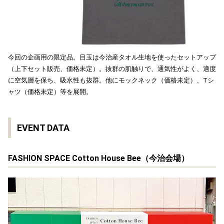
今回の企画用の限定品。目玉は今治産タオル生地を使ったセットアップ
（上下セット販売、価格未定）。抜群の肌触りで、通気性がよく、適度
に空気層を保ち、吸水性も抜群。他にモックネック（価格未定）、Tシ
ャツ（価格未定）等を展開。
EVENT DATA
FASHION SPACE Cotton House Bee（今治会場）