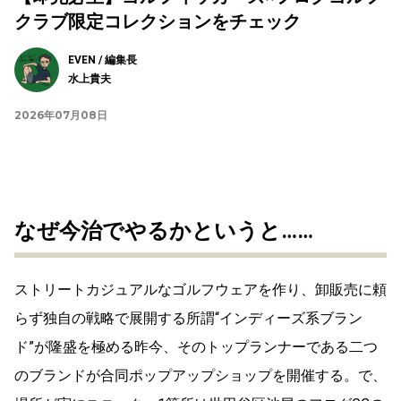
クラブ限定コレクションをチェック
EVEN / 編集長
水上貴夫
2026年07月08日
なぜ今治でやるかというと……
ストリートカジュアルなゴルフウェアを作り、卸販売に頼
らず独自の戦略で展開する所謂“インディーズ系ブラン
ド”が隆盛を極める昨今、そのトップランナーである二つ
のブランドが合同ポップアップショップを開催する。で、