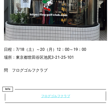
日程：7/18（土）～20（月）12：00～19：00
場所：東京都世田谷区池尻3-21-25-101
問 フログゴルフクラブ
Info
フログゴルフクラブ