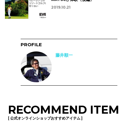
2019.10.21
PROFILE
藤井順一
RECOMMEND ITEM
[ 公式オンラインショップおすすめアイテム ]