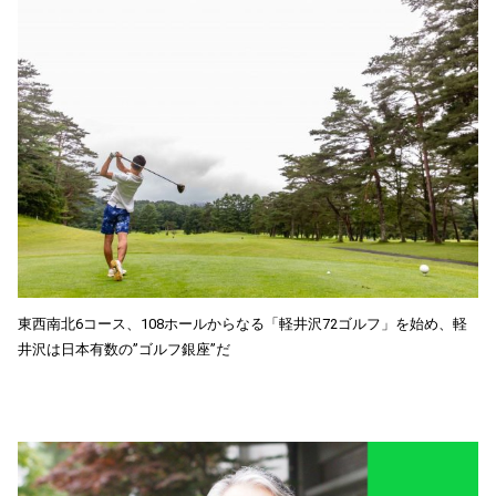
東西南北6コース、108ホールからなる「軽井沢72ゴルフ」を始め、軽
井沢は日本有数の”ゴルフ銀座”だ