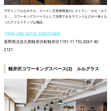
デザインフルなホテル、スペイン王室御用達のレストラン「ホセ・ルイ
ス」、コワーキングスペースとして活用できるラウンジなどが一体とな
ったクリエイティブな施設。
TWIN-LINE HOTEL KARUIZAWA
長野県北佐久郡軽井沢町軽井沢1151-11 TEL.0267-42-
2121
軽井沢コワーキングスペース(2) ルルグラス