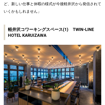
ど、新しい仕事と休暇の様式が今後軽井沢から発信されて
いくかもしれません」
軽井沢コワーキングスペース(1) TWIN-LINE
HOTEL KARUIZAWA