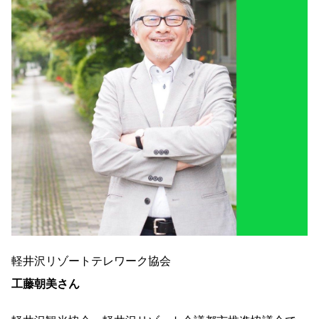
軽井沢リゾートテレワーク協会
工藤朝美さん