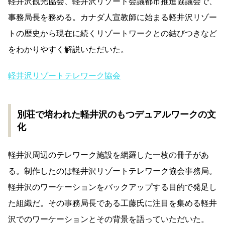
軽井沢観光協会、軽井沢リゾート会議都市推進協議会で、
事務局長を務める。カナダ人宣教師に始まる軽井沢リゾー
トの歴史から現在に続くリゾートワークとの結びつきなど
をわかりやすく解説いただいた。
軽井沢リゾートテレワーク協会
別荘で培われた軽井沢のもつデュアルワークの文
化
軽井沢周辺のテレワーク施設を網羅した一枚の冊子があ
る。制作したのは軽井沢リゾートテレワーク協会事務局。
軽井沢のワーケーションをバックアップする目的で発足し
た組織だ。その事務局長である工藤氏に注目を集める軽井
沢でのワーケーションとその背景を語っていただいた。