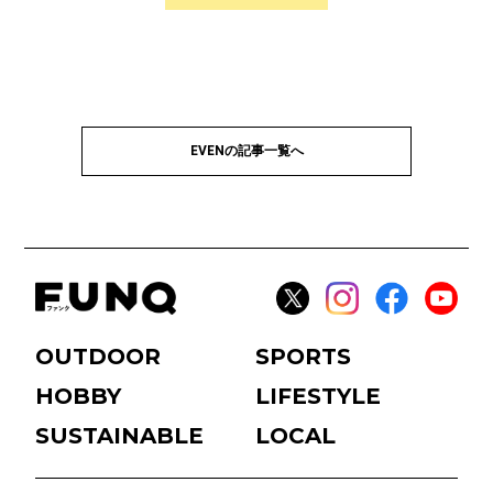
EVENの記事一覧へ
OUTDOOR
SPORTS
HOBBY
LIFESTYLE
SUSTAINABLE
LOCAL