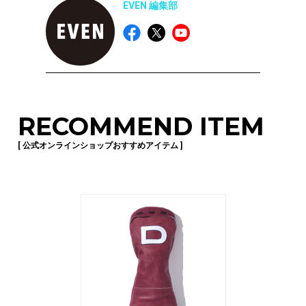
EVEN 編集部
RECOMMEND ITEM
[ 公式オンラインショップおすすめアイテム ]