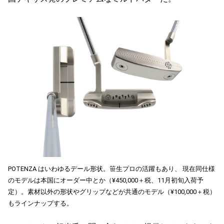
POTENZA はいわゆるデール形状。笹生プロの活躍もあり、 現在同仕様
のモデルは本国にオーダー中とか（¥450,000＋税、11月初旬入荷予
定）。素材以外の形状やグリップなどが共通のモデル（¥100,000＋税）
もラインナップする。