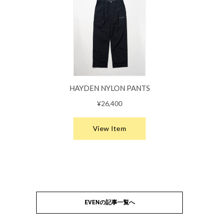
EVENの記事一覧へ