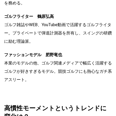
を務める。
ゴルフライター 鶴原弘高
ゴルフ雑誌やWEB、YouTube動画で活躍するゴルフライタ
ー。プライベートで弾道計測器を所有し、スイングの研鑽
に励む理論派。
ファッションモデル 肥野竜也
本業のモデルの他、ゴルフ関連メディアで幅広く活躍する
ゴルフが好きすぎるモデル。競技ゴルフにも熱心なガチ系
アスリート。
高慣性モーメントというトレンドに