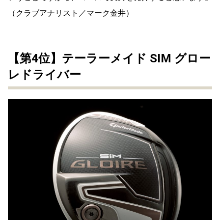
（クラブアナリスト／マーク金井）
【第4位】テーラーメイド SIM グロー
レドライバー