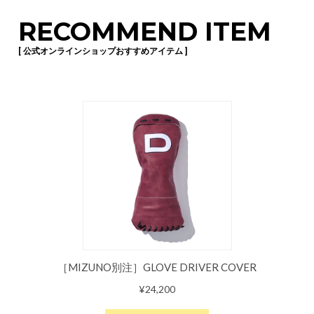
RECOMMEND ITEM
[ 公式オンラインショップおすすめアイテム ]