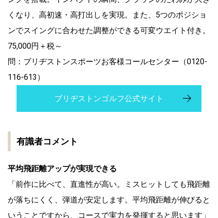
くなり、高初速・高打出しを実現。また、5つのポジショ
ンでスイングに合わせた調整ができる可変ウエイト付き。
75,000円＋税～
問：ブリヂストンスポーツお客様コールセンター（0120-
116-613）
ブリヂストンゴルフ公式サイト
有識者コメント
平均飛距離アップが実現できる
「前作に比べて、直進性が高い。ミスヒットしても飛距離
が落ちにくく、弾道が安定します。平均飛距離が伸びると
いうことですから、コースで実力を発揮すると思います」