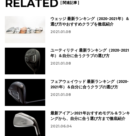
RELATED
[ 関連記事 ]
ウェッジ 最新ランキング（2020-2021年）＆
選び方やおすすめクラブを徹底紹介
2021.01.08
ユーティリティ 最新ランキング（2020-2021
年）＆自分に合うクラブの選び方
2021.01.08
フェアウェイウッド 最新ランキング（2020-
2021年）＆自分に合うクラブの選び方
2021.01.08
最新アイアン2021年おすすめモデル＆ランキ
ングから、自分に合う選び方まで徹底紹介
2021.06.04