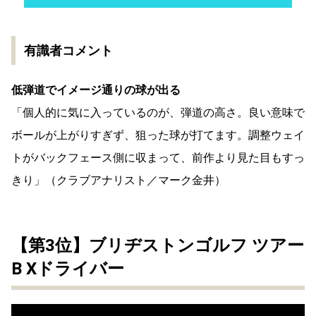
有識者コメント
低弾道でイメージ通りの球が出る
「個人的に気に入っているのが、弾道の高さ。良い意味で
ボールが上がりすぎず、狙った球が打てます。調整ウェイ
トがバックフェース側に収まって、前作より見た目もすっ
きり」（クラブアナリスト／マーク金井）
【第3位】ブリヂストンゴルフ ツアー
B Xドライバー