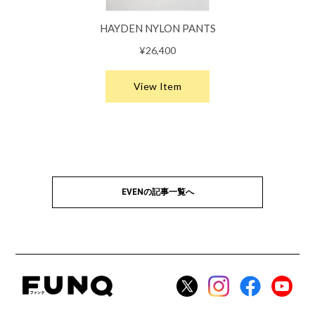
EVENの記事一覧へ