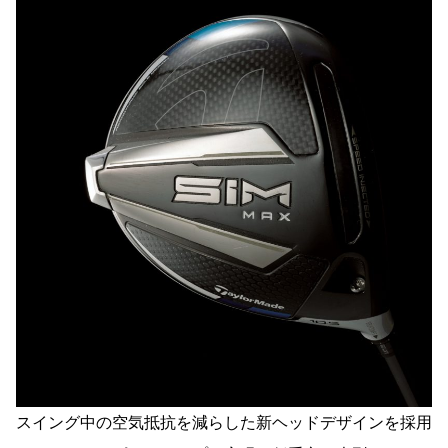
スイング中の空気抵抗を減らした新ヘッドデザインを採用