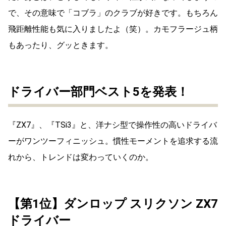
で、その意味で「コブラ」のクラブが好きです。もちろん
飛距離性能も気に入りましたよ（笑）。カモフラージュ柄
もあったり、グッときます。
ドライバー部門ベスト5を発表！
『ZX7』、『TSi3』と、洋ナシ型で操作性の高いドライバ
ーがワンツーフィニッシュ。慣性モーメントを追求する流
れから、トレンドは変わっていくのか。
【第1位】ダンロップ スリクソン ZX7
ドライバー