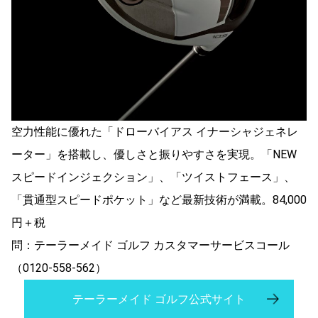
空力性能に優れた「ドローバイアス イナーシャジェネレ
ーター」を搭載し、優しさと振りやすさを実現。「NEW
スピードインジェクション」、「ツイストフェース」、
「貫通型スピードポケット」など最新技術が満載。84,000
円＋税
問：テーラーメイド ゴルフ カスタマーサービスコール
（0120-558-562）
テーラーメイド ゴルフ公式サイト