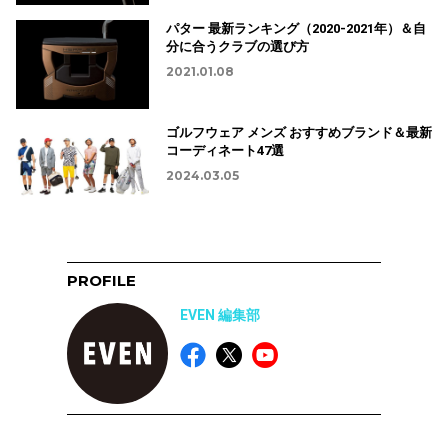
パター 最新ランキング（2020-2021年）＆自
分に合うクラブの選び方
2021.01.08
ゴルフウェア メンズ おすすめブランド＆最新
コーディネート47選
2024.03.05
PROFILE
EVEN 編集部