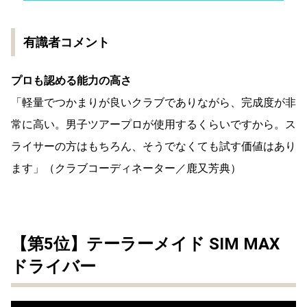
有識者コメント
プロも認める能力の高さ
「軽量でつかまりが良いクラブでありながら、完成度が非
常に高い。男子ツアープロが使用するくらいですから。ス
ライサーの方はもちろん、そうでなくても試す価値はあり
ます」（クラブコーディネーター／鹿又芳典）
【第5位】テーラーメイド SIM MAX
ドライバー