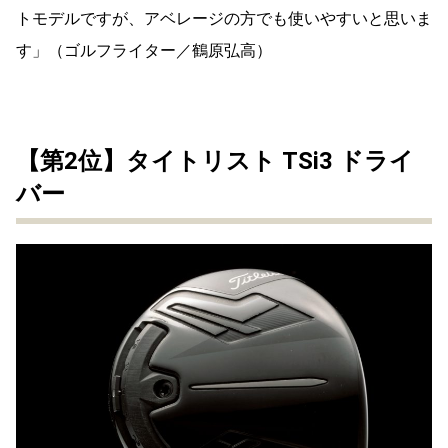
トモデルですが、アベレージの方でも使いやすいと思いま
す」（ゴルフライター／鶴原弘高）
【第2位】タイトリスト TSi3 ドライ
バー