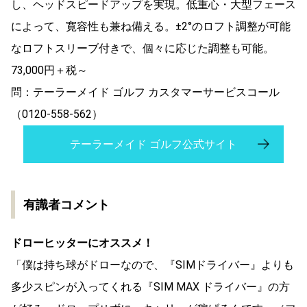
し、ヘッドスピードアップを実現。低重心・大型フェース
によって、寛容性も兼ね備える。±2°のロフト調整が可能
なロフトスリーブ付きで、個々に応じた調整も可能。
73,000円＋税～
問：テーラーメイド ゴルフ カスタマーサービスコール
（0120-558-562）
テーラーメイド ゴルフ公式サイト
有識者コメント
ドローヒッターにオススメ！
「僕は持ち球がドローなので、『SIMドライバー』よりも
多少スピンが入ってくれる『SIM MAX ドライバー』の方