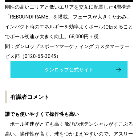
剛性の高いエリアと低いエリアを交互に配置した4層構造
「REBOUNDFRAME」を搭載。フェースが大きくたわみ、
インパクト時のエネルギーを効率よくボールに伝えること
でボール初速が大きく向上。68,000円＋税
問：ダンロップスポーツマーケティング カスタマーサー
ビス部（0120-65-3045）
ダンロップ公式サイト
有識者コメント
誰でも使いやすくて操作性も高い
「ボール初速がとても高く飛びのポテンシャルがすこぶる
高い。操作性が高く、球をつかまえやすいので、アスリー