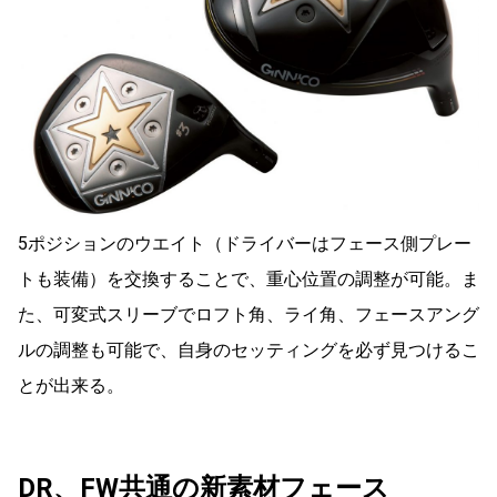
5ポジションのウエイト（ドライバーはフェース側プレー
トも装備）を交換することで、重心位置の調整が可能。ま
た、可変式スリーブでロフト角、ライ角、フェースアング
ルの調整も可能で、自身のセッティングを必ず見つけるこ
とが出来る。
DR、FW共通の新素材フェース