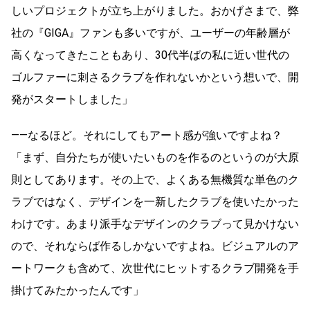
しいプロジェクトが立ち上がりました。おかげさまで、弊
社の『GIGA』ファンも多いですが、ユーザーの年齢層が
高くなってきたこともあり、30代半ばの私に近い世代の
ゴルファーに刺さるクラブを作れないかという想いで、開
発がスタートしました」
――なるほど。それにしてもアート感が強いですよね？
「まず、自分たちが使いたいものを作るのというのが大原
則としてあります。その上で、よくある無機質な単色のク
ラブではなく、デザインを一新したクラブを使いたかった
わけです。あまり派手なデザインのクラブって見かけない
ので、それならば作るしかないですよね。ビジュアルのア
ートワークも含めて、次世代にヒットするクラブ開発を手
掛けてみたかったんです」