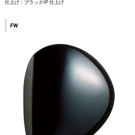
仕上げ：ブラックIP 仕上げ
FW