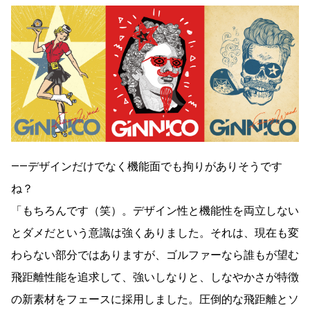
――デザインだけでなく機能面でも拘りがありそうです
ね？
「もちろんです（笑）。デザイン性と機能性を両立しない
とダメだという意識は強くありました。それは、現在も変
わらない部分ではありますが、ゴルファーなら誰もが望む
飛距離性能を追求して、強いしなりと、しなやかさが特徴
の新素材をフェースに採用しました。圧倒的な飛距離とソ