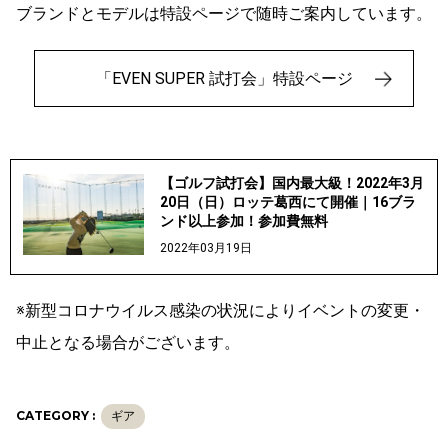
ブランドとモデルは特設ページで随時ご案内しています。
「EVEN SUPER 試打会」特設ページ
【ゴルフ試打会】国内最大級！2022年3月
20日（日）ロッテ葛西にて開催｜16ブラ
ンド以上参加！参加費無料
2022年03月19日
※新型コロナウイルス感染の状況によりイベントの変更・
中止となる場合がございます。
CATEGORY :
ギア