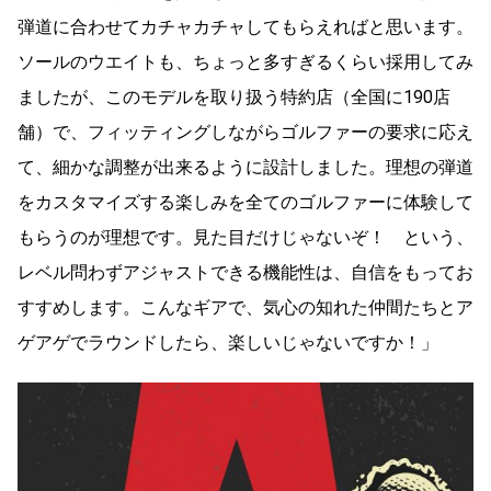
弾道に合わせてカチャカチャしてもらえればと思います。
ソールのウエイトも、ちょっと多すぎるくらい採用してみ
ましたが、このモデルを取り扱う特約店（全国に190店
舗）で、フィッティングしながらゴルファーの要求に応え
て、細かな調整が出来るように設計しました。理想の弾道
をカスタマイズする楽しみを全てのゴルファーに体験して
もらうのが理想です。見た目だけじゃないぞ！ という、
レベル問わずアジャストできる機能性は、自信をもってお
すすめします。こんなギアで、気心の知れた仲間たちとア
ゲアゲでラウンドしたら、楽しいじゃないですか！」