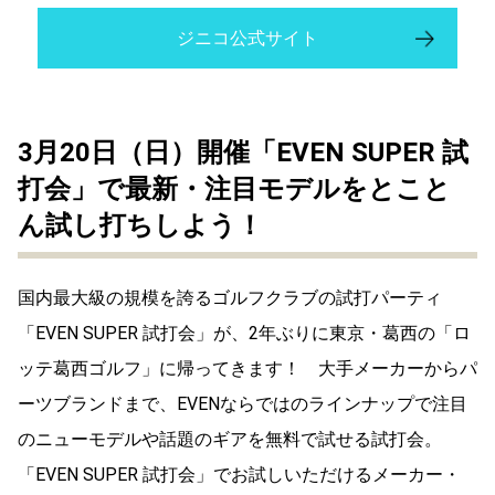
ジニコ公式サイト
3月20日（日）開催「EVEN SUPER 試
打会」で最新・注目モデルをとこと
ん試し打ちしよう！
国内最大級の規模を誇るゴルフクラブの試打パーティ
「EVEN SUPER 試打会」が、2年ぶりに東京・葛西の「ロ
ッテ葛西ゴルフ」に帰ってきます！ 大手メーカーからパ
ーツブランドまで、EVENならではのラインナップで注目
のニューモデルや話題のギアを無料で試せる試打会。
「EVEN SUPER 試打会」でお試しいただけるメーカー・