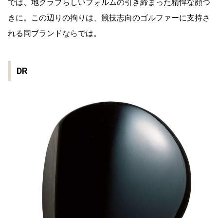
では、地クラブらしいフォルムの引き締まった精悍な顔つ
きに。この辺りの拘りは、競技志向のゴルファーに支持さ
れる同ブランドならでは。
DR