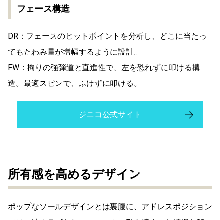
フェース構造
DR：フェースのヒットポイントを分析し、どこに当たっ
てもたわみ量が増幅するように設計。
FW：拘りの強弾道と直進性で、左を恐れずに叩ける構
造。最適スピンで、ふけずに叩ける。
ジニコ公式サイト
所有感を高めるデザイン
ポップなソールデザインとは裏腹に、アドレスポジション