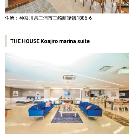
住所：神奈川県三浦市三崎町諸磯1886-6
THE HOUSE Koajiro marina suite