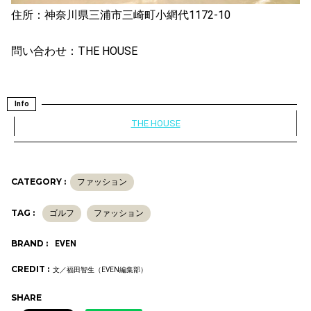
住所：神奈川県三浦市三崎町小網代1172-10
問い合わせ：THE HOUSE
Info
THE HOUSE
CATEGORY :
ファッション
TAG :
ゴルフ
ファッション
BRAND :
EVEN
CREDIT :
文／福田智生（EVEN編集部）
SHARE