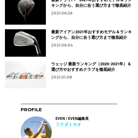
キングから、自分に合う選び方まで徹底紹介
2021.06.26
最新アイアン2021年おすすめモデル＆ランキ
ングから、自分に合う選び方まで徹底紹介
2021.06.04
ウェッジ 最新ランキング（2020-2021年）＆
選び方やおすすめクラブを徹底紹介
2021.01.08
PROFILE
EVEN / EVEN編集長
フクダトモオ