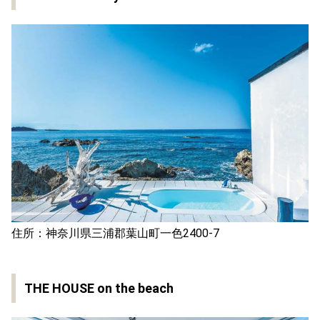
住所：神奈川県三浦郡葉山町一色2400-7
THE HOUSE on the beach