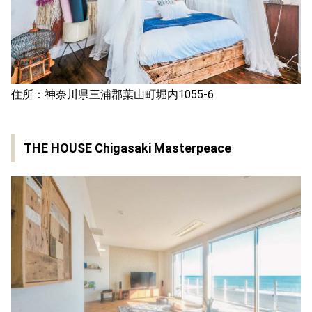
住所：神奈川県三浦郡葉山町堀内1055-6
THE HOUSE Chigasaki Masterpeace