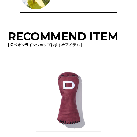
RECOMMEND ITEM
[ 公式オンラインショップおすすめアイテム ]