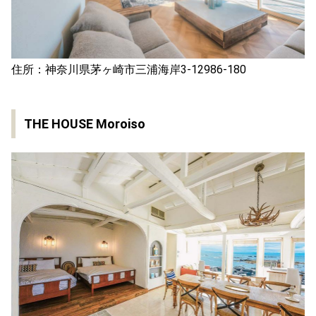
住所：神奈川県茅ヶ崎市三浦海岸3-12986-180
THE HOUSE Moroiso