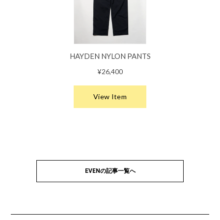
EVENの記事一覧へ