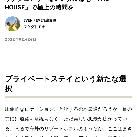
HOUSE」で極上の時間を
EVEN / EVEN編集長
フクダトモオ
2022年02月24日
プライベートステイという新たな選
択
圧倒的なロケーション。と評するのが最適だろうか。目の
前には道路も電線もなく、ただ美しい風景が広がってい
る。まるで海外のリゾートホテルのようだが、ここはまぎ