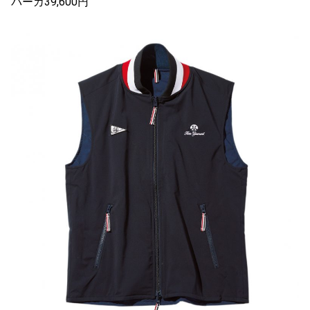
パーカ39,600円