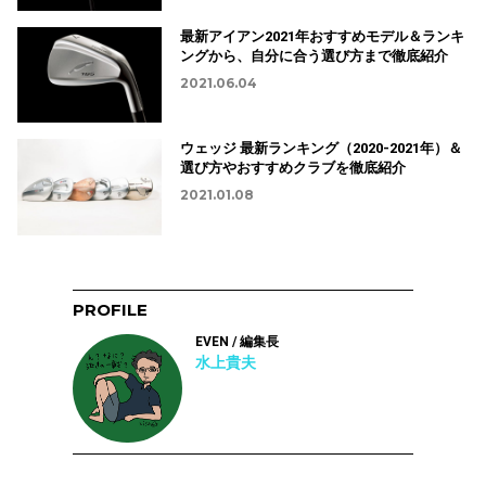
最新アイアン2021年おすすめモデル＆ランキ
ングから、自分に合う選び方まで徹底紹介
2021.06.04
ウェッジ 最新ランキング（2020-2021年）＆
選び方やおすすめクラブを徹底紹介
2021.01.08
PROFILE
EVEN / 編集長
水上貴夫