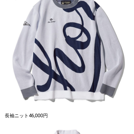
長袖ニット46,000円