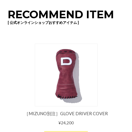
RECOMMEND ITEM
[ 公式オンラインショップおすすめアイテム ]