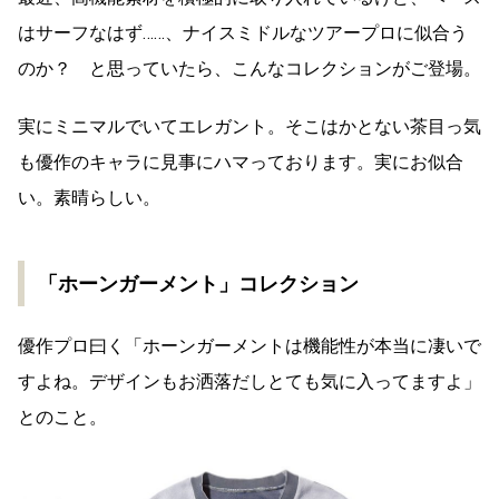
はサーフなはず……、ナイスミドルなツアープロに似合う
のか？ と思っていたら、こんなコレクションがご登場。
実にミニマルでいてエレガント。そこはかとない茶目っ気
も優作のキャラに見事にハマっております。実にお似合
い。素晴らしい。
「ホーンガーメント」コレクション
優作プロ曰く「ホーンガーメントは機能性が本当に凄いで
すよね。デザインもお洒落だしとても気に入ってますよ」
とのこと。