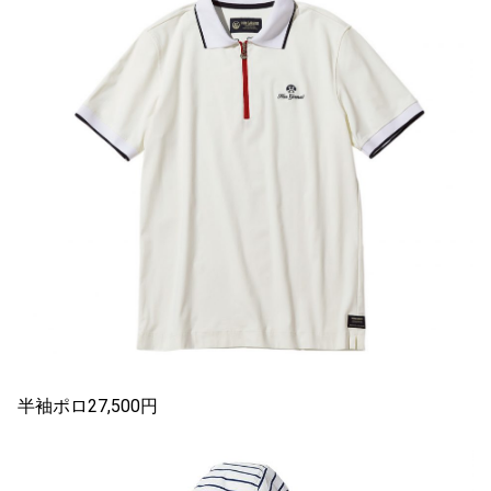
半袖ポロ27,500円