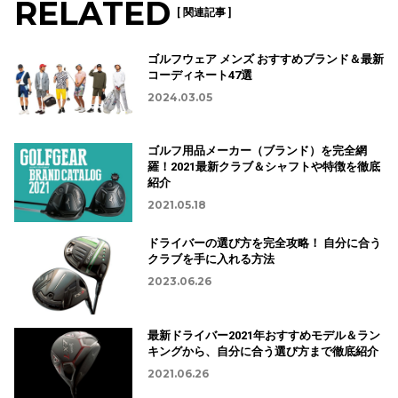
RELATED
[ 関連記事 ]
ゴルフウェア メンズ おすすめブランド＆最新
コーディネート47選
2024.03.05
ゴルフ用品メーカー（ブランド）を完全網
羅！2021最新クラブ＆シャフトや特徴を徹底
紹介
2021.05.18
ドライバーの選び方を完全攻略！ 自分に合う
クラブを手に入れる方法
2023.06.26
最新ドライバー2021年おすすめモデル＆ラン
キングから、自分に合う選び方まで徹底紹介
2021.06.26