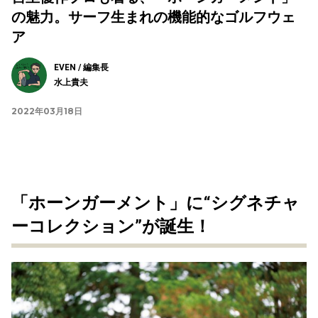
の魅力。サーフ生まれの機能的なゴルフウェ
ア
EVEN / 編集長
水上貴夫
2022年03月18日
「ホーンガーメント」に“シグネチャ
ーコレクション”が誕生！