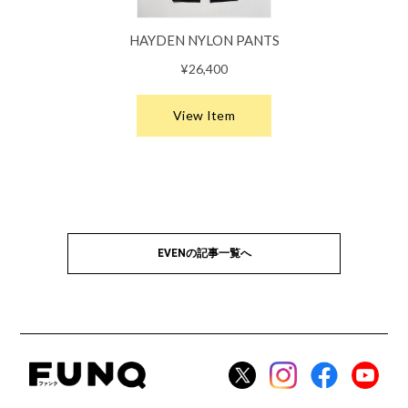
EVENの記事一覧へ