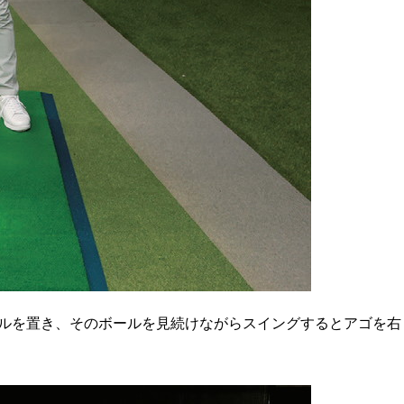
ルを置き、そのボールを見続けながらスイングするとアゴを右