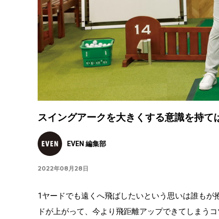
スイングアークを大きくする意識を持て
EVEN 編集部
2022年08月28日
1ヤードでも遠くへ飛ばしたいという思いは誰もが
ドが上がって、今より飛距離アップできてしまうコ