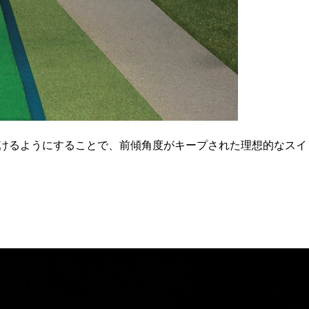
けるようにすることで、前傾角度がキープされた理想的なスイ