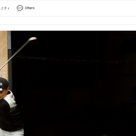
ュニティ
Others