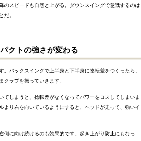
降のスピードも自然と上がる。ダウンスイングで意識するのは
とだ。
ンパクトの強さが変わる
す。バックスイングで上半身と下半身に捻転差をつくったら、
まクラブを振っていきます。
いてしまうと、捻転差がなくなってパワーをロスしてしまいま
ルより右を向いているようにすると、ヘッドが走って、強いイ
右側に向け続けるのも効果的です。起き上がり防止にもなっ