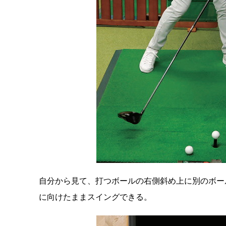
自分から見て、打つボールの右側斜め上に別のボー
に向けたままスイングできる。