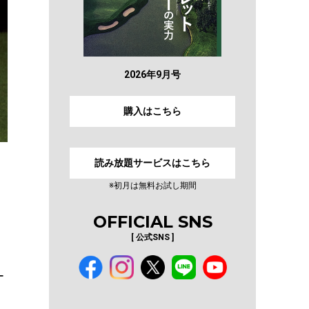
2026年9月号
購入はこちら
読み放題サービスはこちら
※初月は無料お試し期間
OFFICIAL SNS
[ 公式SNS ]
ー