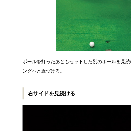
ボールを打ったあともセットした別のボールを見続
ングへと近づける。
右サイドを見続ける