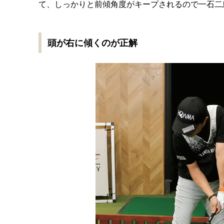
て、しっかりと前傾角度がキープされるので一石二
頭が右に傾くのが正解